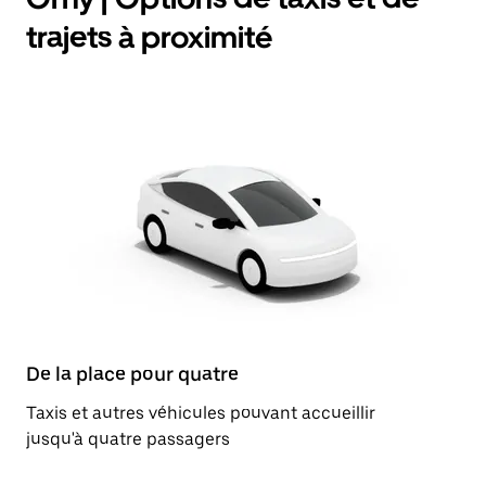
trajets à proximité
De la place pour quatre
Taxis et autres véhicules pouvant accueillir
jusqu'à quatre passagers