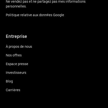
Ne vendez pas et ne partagez pas mes informations
personnelles.
Politique relative aux données Google
Entreprise
À propos de nous
Nos offres
Espace presse
Investisseurs
Blog
Carrières