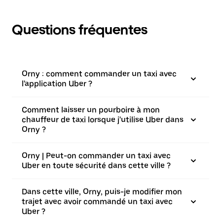
Questions fréquentes
Orny : comment commander un taxi avec
l'application Uber ?
Comment laisser un pourboire à mon
chauffeur de taxi lorsque j'utilise Uber dans
Orny ?
Orny | Peut-on commander un taxi avec
Uber en toute sécurité dans cette ville ?
Dans cette ville, Orny, puis-je modifier mon
trajet avec avoir commandé un taxi avec
Uber ?