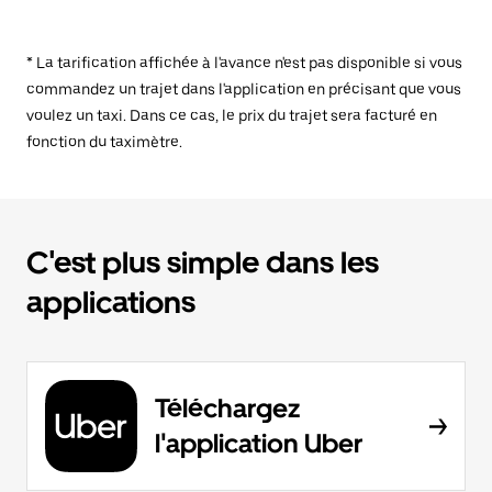
* La tarification affichée à l'avance n'est pas disponible si vous
commandez un trajet dans l'application en précisant que vous
voulez un taxi. Dans ce cas, le prix du trajet sera facturé en
fonction du taximètre.
C'est plus simple dans les
applications
Téléchargez
l'application Uber