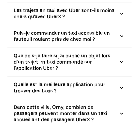
Les trajets en taxi avec Uber sont-ils moins
chers qu'avec UberX ?
Puis-je commander un taxi accessible en
fauteuil roulant près de chez moi ?
Que dois-je faire si j'ai oublié un objet lors
d'un trajet en taxi commandé sur
l'application Uber ?
Quelle est la meilleure application pour
trouver des taxis ?
Dans cette ville, Orny, combien de
passagers peuvent monter dans un taxi
accueillant des passagers UberX ?