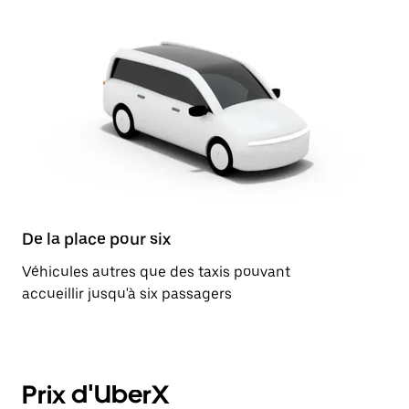
De la place pour six
Véhicules autres que des taxis pouvant
accueillir jusqu'à six passagers
Prix d'UberX