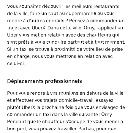
Vous souhaitez découvrir les meilleurs restaurants
de la ville, faire un saut au supermarché ou vous
rendre à d'autres endroits ? Pensez à commander un
trajet avec UberX. Dans cette ville, Orny, l'application
Uber vous met en relation avec des chauffeurs qui
sont prêts à vous conduire partout et à tout moment.
Si un taxi se trouve à proximité de votre lieu de prise
en charge, nous vous mettrons en relation avec
celui-ci.
Déplacements professionnels
Pour vous rendre à vos réunions en dehors de la ville
et effectuer vos trajets domicile-travail, essayez
plutôt UberX la prochaine fois que vous envisagez de
commander un taxi dans la ville suivante : Orny.
Pendant que le chauffeur s'occupe de vous mener à
bon port, vous pouvez travailler. Parfois, pour que