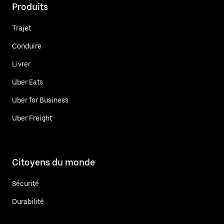
Produits
Trajet
Conduire
Livrer
Uber Eats
Uber for Business
Uber Freight
Citoyens du monde
Sécurité
Durabilité