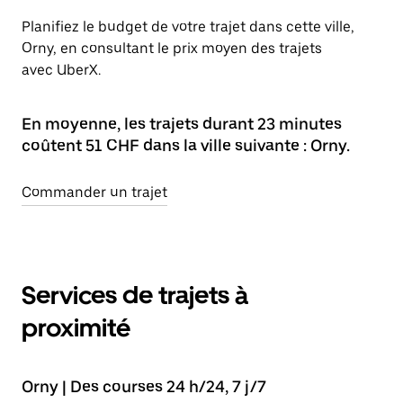
Planifiez le budget de votre trajet dans cette ville,
Orny, en consultant le prix moyen des trajets
avec UberX.
En moyenne, les trajets durant 23 minutes
coûtent 51 CHF dans la ville suivante : Orny.
Commander un trajet
Services de trajets à
proximité
Orny | Des courses 24 h/24, 7 j/7