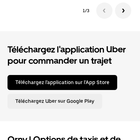
1/3
Téléchargez l'application Uber
pour commander un trajet
Téléchargez l'application sur l'App Store
Téléchargez Uber sur Google Play
Orny | Options de taxis et de