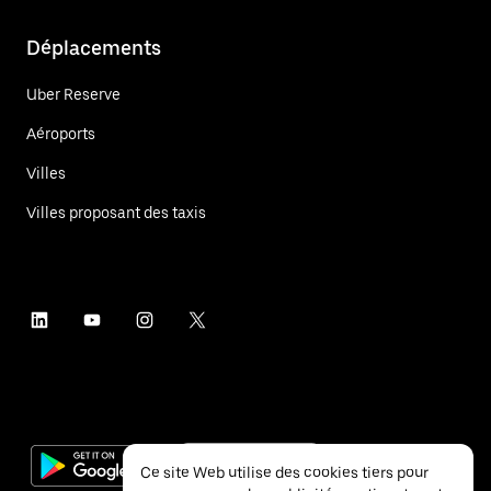
Déplacements
Uber Reserve
Aéroports
Villes
Villes proposant des taxis
Ce site Web utilise des cookies tiers pour