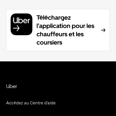
Téléchargez
l'application pour les
chauffeurs et les
coursiers
Uber
Accédez au Centre d'aide