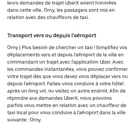
leurs demandes de trajet UberX soient honorées
dans cette ville, Orny, les passagers sont mis en
relation avec des chauffeurs de taxi.
Transport vers ou depuis l'aéroport
Orny | Plus besoin de chercher un taxi ! Simplifiez vos
déplacements vers et depuis l'aéroport de la ville en
commandant un trajet avec l'application Uber. Avec
les commandes instantanées, vous pouvez confirmer
votre trajet dès que vous devez vous déplacer vers ou
depuis l'aéroport. Faites-vous conduire à votre hôtel
après un long vol, ou visitez un autre endroit. Afin de
répondre aux demandes UberX, nous pouvons
parfois vous mettre en relation avec un chauffeur de
taxi local pour vous conduire à l'aéroport dans la ville
suivante : Orny.