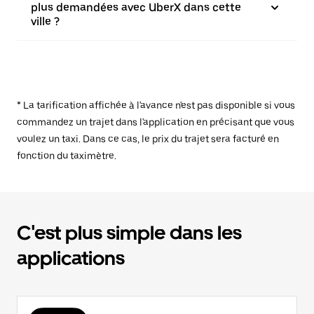
plus demandées avec UberX dans cette
ville ?
* La tarification affichée à l'avance n'est pas disponible si vous
commandez un trajet dans l'application en précisant que vous
voulez un taxi. Dans ce cas, le prix du trajet sera facturé en
fonction du taximètre.
C'est plus simple dans les
applications