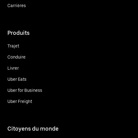
Carrières
Produits
Trajet
Conduire
Livrer
Uber Eats
Uber for Business
Uber Freight
Citoyens du monde