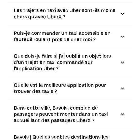
Les trajets en taxi avec Uber sont-ils moins
chers qu'avec UberX ?
Puis-je commander un taxi accessible en
fauteuil roulant près de chez moi ?
Que dois-je faire si j'ai oublié un objet lors
d'un trajet en taxi commandé sur
l'application Uber ?
Quelle est la meilleure application pour
trouver des taxis ?
Dans cette ville, Bavois, combien de
passagers peuvent monter dans un taxi
accueillant des passagers UberX ?
Bavois | Quelles sont les destinations les