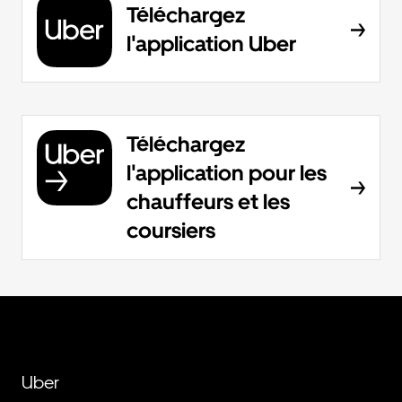
Téléchargez
l'application Uber
Téléchargez
l'application pour les
chauffeurs et les
coursiers
Uber