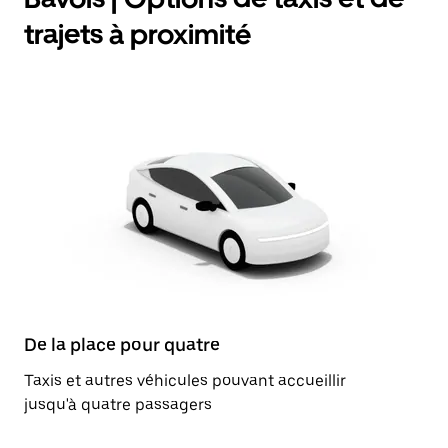
trajets à proximité
De la place pour quatre
Taxis et autres véhicules pouvant accueillir
jusqu'à quatre passagers