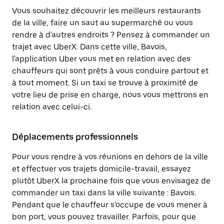
Vous souhaitez découvrir les meilleurs restaurants
de la ville, faire un saut au supermarché ou vous
rendre à d'autres endroits ? Pensez à commander un
trajet avec UberX. Dans cette ville, Bavois,
l'application Uber vous met en relation avec des
chauffeurs qui sont prêts à vous conduire partout et
à tout moment. Si un taxi se trouve à proximité de
votre lieu de prise en charge, nous vous mettrons en
relation avec celui-ci.
Déplacements professionnels
Pour vous rendre à vos réunions en dehors de la ville
et effectuer vos trajets domicile-travail, essayez
plutôt UberX la prochaine fois que vous envisagez de
commander un taxi dans la ville suivante : Bavois.
Pendant que le chauffeur s'occupe de vous mener à
bon port, vous pouvez travailler. Parfois, pour que