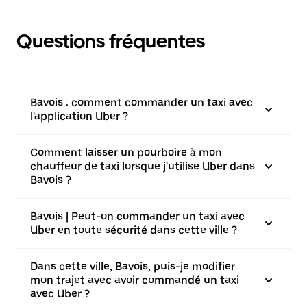
Questions fréquentes
Bavois : comment commander un taxi avec
l'application Uber ?
Comment laisser un pourboire à mon
chauffeur de taxi lorsque j'utilise Uber dans
Bavois ?
Bavois | Peut-on commander un taxi avec
Uber en toute sécurité dans cette ville ?
Dans cette ville, Bavois, puis-je modifier
mon trajet avec avoir commandé un taxi
avec Uber ?