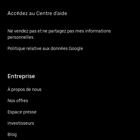
Accédez au Centre d'aide
Ne vendez pas et ne partagez pas mes informations
personnelles.
Politique relative aux données Google
Entreprise
À propos de nous
Nos offres
Espace presse
Investisseurs
Blog