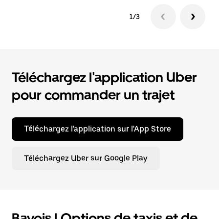
1/3
Téléchargez l'application Uber
pour commander un trajet
Téléchargez l'application sur l'App Store
Téléchargez Uber sur Google Play
Bavois | Options de taxis et de