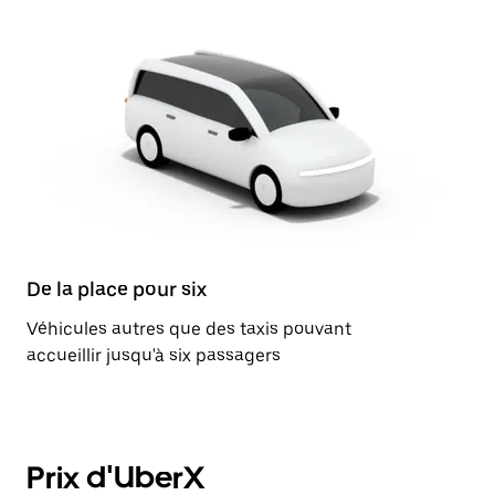
De la place pour six
Véhicules autres que des taxis pouvant
accueillir jusqu'à six passagers
Prix d'UberX