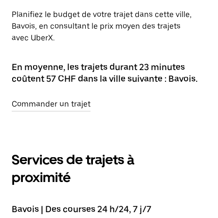
Planifiez le budget de votre trajet dans cette ville,
Bavois, en consultant le prix moyen des trajets
avec UberX.
En moyenne, les trajets durant 23 minutes
coûtent 57 CHF dans la ville suivante : Bavois.
Commander un trajet
Services de trajets à
proximité
Bavois | Des courses 24 h/24, 7 j/7