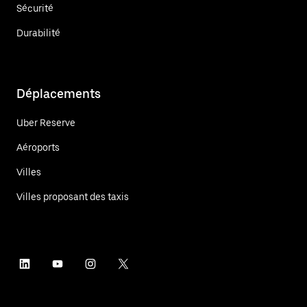
Sécurité
Durabilité
Déplacements
Uber Reserve
Aéroports
Villes
Villes proposant des taxis