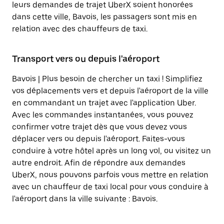
leurs demandes de trajet UberX soient honorées
dans cette ville, Bavois, les passagers sont mis en
relation avec des chauffeurs de taxi.
Transport vers ou depuis l'aéroport
Bavois | Plus besoin de chercher un taxi ! Simplifiez
vos déplacements vers et depuis l'aéroport de la ville
en commandant un trajet avec l'application Uber.
Avec les commandes instantanées, vous pouvez
confirmer votre trajet dès que vous devez vous
déplacer vers ou depuis l'aéroport. Faites-vous
conduire à votre hôtel après un long vol, ou visitez un
autre endroit. Afin de répondre aux demandes
UberX, nous pouvons parfois vous mettre en relation
avec un chauffeur de taxi local pour vous conduire à
l'aéroport dans la ville suivante : Bavois.