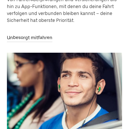
hin zu App-Funktionen, mit denen du deine Fahrt
verfolgen und verbunden bleiben kannst – deine
Sicherheit hat oberste Priorität.
Unbesorgt mitfahren