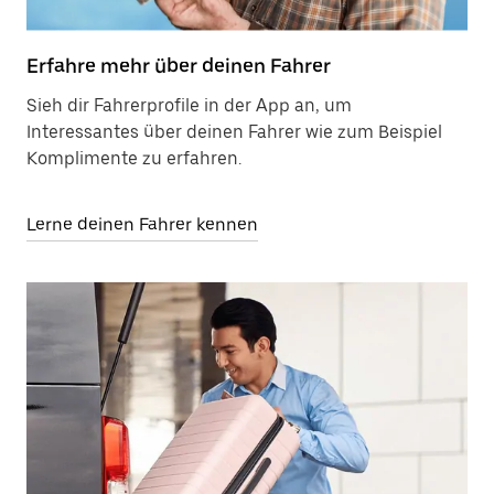
Erfahre mehr über deinen Fahrer
Sieh dir Fahrerprofile in der App an, um
Interessantes über deinen Fahrer wie zum Beispiel
Komplimente zu erfahren.
Lerne deinen Fahrer kennen