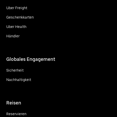
Uber Freight
Geschenkkarten
Uber Health
Händler
Globales Engagement
Sicherheit
Nachhaltigkeit
Reisen
Reservieren