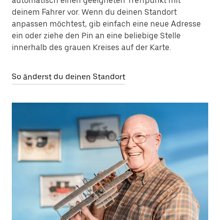
automatisch einen geeigneten Treffpunkt mit
deinem Fahrer vor. Wenn du deinen Standort
anpassen möchtest, gib einfach eine neue Adresse
ein oder ziehe den Pin an eine beliebige Stelle
innerhalb des grauen Kreises auf der Karte.
So änderst du deinen Standort