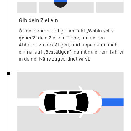
Gib dein Ziel ein
Öffne die App und gib im Feld
„Wohin soll‘s
gehen?“
dein Ziel ein. Tippe, um deinen
Abholort zu bestätigen, und tippe dann noch
einmal auf
„Bestätigen“
, damit du einem Fahrer
in deiner Nähe zugeordnet wirst.