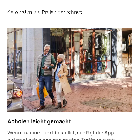
So werden die Preise berechnet
Abholen leicht gemacht
Wenn du eine Fahrt bestellst, schlägt die App