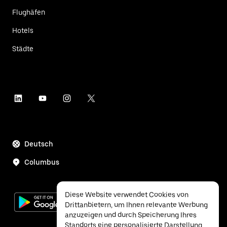
Flughäfen
Hotels
Städte
Deutsch
Columbus
Diese Website verwendet Cookies von
Drittanbietern, um Ihnen relevante Werbung
anzuzeigen und durch Speicherung Ihres
Standorts eine personalisierte Darstellung