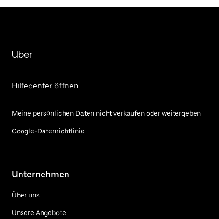
Uber
Hilfecenter öffnen
Meine persönlichen Daten nicht verkaufen oder weitergeben
Google-Datenrichtlinie
Unternehmen
Über uns
Unsere Angebote