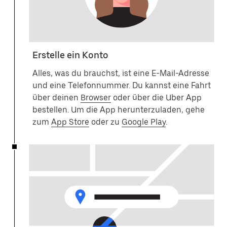
Erstelle ein Konto
Alles, was du brauchst, ist eine E-Mail-Adresse
und eine Telefonnummer. Du kannst eine Fahrt
über deinen
Browser
oder über die Uber App
bestellen. Um die App herunterzuladen, gehe
zum
App Store
oder zu
Google Play
.