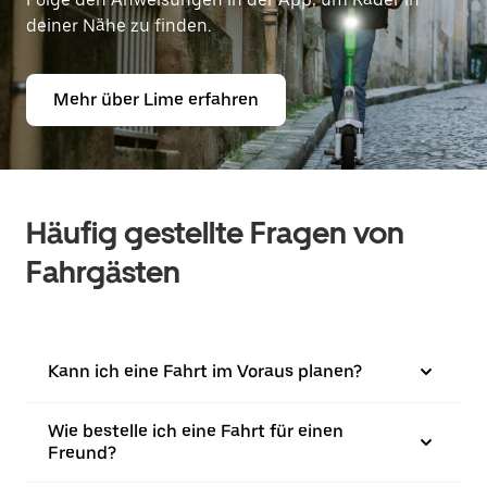
deiner Nähe zu finden.
Mehr über Lime erfahren
Häufig gestellte Fragen von
Fahrgästen
Kann ich eine Fahrt im Voraus planen?
Wie bestelle ich eine Fahrt für einen
Freund?