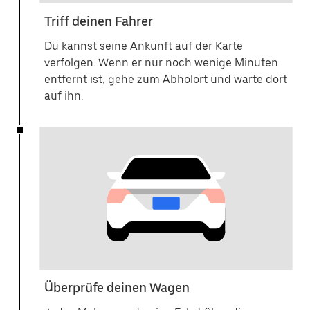
Triff deinen Fahrer
Du kannst seine Ankunft auf der Karte
verfolgen. Wenn er nur noch wenige Minuten
entfernt ist, gehe zum Abholort und warte dort
auf ihn.
Überprüfe deinen Wagen