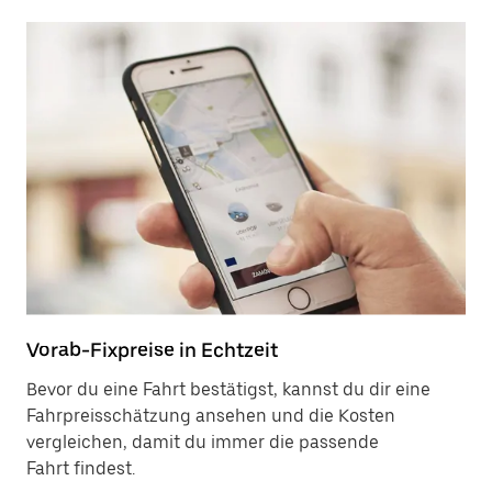
Vorab-Fixpreise in Echtzeit
Bevor du eine Fahrt bestätigst, kannst du dir eine
Fahrpreisschätzung ansehen und die Kosten
vergleichen, damit du immer die passende
Fahrt findest.