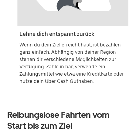
Lehne dich entspannt zurück
Wenn du dein Ziel erreicht hast, ist bezahlen
ganz einfach. Abhängig von deiner Region
stehen dir verschiedene Möglichkeiten zur
Verfügung. Zahle in bar, verwende ein
Zahlungsmittel wie etwa eine Kreditkarte oder
nutze dein Uber Cash Guthaben.
Reibungslose Fahrten vom
Start bis zum Ziel