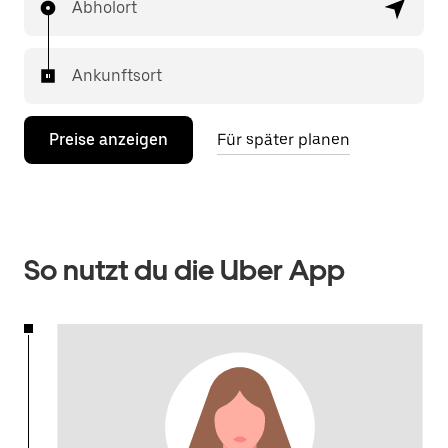
Abholort
Ankunftsort
Preise anzeigen
Für später planen
So nutzt du die Uber App