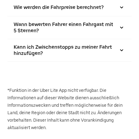
Wie werden die Fahrpreise berechnet?
Wann bewerten Fahrer einen Fahrgast mit
5 Sternen?
Kann ich Zwischenstopps zu meiner Fahrt
hinzufügen?
*Funktion in der Uber Lite App nicht verfügbar. Die
Informationen auf dieser Website dienen ausschließlich
Informationszwecken und treffen möglicherweise für dein
Land, deine Region oder deine Stadt nicht zu. Änderungen
vorbehalten. Dieser Inhalt kann ohne Vorankündigung
aktualisiert werden.