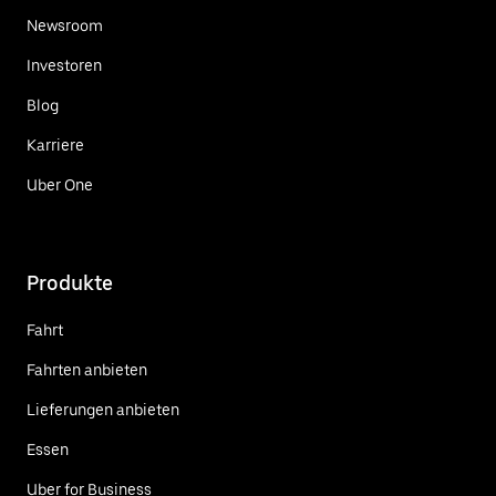
Newsroom
Investoren
Blog
Karriere
Uber One
Produkte
Fahrt
Fahrten anbieten
Lieferungen anbieten
Essen
Uber for Business