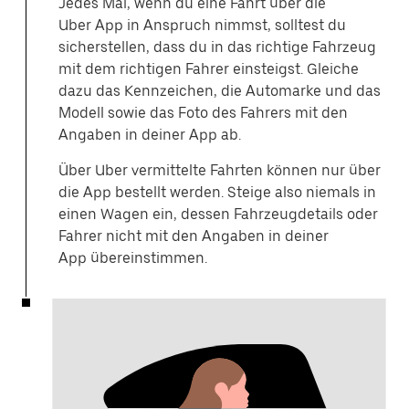
Jedes Mal, wenn du eine Fahrt über die
Uber App in Anspruch nimmst, solltest du
sicherstellen, dass du in das richtige Fahrzeug
mit dem richtigen Fahrer einsteigst. Gleiche
dazu das Kennzeichen, die Automarke und das
Modell sowie das Foto des Fahrers mit den
Angaben in deiner App ab.
Über Uber vermittelte Fahrten können nur über
die App bestellt werden. Steige also niemals in
einen Wagen ein, dessen Fahrzeugdetails oder
Fahrer nicht mit den Angaben in deiner
App übereinstimmen.