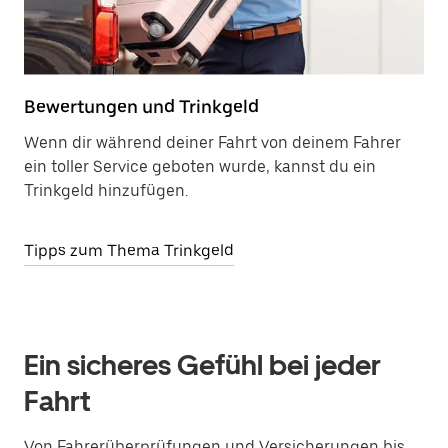
Bewertungen und Trinkgeld
Wenn dir während deiner Fahrt von deinem Fahrer
ein toller Service geboten wurde, kannst du ein
Trinkgeld hinzufügen.
Tipps zum Thema Trinkgeld
Ein sicheres Gefühl bei jeder
Fahrt
Von Fahrerüberprüfungen und Versicherungen bis