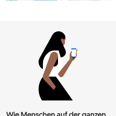
Wie Menschen auf der ganzen