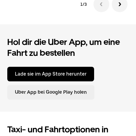
1/3
Hol dir die Uber App, um eine
Fahrt zu bestellen
Lade sie im App Store herunter
Uber App bei Google Play holen
Taxi- und Fahrtoptionen in