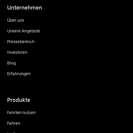
Unternehmen
Über uns
Unsere Angebote
Pressebereich
Investoren
Blog
Erfahrungen
Produkte
Fahrten nutzen
Fahren