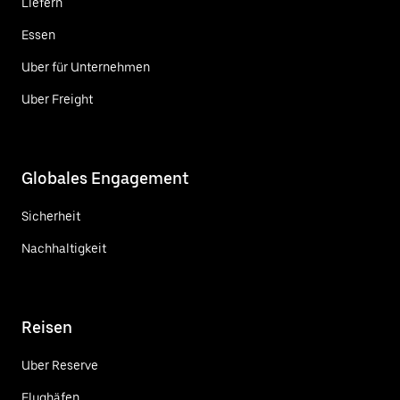
Liefern
Essen
Uber für Unternehmen
Uber Freight
Globales Engagement
Sicherheit
Nachhaltigkeit
Reisen
Uber Reserve
Flughäfen