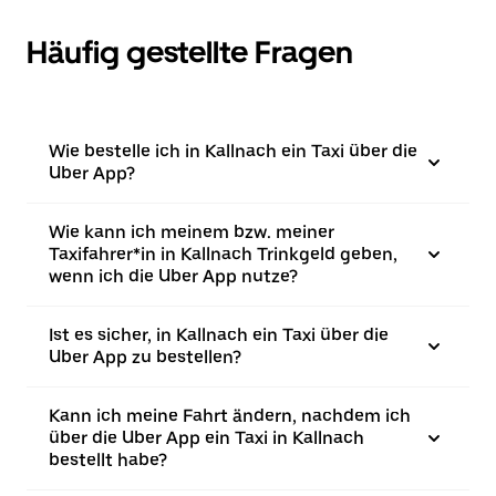
Häufig gestellte Fragen
Wie bestelle ich in Kallnach ein Taxi über die
Uber App?
Wie kann ich meinem bzw. meiner
Taxifahrer*in in Kallnach Trinkgeld geben,
wenn ich die Uber App nutze?
Ist es sicher, in Kallnach ein Taxi über die
Uber App zu bestellen?
Kann ich meine Fahrt ändern, nachdem ich
über die Uber App ein Taxi in Kallnach
bestellt habe?