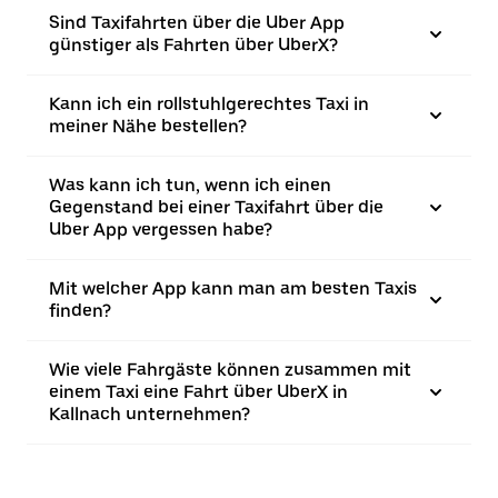
Sind Taxifahrten über die Uber App
günstiger als Fahrten über UberX?
Kann ich ein rollstuhlgerechtes Taxi in
meiner Nähe bestellen?
Was kann ich tun, wenn ich einen
Gegenstand bei einer Taxifahrt über die
Uber App vergessen habe?
Mit welcher App kann man am besten Taxis
finden?
Wie viele Fahrgäste können zusammen mit
einem Taxi eine Fahrt über UberX in
Kallnach unternehmen?