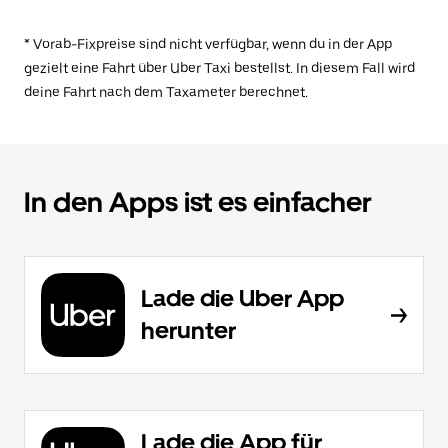
* Vorab-Fixpreise sind nicht verfügbar, wenn du in der App
gezielt eine Fahrt über Uber Taxi bestellst. In diesem Fall wird
deine Fahrt nach dem Taxameter berechnet.
In den Apps ist es einfacher
Lade die Uber App
herunter
Lade die App für