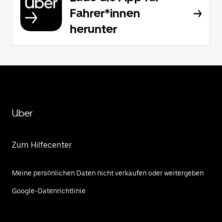
Fahrer*innen
herunter
Uber
Zum Hilfecenter
Meine persönlichen Daten nicht verkaufen oder weitergeben
Google-Datenrichtlinie