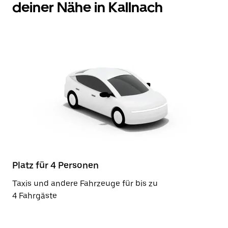
deiner Nähe in Kallnach
Platz für 4 Personen
Taxis und andere Fahrzeuge für bis zu
4 Fahrgäste