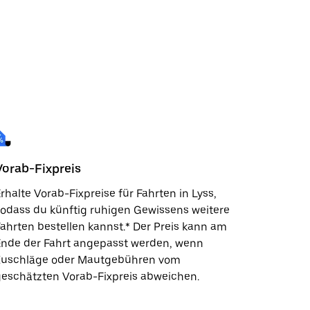
Vorab-Fixpreis
rhalte Vorab-Fixpreise für Fahrten in Lyss,
odass du künftig ruhigen Gewissens weitere
ahrten bestellen kannst.* Der Preis kann am
Ende der Fahrt angepasst werden, wenn
Zuschläge oder Mautgebühren vom
eschätzten Vorab-Fixpreis abweichen.