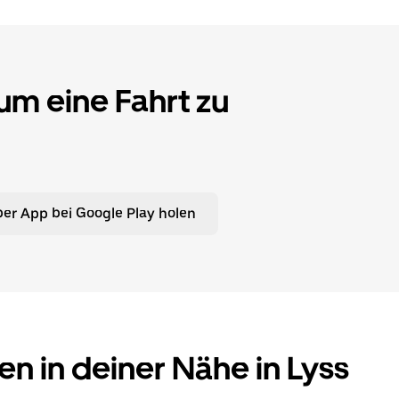
 um eine Fahrt zu
er App bei Google Play holen
en in deiner Nähe in Lyss