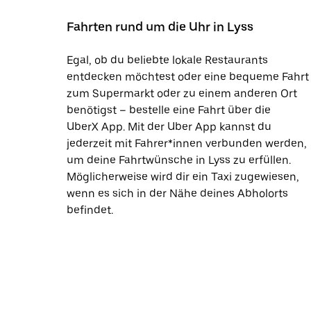
Fahrten rund um die Uhr in Lyss
Egal, ob du beliebte lokale Restaurants
entdecken möchtest oder eine bequeme Fahrt
zum Supermarkt oder zu einem anderen Ort
benötigst – bestelle eine Fahrt über die
UberX App. Mit der Uber App kannst du
jederzeit mit Fahrer*innen verbunden werden,
um deine Fahrtwünsche in Lyss zu erfüllen.
Möglicherweise wird dir ein Taxi zugewiesen,
wenn es sich in der Nähe deines Abholorts
befindet.