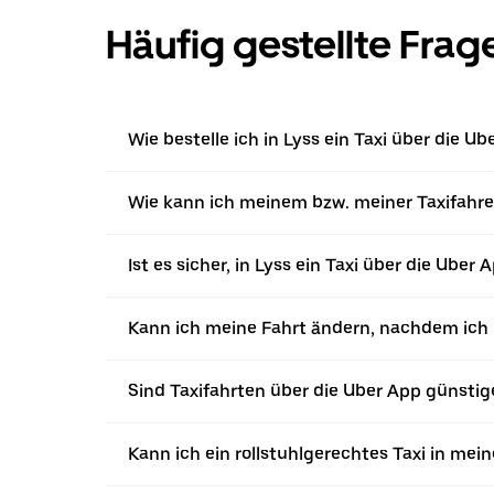
Häufig gestellte Frag
Wie bestelle ich in Lyss ein Taxi über die Ub
Wie kann ich meinem bzw. meiner Taxifahrer
Ist es sicher, in Lyss ein Taxi über die Uber 
Kann ich meine Fahrt ändern, nachdem ich ü
Sind Taxifahrten über die Uber App günstig
Kann ich ein rollstuhlgerechtes Taxi in mei