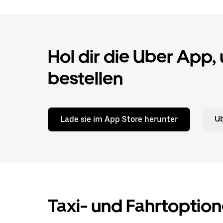
Hol dir die Uber App,
bestellen
Lade sie im App Store herunter
Ub
Taxi- und Fahrtoption