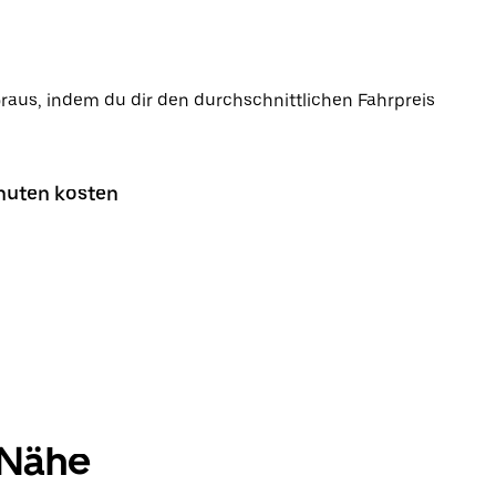
oraus, indem du dir den durchschnittlichen Fahrpreis
inuten kosten
 Nähe