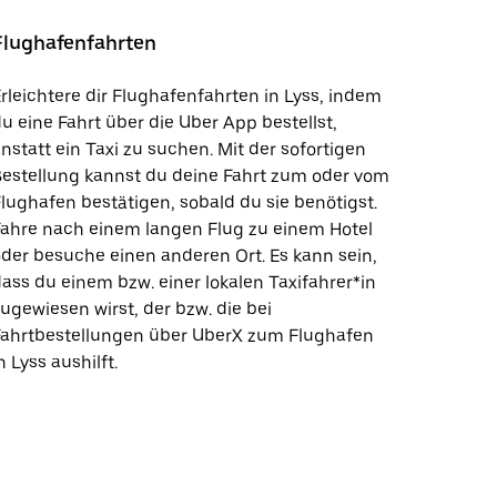
Flughafenfahrten
rleichtere dir Flughafenfahrten in Lyss, indem
u eine Fahrt über die Uber App bestellst,
nstatt ein Taxi zu suchen. Mit der sofortigen
estellung kannst du deine Fahrt zum oder vom
lughafen bestätigen, sobald du sie benötigst.
ahre nach einem langen Flug zu einem Hotel
der besuche einen anderen Ort. Es kann sein,
ass du einem bzw. einer lokalen Taxifahrer*in
ugewiesen wirst, der bzw. die bei
Fahrtbestellungen über UberX zum Flughafen
n Lyss aushilft.