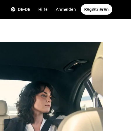
DE-DE
Hilfe
Anmelden
Registrieren