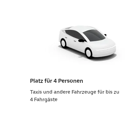
Platz für 4 Personen
Taxis und andere Fahrzeuge für bis zu
4 Fahrgäste