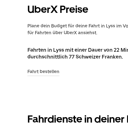
UberX Preise
Plane dein Budget für deine Fahrt in Lyss im V
für Fahrten über UberX ansiehst.
Fahrten in Lyss mit einer Dauer von 22 M
durchschnittlich 77 Schweizer Franken.
Fahrt bestellen
Fahrdienste in deiner