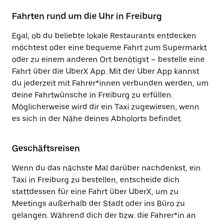
Fahrten rund um die Uhr in Freiburg
Egal, ob du beliebte lokale Restaurants entdecken
möchtest oder eine bequeme Fahrt zum Supermarkt
oder zu einem anderen Ort benötigst – bestelle eine
Fahrt über die UberX App. Mit der Uber App kannst
du jederzeit mit Fahrer*innen verbunden werden, um
deine Fahrtwünsche in Freiburg zu erfüllen.
Möglicherweise wird dir ein Taxi zugewiesen, wenn
es sich in der Nähe deines Abholorts befindet.
Geschäftsreisen
Wenn du das nächste Mal darüber nachdenkst, ein
Taxi in Freiburg zu bestellen, entscheide dich
stattdessen für eine Fahrt über UberX, um zu
Meetings außerhalb der Stadt oder ins Büro zu
gelangen. Während dich der bzw. die Fahrer*in an