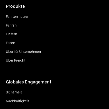
Produkte
Fahrten nutzen
Fahren
Liefern
Essen
Uber für Unternehmen
Uber Freight
Globales Engagement
Sicherheit
Nachhaltigkeit