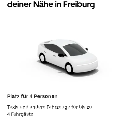
deiner Nähe in Freiburg
Platz für 4 Personen
Taxis und andere Fahrzeuge für bis zu
4 Fahrgäste