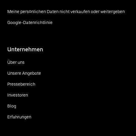
Meine persönlichen Daten nicht verkaufen oder weitergeben
Google-Datenrichtlinie
Unternehmen
Über uns
Unsere Angebote
Pressebereich
Investoren
Blog
Erfahrungen