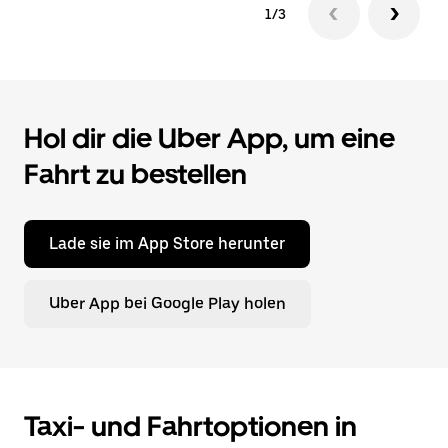
1/3
Hol dir die Uber App, um eine
Fahrt zu bestellen
Lade sie im App Store herunter
Uber App bei Google Play holen
Taxi- und Fahrtoptionen in