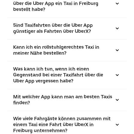
über die Uber App ein Taxi in Freiburg
bestellt habe?
Sind Taxifahrten über die Uber App
günstiger als Fahrten über UberX?
Kann ich ein rollstuhlgerechtes Taxi in
meiner Nähe bestellen?
Was kann ich tun, wenn ich einen
Gegenstand bei einer Taxifahrt über die
Uber App vergessen habe?
Mit welcher App kann man am besten Taxis
finden?
Wie viele Fahrgäste können zusammen mit
einem Taxi eine Fahrt über UberX in
Freiburg unternehmen?