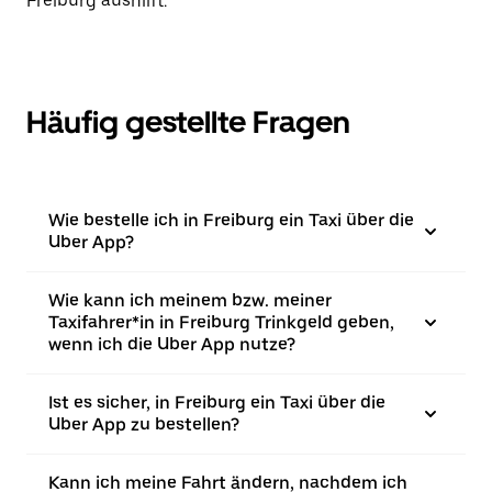
Freiburg aushilft.
Häufig gestellte Fragen
Wie bestelle ich in Freiburg ein Taxi über die
Uber App?
Wie kann ich meinem bzw. meiner
Taxifahrer*in in Freiburg Trinkgeld geben,
wenn ich die Uber App nutze?
Ist es sicher, in Freiburg ein Taxi über die
Uber App zu bestellen?
Kann ich meine Fahrt ändern, nachdem ich