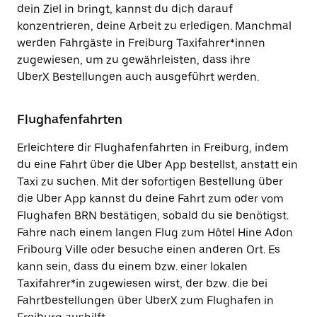
dein Ziel in bringt, kannst du dich darauf
konzentrieren, deine Arbeit zu erledigen. Manchmal
werden Fahrgäste in Freiburg Taxifahrer*innen
zugewiesen, um zu gewährleisten, dass ihre
UberX Bestellungen auch ausgeführt werden.
Flughafenfahrten
Erleichtere dir Flughafenfahrten in Freiburg, indem
du eine Fahrt über die Uber App bestellst, anstatt ein
Taxi zu suchen. Mit der sofortigen Bestellung über
die Uber App kannst du deine Fahrt zum oder vom
Flughafen BRN bestätigen, sobald du sie benötigst.
Fahre nach einem langen Flug zum Hôtel Hine Adon
Fribourg Ville oder besuche einen anderen Ort. Es
kann sein, dass du einem bzw. einer lokalen
Taxifahrer*in zugewiesen wirst, der bzw. die bei
Fahrtbestellungen über UberX zum Flughafen in