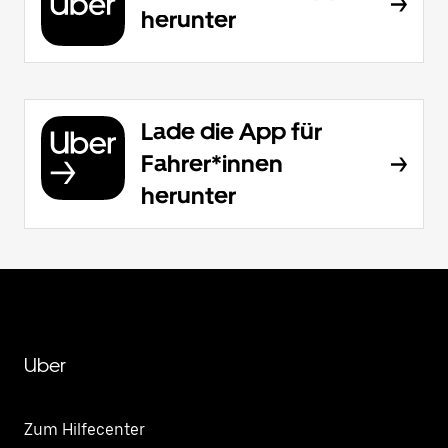
herunter
Lade die App für
Fahrer*innen
herunter
Uber
Zum Hilfecenter