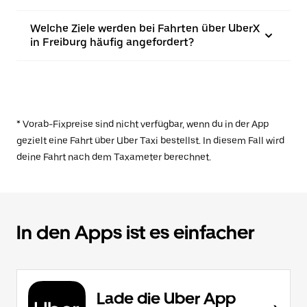
Welche Ziele werden bei Fahrten über UberX
in Freiburg häufig angefordert?
* Vorab-Fixpreise sind nicht verfügbar, wenn du in der App
gezielt eine Fahrt über Uber Taxi bestellst. In diesem Fall wird
deine Fahrt nach dem Taxameter berechnet.
In den Apps ist es einfacher
Lade die Uber App