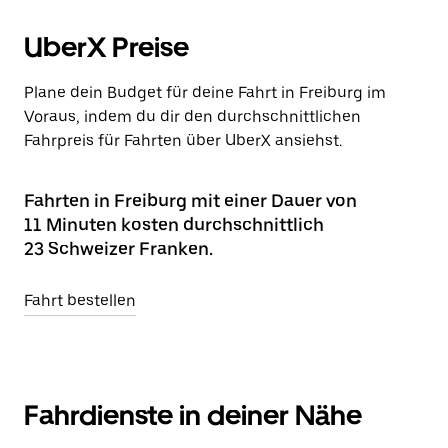
UberX Preise
Plane dein Budget für deine Fahrt in Freiburg im
Voraus, indem du dir den durchschnittlichen
Fahrpreis für Fahrten über UberX ansiehst.
Fahrten in Freiburg mit einer Dauer von
11 Minuten kosten durchschnittlich
23 Schweizer Franken.
Fahrt bestellen
Fahrdienste in deiner Nähe