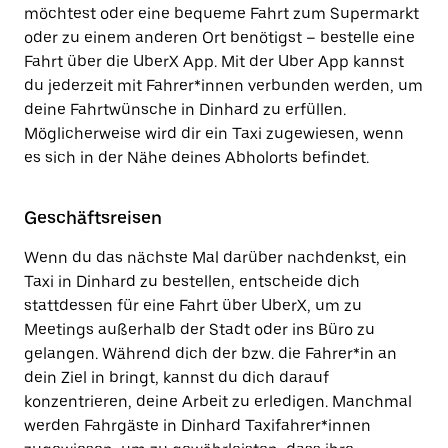
möchtest oder eine bequeme Fahrt zum Supermarkt
oder zu einem anderen Ort benötigst – bestelle eine
Fahrt über die UberX App. Mit der Uber App kannst
du jederzeit mit Fahrer*innen verbunden werden, um
deine Fahrtwünsche in Dinhard zu erfüllen.
Möglicherweise wird dir ein Taxi zugewiesen, wenn
es sich in der Nähe deines Abholorts befindet.
Geschäftsreisen
Wenn du das nächste Mal darüber nachdenkst, ein
Taxi in Dinhard zu bestellen, entscheide dich
stattdessen für eine Fahrt über UberX, um zu
Meetings außerhalb der Stadt oder ins Büro zu
gelangen. Während dich der bzw. die Fahrer*in an
dein Ziel in bringt, kannst du dich darauf
konzentrieren, deine Arbeit zu erledigen. Manchmal
werden Fahrgäste in Dinhard Taxifahrer*innen