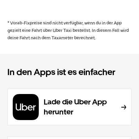
* Vorab-Fixpreise sind nicht verfügbar, wenn du in der App
gezielt eine Fahrt über Uber Taxi bestellst. In diesem Fall wird
deine Fahrt nach dem Taxameter berechnet.
In den Apps ist es einfacher
Lade die Uber App
herunter