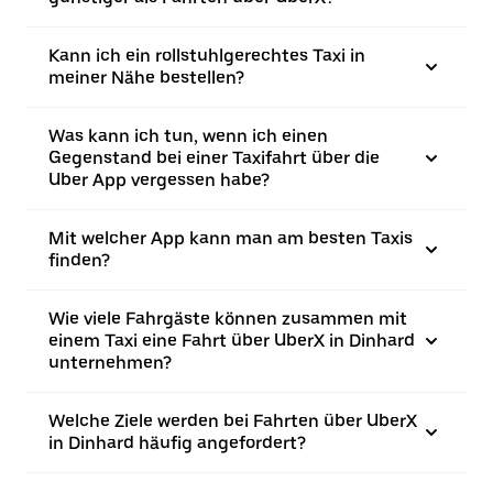
Kann ich ein rollstuhlgerechtes Taxi in
meiner Nähe bestellen?
Was kann ich tun, wenn ich einen
Gegenstand bei einer Taxifahrt über die
Uber App vergessen habe?
Mit welcher App kann man am besten Taxis
finden?
Wie viele Fahrgäste können zusammen mit
einem Taxi eine Fahrt über UberX in Dinhard
unternehmen?
Welche Ziele werden bei Fahrten über UberX
in Dinhard häufig angefordert?