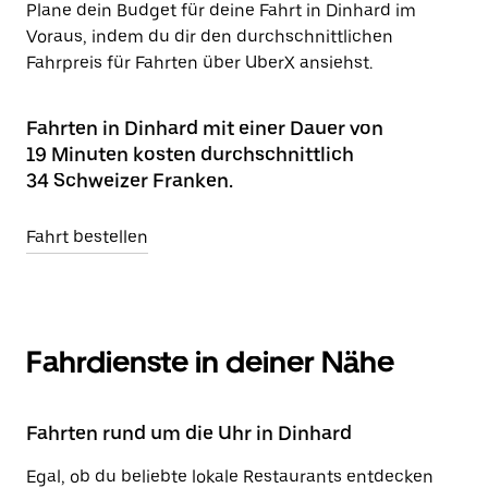
Plane dein Budget für deine Fahrt in Dinhard im
Voraus, indem du dir den durchschnittlichen
Fahrpreis für Fahrten über UberX ansiehst.
Fahrten in Dinhard mit einer Dauer von
19 Minuten kosten durchschnittlich
34 Schweizer Franken.
Fahrt bestellen
Fahrdienste in deiner Nähe
Fahrten rund um die Uhr in Dinhard
Egal, ob du beliebte lokale Restaurants entdecken