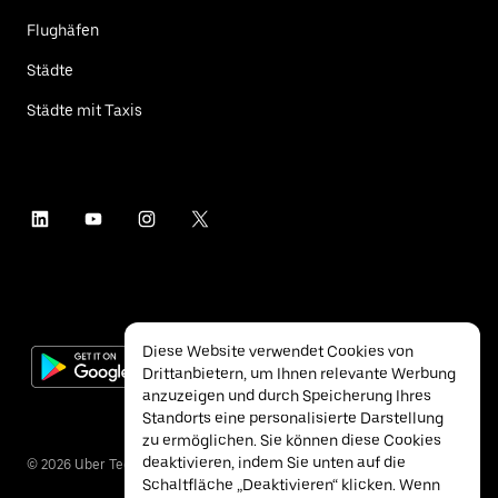
Flughäfen
Städte
Städte mit Taxis
Diese Website verwendet Cookies von
Drittanbietern, um Ihnen relevante Werbung
anzuzeigen und durch Speicherung Ihres
Standorts eine personalisierte Darstellung
zu ermöglichen. Sie können diese Cookies
deaktivieren, indem Sie unten auf die
©
2026
Uber Technologies Inc.
Schaltfläche „Deaktivieren“ klicken. Wenn