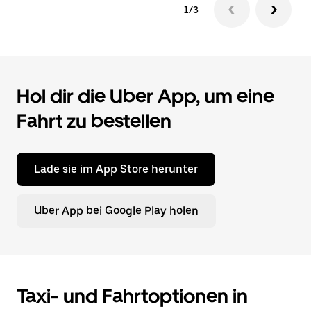
1/3
Hol dir die Uber App, um eine
Fahrt zu bestellen
Lade sie im App Store herunter
Uber App bei Google Play holen
Taxi- und Fahrtoptionen in