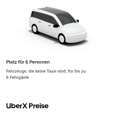
Platz für 6 Personen
Fahrzeuge, die keine Taxis sind, für bis zu
6 Fahrgäste
UberX Preise