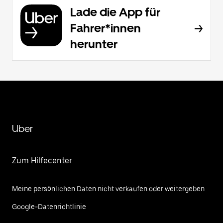
Lade die App für
Fahrer*innen
herunter
Uber
Zum Hilfecenter
Meine persönlichen Daten nicht verkaufen oder weitergeben
Google-Datenrichtlinie