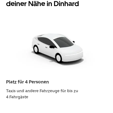
deiner Nähe in Dinhard
Platz für 4 Personen
Taxis und andere Fahrzeuge für bis zu
4 Fahrgäste