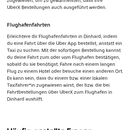
zugewiesen, um zu gewährleisten, dass ihre
UberX Bestellungen auch ausgeführt werden.
Flughafenfahrten
Erleichtere dir Flughafenfahrten in Dinhard, indem
du eine Fahrt über die Uber App bestellst, anstatt ein
Taxi zu suchen. Mit der sofortigen Bestellung kannst
du deine Fahrt zum oder vom Flughafen bestätigen,
sobald du sie benötigst. Fahre nach einem langen
Flug zu einem Hotel oder besuche einen anderen Ort.
Es kann sein, dass du einem bzw. einer lokalen
Taxifahrer*in zugewiesen wirst, der bzw. die bei
Fahrtbestellungen über UberX zum Flughafen in
Dinhard aushilft.