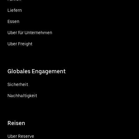
Liefern
Essen
Uber für Unternehmen
Uber Freight
Globales Engagement
Sicherheit
Nachhaltigkeit
Reisen
Uber Reserve