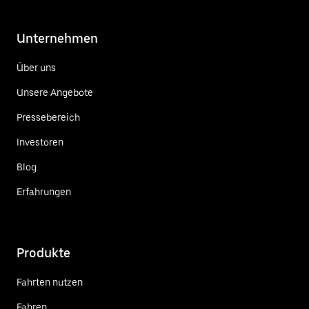
Unternehmen
Über uns
Unsere Angebote
Pressebereich
Investoren
Blog
Erfahrungen
Produkte
Fahrten nutzen
Fahren