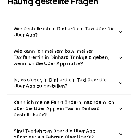
Häufig gestellte Fragen
Wie bestelle ich in Dinhard ein Taxi über die
Uber App?
Wie kann ich meinem bzw. meiner
Taxifahrer*in in Dinhard Trinkgeld geben,
wenn ich die Uber App nutze?
Ist es sicher, in Dinhard ein Taxi über die
Uber App zu bestellen?
Kann ich meine Fahrt ändern, nachdem ich
über die Uber App ein Taxi in Dinhard
bestellt habe?
Sind Taxifahrten über die Uber App
günstiger als Fahrten über UberX?