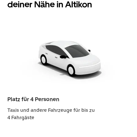
deiner Nähe in Altikon
Platz für 4 Personen
Taxis und andere Fahrzeuge für bis zu
4 Fahrgäste