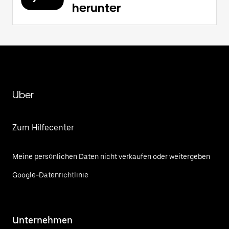
herunter
Uber
Zum Hilfecenter
Meine persönlichen Daten nicht verkaufen oder weitergeben
Google-Datenrichtlinie
Unternehmen