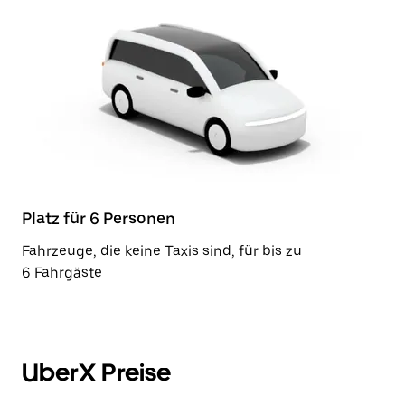
Platz für 6 Personen
Fahrzeuge, die keine Taxis sind, für bis zu
6 Fahrgäste
UberX Preise