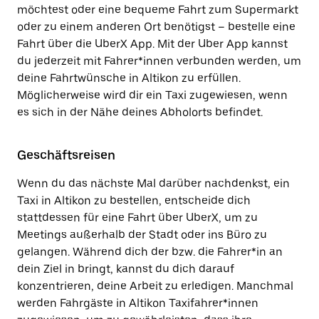
möchtest oder eine bequeme Fahrt zum Supermarkt
oder zu einem anderen Ort benötigst – bestelle eine
Fahrt über die UberX App. Mit der Uber App kannst
du jederzeit mit Fahrer*innen verbunden werden, um
deine Fahrtwünsche in Altikon zu erfüllen.
Möglicherweise wird dir ein Taxi zugewiesen, wenn
es sich in der Nähe deines Abholorts befindet.
Geschäftsreisen
Wenn du das nächste Mal darüber nachdenkst, ein
Taxi in Altikon zu bestellen, entscheide dich
stattdessen für eine Fahrt über UberX, um zu
Meetings außerhalb der Stadt oder ins Büro zu
gelangen. Während dich der bzw. die Fahrer*in an
dein Ziel in bringt, kannst du dich darauf
konzentrieren, deine Arbeit zu erledigen. Manchmal
werden Fahrgäste in Altikon Taxifahrer*innen