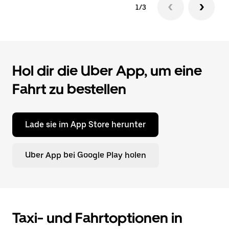
1/3
Hol dir die Uber App, um eine
Fahrt zu bestellen
Lade sie im App Store herunter
Uber App bei Google Play holen
Taxi- und Fahrtoptionen in