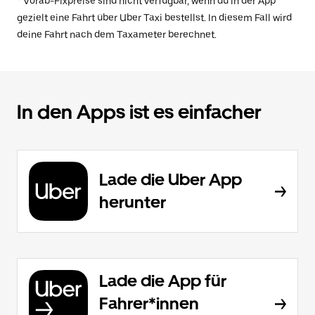
* Vorab-Fixpreise sind nicht verfügbar, wenn du in der App
gezielt eine Fahrt über Uber Taxi bestellst. In diesem Fall wird
deine Fahrt nach dem Taxameter berechnet.
In den Apps ist es einfacher
Lade die Uber App
herunter
Lade die App für
Fahrer*innen