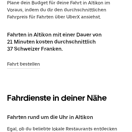
Plane dein Budget für deine Fahrt in Altikon im
Voraus, indem du dir den durchschnittlichen
Fahrpreis für Fahrten über UberX ansiehst.
Fahrten in Altikon mit einer Dauer von
21 Minuten kosten durchschnittlich
37 Schweizer Franken.
Fahrt bestellen
Fahrdienste in deiner Nähe
Fahrten rund um die Uhr in Altikon
Egal, ob du beliebte lokale Restaurants entdecken