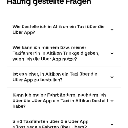
Häufig gestellte Fragen
Wie bestelle ich in Altikon ein Taxi über die
Uber App?
Wie kann ich meinem bzw. meiner
Taxifahrer*in in Altikon Trinkgeld geben,
wenn ich die Uber App nutze?
Ist es sicher, in Altikon ein Taxi über die
Uber App zu bestellen?
Kann ich meine Fahrt ändern, nachdem ich
über die Uber App ein Taxi in Altikon bestellt
habe?
Sind Taxifahrten über die Uber App
günstiger als Fahrten über UberX?