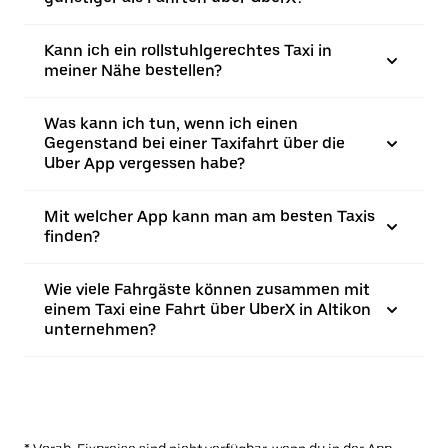
Kann ich ein rollstuhlgerechtes Taxi in
meiner Nähe bestellen?
Was kann ich tun, wenn ich einen
Gegenstand bei einer Taxifahrt über die
Uber App vergessen habe?
Mit welcher App kann man am besten Taxis
finden?
Wie viele Fahrgäste können zusammen mit
einem Taxi eine Fahrt über UberX in Altikon
unternehmen?