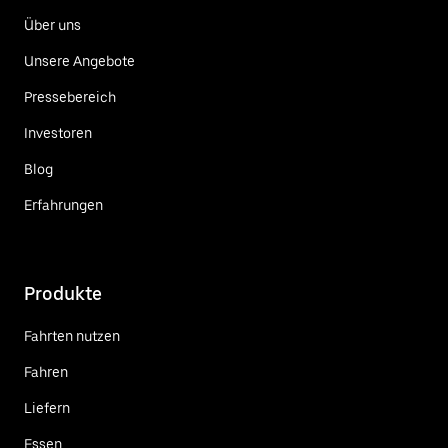
Über uns
Unsere Angebote
Pressebereich
Investoren
Blog
Erfahrungen
Produkte
Fahrten nutzen
Fahren
Liefern
Essen