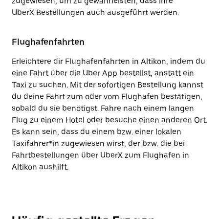
zugewiesen, um zu gewährleisten, dass ihre
UberX Bestellungen auch ausgeführt werden.
Flughafenfahrten
Erleichtere dir Flughafenfahrten in Altikon, indem du
eine Fahrt über die Uber App bestellst, anstatt ein
Taxi zu suchen. Mit der sofortigen Bestellung kannst
du deine Fahrt zum oder vom Flughafen bestätigen,
sobald du sie benötigst. Fahre nach einem langen
Flug zu einem Hotel oder besuche einen anderen Ort.
Es kann sein, dass du einem bzw. einer lokalen
Taxifahrer*in zugewiesen wirst, der bzw. die bei
Fahrtbestellungen über UberX zum Flughafen in
Altikon aushilft.