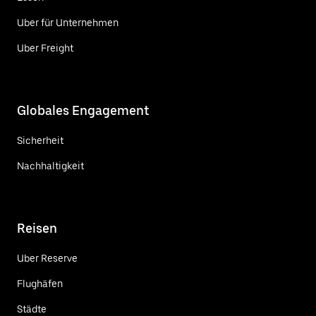
Uber für Unternehmen
Uber Freight
Globales Engagement
Sicherheit
Nachhaltigkeit
Reisen
Uber Reserve
Flughäfen
Städte