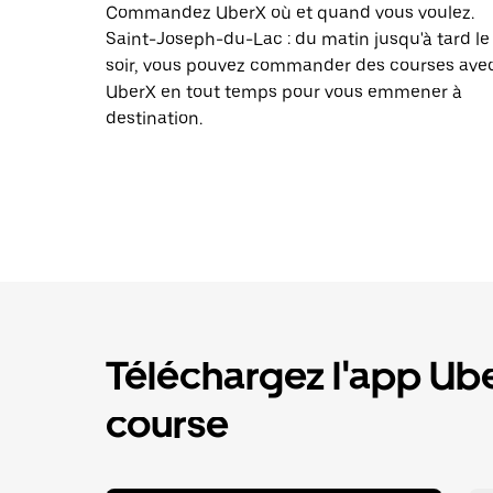
Commandez UberX où et quand vous voulez.
Saint-Joseph-du-Lac : du matin jusqu'à tard le
soir, vous pouvez commander des courses ave
UberX en tout temps pour vous emmener à
destination.
Téléchargez l'app U
course