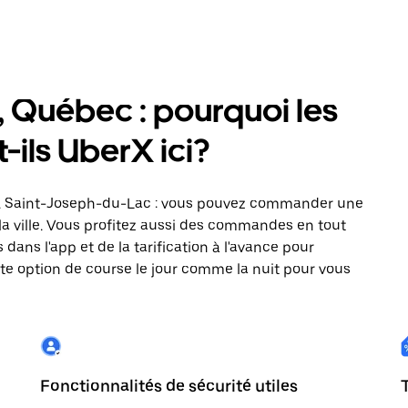
 Québec : pourquoi les
-ils UberX ici?
tes. Saint-Joseph-du-Lac : vous pouvez commander une
 la ville. Vous profitez aussi des commandes en tout
dans l'app et de la tarification à l'avance pour
tte option de course le jour comme la nuit pour vous
Fonctionnalités de sécurité utiles
T