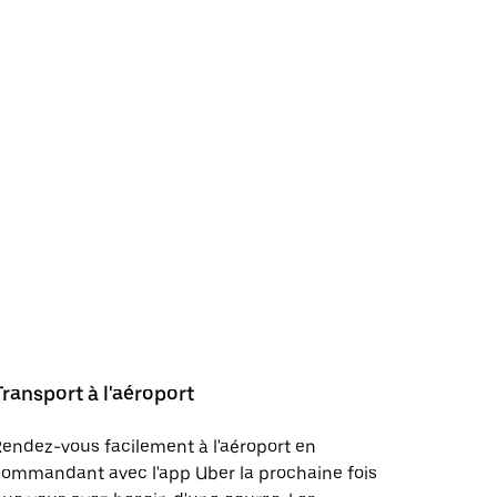
Transport à l'aéroport
endez-vous facilement à l'aéroport en
ommandant avec l'app Uber la prochaine fois