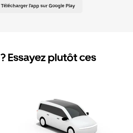
Télécharger l'app sur Google Play
? Essayez plutôt ces