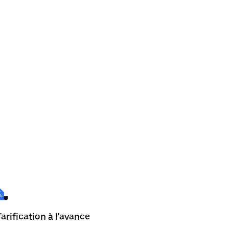
arification à l'avance