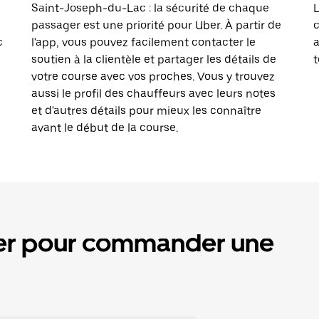
Saint-Joseph-du-Lac : la sécurité de chaque
L
passager est une priorité pour Uber. À partir de
c
c
l'app, vous pouvez facilement contacter le
a
soutien à la clientèle et partager les détails de
t
votre course avec vos proches. Vous y trouvez
aussi le profil des chauffeurs avec leurs notes
et d'autres détails pour mieux les connaître
avant le début de la course.
ber pour commander une