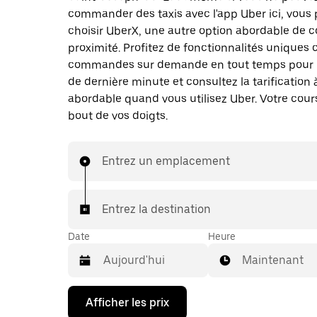
commander des taxis avec l'app Uber ici, vous
choisir UberX, une autre option abordable de c
proximité. Profitez de fonctionnalités uniques
commandes sur demande en tout temps pour l
de dernière minute et consultez la tarification 
abordable quand vous utilisez Uber. Votre cour
bout de vos doigts.
Entrez un emplacement
Entrez la destination
Date
Heure
Maintenant
Appuyez
Afficher les prix
sur