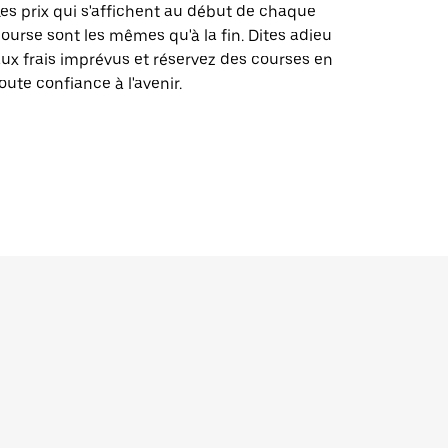
es prix qui s'affichent au début de chaque
ourse sont les mêmes qu'à la fin. Dites adieu
ux frais imprévus et réservez des courses en
oute confiance à l'avenir.