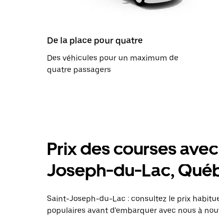
De la place pour quatre
Des véhicules pour un maximum de
quatre passagers
Prix des courses avec 
Joseph-du-Lac, Qué
Saint-Joseph-du-Lac : consultez le prix habitu
populaires avant d'embarquer avec nous à nou