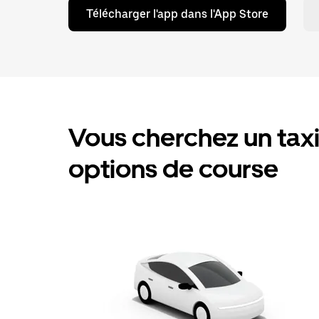
Télécharger l'app dans l'App Store
Vous cherchez un taxi
options de course