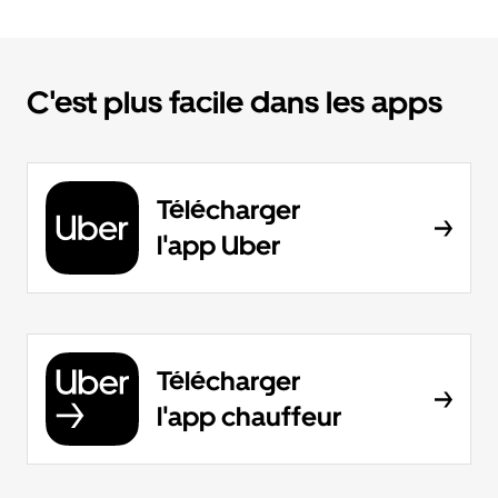
C'est plus facile dans les apps
Télécharger
l'app Uber
Télécharger
l'app chauffeur