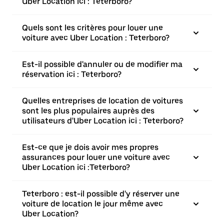
Uber Location ici : Teterboro?
Quels sont les critères pour louer une
voiture avec Uber Location : Teterboro?
Est-il possible d'annuler ou de modifier ma
réservation ici : Teterboro?
Quelles entreprises de location de voitures
sont les plus populaires auprès des
utilisateurs d'Uber Location ici : Teterboro?
Est-ce que je dois avoir mes propres
assurances pour louer une voiture avec
Uber Location ici :Teterboro?
Teterboro : est-il possible d'y réserver une
voiture de location le jour même avec
Uber Location?