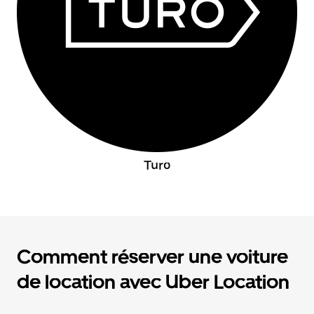
Turo
Comment réserver une voiture
de location avec Uber Location