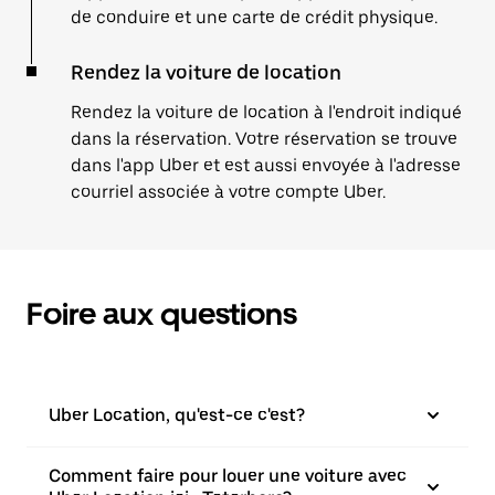
de conduire et une carte de crédit physique.
Rendez la voiture de location
Rendez la voiture de location à l'endroit indiqué
dans la réservation. Votre réservation se trouve
dans l'app Uber et est aussi envoyée à l'adresse
courriel associée à votre compte Uber.
Foire aux questions
Uber Location, qu'est-ce c'est?
Comment faire pour louer une voiture avec