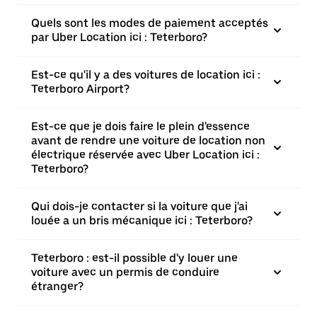
Quels sont les modes de paiement acceptés
par Uber Location ici : Teterboro?
Est-ce qu'il y a des voitures de location ici :
Teterboro Airport?
Est-ce que je dois faire le plein d'essence
avant de rendre une voiture de location non
électrique réservée avec Uber Location ici :
Teterboro?
Qui dois-je contacter si la voiture que j'ai
louée a un bris mécanique ici : Teterboro?
Teterboro : est-il possible d'y louer une
voiture avec un permis de conduire
étranger?