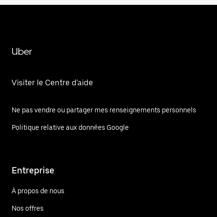
Uber
Visiter le Centre d'aide
Ne pas vendre ou partager mes renseignements personnels
Politique relative aux données Google
Entreprise
À propos de nous
Nos offres