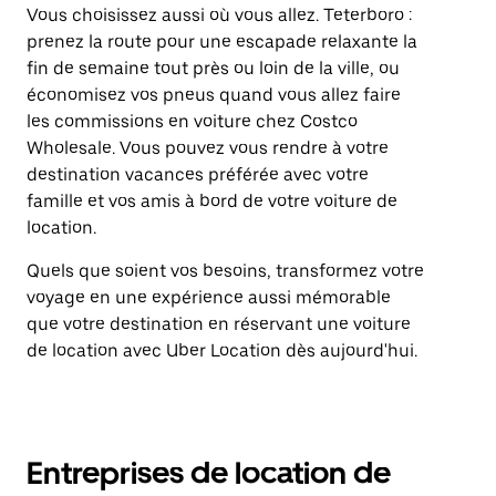
Vous choisissez aussi où vous allez. Teterboro :
prenez la route pour une escapade relaxante la
fin de semaine tout près ou loin de la ville, ou
économisez vos pneus quand vous allez faire
les commissions en voiture chez Costco
Wholesale. Vous pouvez vous rendre à votre
destination vacances préférée avec votre
famille et vos amis à bord de votre voiture de
location.
Quels que soient vos besoins, transformez votre
voyage en une expérience aussi mémorable
que votre destination en réservant une voiture
de location avec Uber Location dès aujourd'hui.
Entreprises de location de