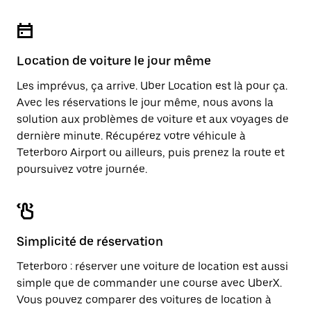
Location de voiture le jour même
Les imprévus, ça arrive. Uber Location est là pour ça.
Avec les réservations le jour même, nous avons la
solution aux problèmes de voiture et aux voyages de
dernière minute. Récupérez votre véhicule à
Teterboro Airport ou ailleurs, puis prenez la route et
poursuivez votre journée.
Simplicité de réservation
Teterboro : réserver une voiture de location est aussi
simple que de commander une course avec UberX.
Vous pouvez comparer des voitures de location à