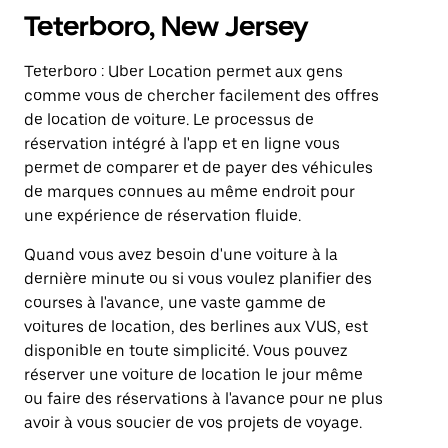
Teterboro, New Jersey
Teterboro : Uber Location permet aux gens
comme vous de chercher facilement des offres
de location de voiture. Le processus de
réservation intégré à l'app et en ligne vous
permet de comparer et de payer des véhicules
de marques connues au même endroit pour
une expérience de réservation fluide.
Quand vous avez besoin d'une voiture à la
dernière minute ou si vous voulez planifier des
courses à l'avance, une vaste gamme de
voitures de location, des berlines aux VUS, est
disponible en toute simplicité. Vous pouvez
réserver une voiture de location le jour même
ou faire des réservations à l'avance pour ne plus
avoir à vous soucier de vos projets de voyage.