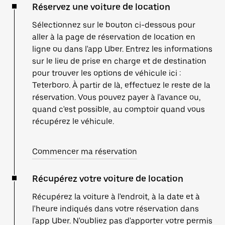
Réservez une voiture de location
Sélectionnez sur le bouton ci-dessous pour
aller à la page de réservation de location en
ligne ou dans l'app Uber. Entrez les informations
sur le lieu de prise en charge et de destination
pour trouver les options de véhicule ici :
Teterboro. À partir de là, effectuez le reste de la
réservation. Vous pouvez payer à l'avance ou,
quand c'est possible, au comptoir quand vous
récupérez le véhicule.
Commencer ma réservation
Récupérez votre voiture de location
Récupérez la voiture à l'endroit, à la date et à
l'heure indiqués dans votre réservation dans
l'app Uber. N'oubliez pas d'apporter votre permis