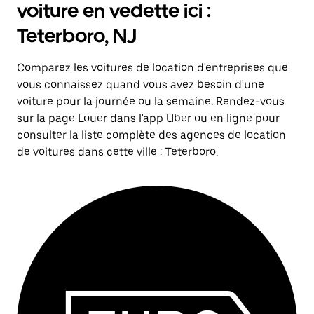
voiture en vedette ici :
Teterboro, NJ
Comparez les voitures de location d'entreprises que
vous connaissez quand vous avez besoin d'une
voiture pour la journée ou la semaine. Rendez-vous
sur la page Louer dans l'app Uber ou en ligne pour
consulter la liste complète des agences de location
de voitures dans cette ville : Teterboro.