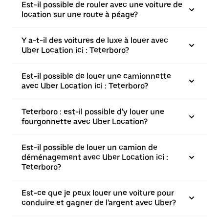
Est-il possible de rouler avec une voiture de
location sur une route à péage?
Y a-t-il des voitures de luxe à louer avec
Uber Location ici : Teterboro?
Est-il possible de louer une camionnette
avec Uber Location ici : Teterboro?
Teterboro : est-il possible d'y louer une
fourgonnette avec Uber Location?
Est-il possible de louer un camion de
déménagement avec Uber Location ici :
Teterboro?
Est-ce que je peux louer une voiture pour
conduire et gagner de l'argent avec Uber?