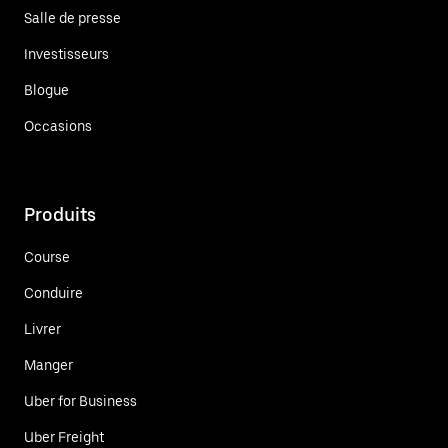
Salle de presse
Investisseurs
Blogue
Occasions
Produits
Course
Conduire
Livrer
Manger
Uber for Business
Uber Freight