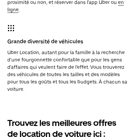
proximité ou non, et réserver dans l'app Uber ou
en
ligne
.
Grande diversité de véhicules
Uber Location, autant pour la famille à la recherche
d'une fourgonnette confortable que pour les gens
d'affaires qui veulent faire de l'effet. Vous trouverez
des véhicules de toutes les tailles et des modèles
pour tous les goûts et tous les budgets. À chacun sa
voiture.
Trouvez les meilleures offres
de location de voiture ici :