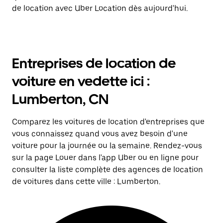
de location avec Uber Location dès aujourd'hui.
Entreprises de location de
voiture en vedette ici :
Lumberton, CN
Comparez les voitures de location d'entreprises que
vous connaissez quand vous avez besoin d'une
voiture pour la journée ou la semaine. Rendez-vous
sur la page Louer dans l'app Uber ou en ligne pour
consulter la liste complète des agences de location
de voitures dans cette ville : Lumberton.