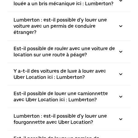
louée a un bris mécanique ici : Lumberton?
Lumberton : est-il possible d'y louer une
voiture avec un permis de conduire
étranger?
Est-il possible de rouler avec une voiture de
location sur une route à péage?
Y a-t-il des voitures de luxe à louer avec
Uber Location ici : Lumberton?
Est-il possible de louer une camionnette
avec Uber Location ici : Lumberton?
Lumberton : est-il possible d'y louer une
fourgonnette avec Uber Location?