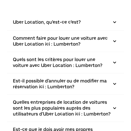
Uber Location, qu'est-ce c'est?
Comment faire pour louer une voiture avec
Uber Location ici : Lumberton?
Quels sont les critères pour louer une
voiture avec Uber Location : Lumberton?
Est-il possible d'annuler ou de modifier ma
réservation ici : Lumberton?
Quelles entreprises de location de voitures
sont les plus populaires auprès des
utilisateurs d'Uber Location ici : Lumberton?
Est-ce que je dois avoir mes propres