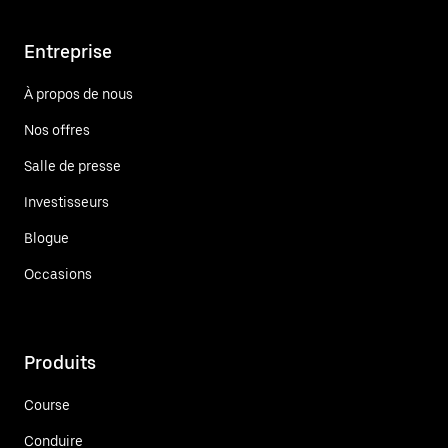
Entreprise
À propos de nous
Nos offres
Salle de presse
Investisseurs
Blogue
Occasions
Produits
Course
Conduire