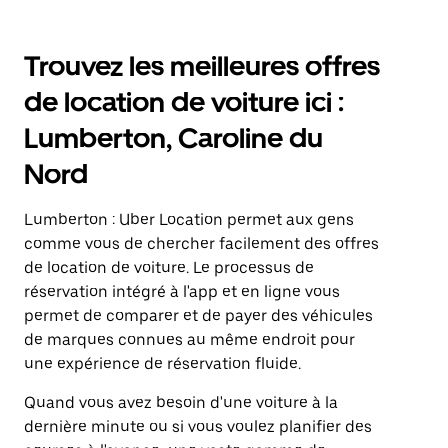
Trouvez les meilleures offres
de location de voiture ici :
Lumberton, Caroline du
Nord
Lumberton : Uber Location permet aux gens
comme vous de chercher facilement des offres
de location de voiture. Le processus de
réservation intégré à l'app et en ligne vous
permet de comparer et de payer des véhicules
de marques connues au même endroit pour
une expérience de réservation fluide.
Quand vous avez besoin d'une voiture à la
dernière minute ou si vous voulez planifier des