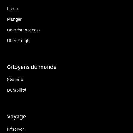
Livrer
Manger
Uber for Business
Uber Freight
Citoyens du monde
Sécurité
Durabilité
Voyage
Réserver