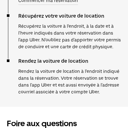
Commencer ma réservation
Récupérez votre voiture de location
Récupérez la voiture à l'endroit, à la date et à
l'heure indiqués dans votre réservation dans
l'app Uber. N'oubliez pas d'apporter votre permis
de conduire et une carte de crédit physique.
Rendez la voiture de location
Rendez la voiture de location à l'endroit indiqué
dans la réservation. Votre réservation se trouve
dans l'app Uber et est aussi envoyée à l'adresse
courriel associée à votre compte Uber.
Foire aux questions