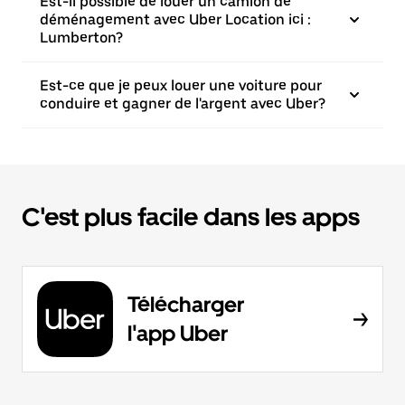
Est-il possible de louer un camion de
déménagement avec Uber Location ici :
Lumberton?
Est-ce que je peux louer une voiture pour
conduire et gagner de l'argent avec Uber?
C'est plus facile dans les apps
Télécharger
l'app Uber