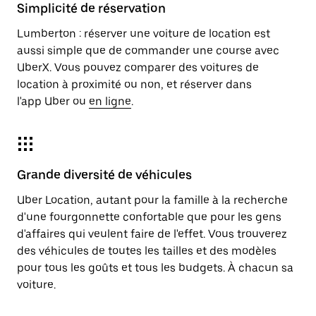
Simplicité de réservation
Lumberton : réserver une voiture de location est
aussi simple que de commander une course avec
UberX. Vous pouvez comparer des voitures de
location à proximité ou non, et réserver dans
l'app Uber ou
en ligne
.
Grande diversité de véhicules
Uber Location, autant pour la famille à la recherche
d'une fourgonnette confortable que pour les gens
d'affaires qui veulent faire de l'effet. Vous trouverez
des véhicules de toutes les tailles et des modèles
pour tous les goûts et tous les budgets. À chacun sa
voiture.