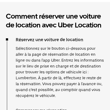
Comment réserver une voiture
de location avec Uber Location
Réservez une voiture de location
Sélectionnez sur le bouton ci-dessous pour
aller à la page de réservation de location en
ligne ou dans l'app Uber. Entrez les informations
sur le lieu de prise en charge et de destination
pour trouver les options de véhicule ici :
Lumberton. À partir de là, effectuez le reste de
la réservation. Vous pouvez payer à l'avance ou,
quand c'est possible, au comptoir quand vous
récupérez le véhicule.