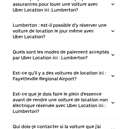
assurances pour louer une voiture avec
Uber Location ici :Lumberton?
Lumberton : est-il possible d'y réserver une
voiture de location le jour même avec
Uber Location?
Quels sont les modes de paiement acceptés
par Uber Location ici : Lumberton?
Est-ce qu'il y a des voitures de location ici :
Fayetteville Regional Airport?
Est-ce que je dois faire le plein d'essence
avant de rendre une voiture de location non
électrique réservée avec Uber Location ici :
Lumberton?
Qui dois-je contacter si la voiture que j'ai