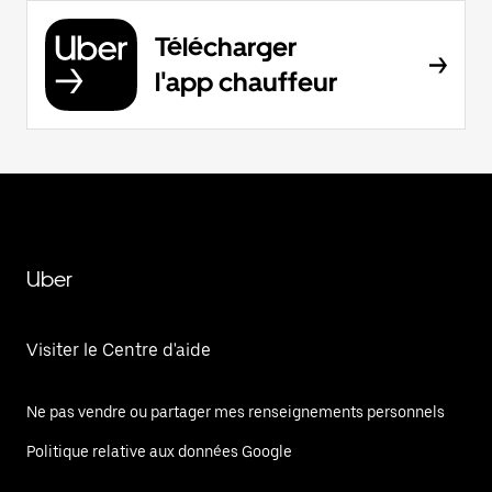
Télécharger
l'app chauffeur
Uber
Visiter le Centre d'aide
Ne pas vendre ou partager mes renseignements personnels
Politique relative aux données Google