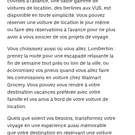
courses à l'avance, une vaste gamme de
voitures de location, des berlines aux VUS, est
disponible en toute simplicité. Vous pouvez
réserver une voiture de location le jour même
ou faire des réservations à l'avance pour ne plus
avoir à vous soucier de vos projets de voyage.
Vous choisissez aussi où vous allez. Lumberton :
prenez la route pour une escapade relaxante la
fin de semaine tout près ou loin de la ville, ou
économisez vos pneus quand vous allez faire
les commissions en voiture chez Walmart
Grocery. Vous pouvez vous rendre à votre
destination vacances préférée avec votre
famille et vos amis à bord de votre voiture de
location.
Quels que soient vos besoins, transformez votre
voyage en une expérience aussi mémorable
que votre destination en réservant une voiture