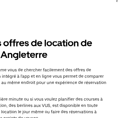
t
 offres de location de
, Angleterre
me vous de chercher facilement des offres de
n intégré à l'app et en ligne vous permet de comparer
 au même endroit pour une expérience de réservation
ière minute ou si vous voulez planifier des courses à
ion, des berlines aux VUS, est disponible en toute
 location le jour même ou faire des réservations à