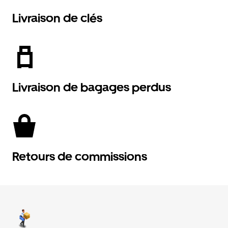
Livraison de clés
Livraison de bagages perdus
Retours de commissions