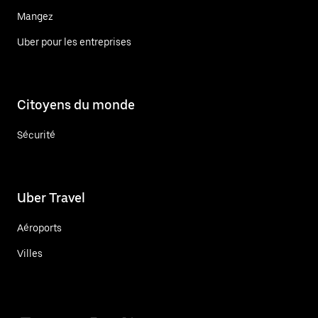
Mangez
Uber pour les entreprises
Citoyens du monde
Sécurité
Uber Travel
Aéroports
Villes