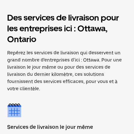
Des services de livraison pour
les entreprises ici : Ottawa,
Ontario
Repérez les services de livraison qui desservent un
grand nombre d'entreprises d'ici : Ottawa. Pour une
livraison le jour même ou pour des services de
livraison du dernier kilomètre, ces solutions
fournissent des services efficaces, pour vous et à
votre clientèle.
Services de livraison le jour même