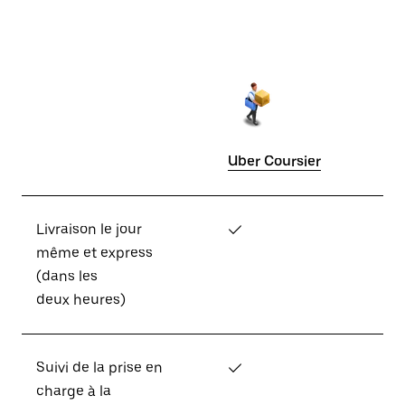
Uber Coursier
Livraison le jour
✓
même et express
(dans les
deux heures)
Suivi de la prise en
✓
charge à la