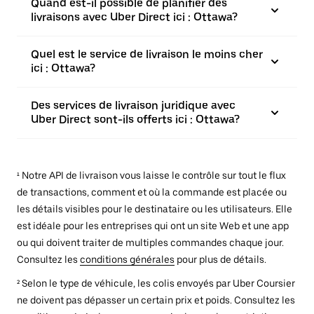
Quand est-il possible de planifier des
livraisons avec Uber Direct ici : Ottawa?
Quel est le service de livraison le moins cher
ici : Ottawa?
Des services de livraison juridique avec
Uber Direct sont-ils offerts ici : Ottawa?
¹ Notre API de livraison vous laisse le contrôle sur tout le flux
de transactions, comment et où la commande est placée ou
les détails visibles pour le destinataire ou les utilisateurs. Elle
est idéale pour les entreprises qui ont un site Web et une app
ou qui doivent traiter de multiples commandes chaque jour.
Consultez les
conditions générales
pour plus de détails.
² Selon le type de véhicule, les colis envoyés par Uber Coursier
ne doivent pas dépasser un certain prix et poids. Consultez les