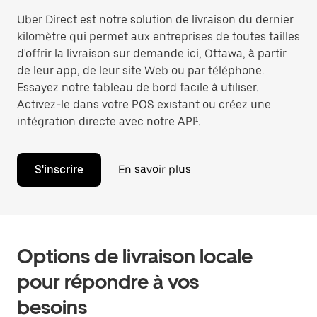
Uber Direct est notre solution de livraison du dernier
kilomètre qui permet aux entreprises de toutes tailles
d'offrir la livraison sur demande ici, Ottawa, à partir
de leur app, de leur site Web ou par téléphone.
Essayez notre tableau de bord facile à utiliser.
Activez-le dans votre POS existant ou créez une
intégration directe avec notre API¹.
S'inscrire
En savoir plus
Options de livraison locale
pour répondre à vos
besoins