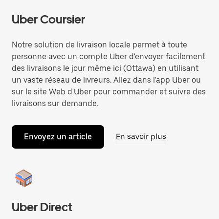
Uber Coursier
Notre solution de livraison locale permet à toute
personne avec un compte Uber d'envoyer facilement
des livraisons le jour même ici (Ottawa) en utilisant
un vaste réseau de livreurs. Allez dans l'app Uber ou
sur le site Web d'Uber pour commander et suivre des
livraisons sur demande.
Envoyez un article
En savoir plus
Uber Direct