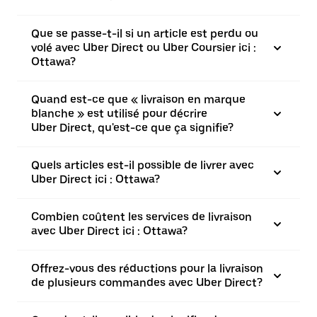
Que se passe-t-il si un article est perdu ou
volé avec Uber Direct ou Uber Coursier ici :
Ottawa?
Quand est-ce que « livraison en marque
blanche » est utilisé pour décrire
Uber Direct, qu'est-ce que ça signifie?
Quels articles est-il possible de livrer avec
Uber Direct ici : Ottawa?
Combien coûtent les services de livraison
avec Uber Direct ici : Ottawa?
Offrez-vous des réductions pour la livraison
de plusieurs commandes avec Uber Direct?