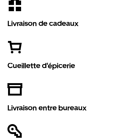
Livraison de cadeaux
Cueillette d'épicerie
Livraison entre bureaux