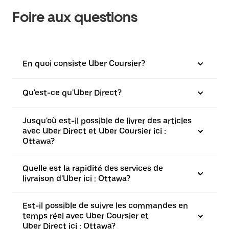
Foire aux questions
En quoi consiste Uber Coursier?
Qu'est-ce qu'Uber Direct?
Jusqu'où est-il possible de livrer des articles
avec Uber Direct et Uber Coursier ici :
Ottawa?
Quelle est la rapidité des services de
livraison d'Uber ici : Ottawa?
Est-il possible de suivre les commandes en
temps réel avec Uber Coursier et
Uber Direct ici : Ottawa?