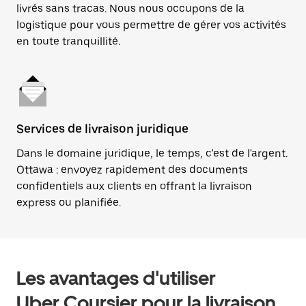
livrés sans tracas. Nous nous occupons de la
logistique pour vous permettre de gérer vos activités
en toute tranquillité.
Services de livraison juridique
Dans le domaine juridique, le temps, c'est de l'argent.
Ottawa : envoyez rapidement des documents
confidentiels aux clients en offrant la livraison
express ou planifiée.
Les avantages d'utiliser
Uber Coursier pour la livraison