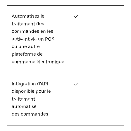
Automatisez le
✓
traitement des
commandes en les
activant via un POS
ou une autre
plateforme de
commerce électronique
Intégration d'API
✓
disponible pour le
traitement
automatisé
des commandes