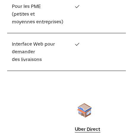
Pour les PME
✓
(petites et
moyennes entreprises)
Interface Web pour
✓
demander
des livraisons
Uber Direct