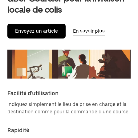
locale de colis
Envoyez un article
En savoir plus
Facilité d'utilisation
Indiquez simplement le lieu de prise en charge et la
destination comme pour la commande d'une course.
Rapidité