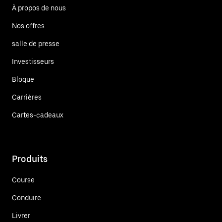
À propos de nous
Nos offres
salle de presse
Investisseurs
Bloque
Carrières
Cartes-cadeaux
Produits
Course
Conduire
Livrer