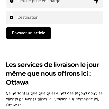
Lieu de prise en charge
Destination
Envoyer un article
Les services de livraison le jour
même que nous offrons ici :
Ottawa
Ce ne sont là que quelques-unes des façons dont les
clients peuvent utiliser la livraison sur demande ici,
Ottawa : .