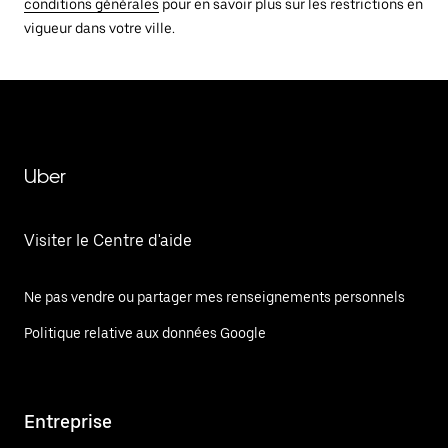
conditions générales
pour en savoir plus sur les restrictions en
vigueur dans votre ville.
Uber
Visiter le Centre d'aide
Ne pas vendre ou partager mes renseignements personnels
Politique relative aux données Google
Entreprise