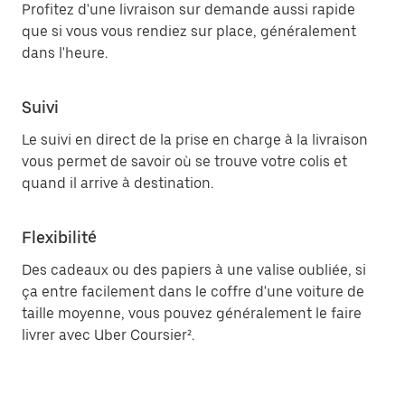
Profitez d'une livraison sur demande aussi rapide
que si vous vous rendiez sur place, généralement
dans l'heure.
Suivi
Le suivi en direct de la prise en charge à la livraison
vous permet de savoir où se trouve votre colis et
quand il arrive à destination.
Flexibilité
Des cadeaux ou des papiers à une valise oubliée, si
ça entre facilement dans le coffre d'une voiture de
taille moyenne, vous pouvez généralement le faire
livrer avec Uber Coursier².