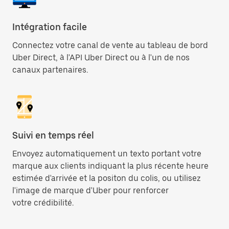
Intégration facile
Connectez votre canal de vente au tableau de bord
Uber Direct, à l'API Uber Direct ou à l'un de nos
canaux partenaires.
Suivi en temps réel
Envoyez automatiquement un texto portant votre
marque aux clients indiquant la plus récente heure
estimée d'arrivée et la positon du colis, ou utilisez
l'image de marque d'Uber pour renforcer
votre crédibilité.