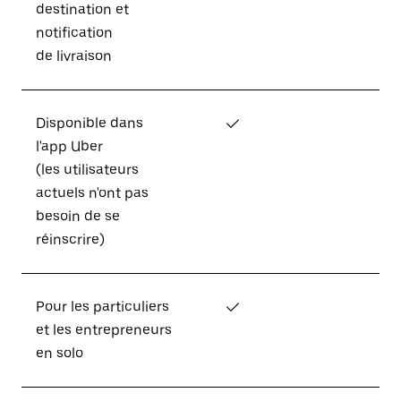
destination et
notification
de livraison
Disponible dans
✓
l'app Uber
(les utilisateurs
actuels n'ont pas
besoin de se
réinscrire)
Pour les particuliers
✓
et les entrepreneurs
en solo