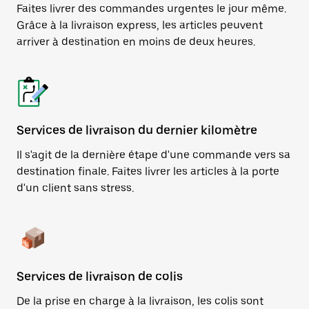
Faites livrer des commandes urgentes le jour même.
Grâce à la livraison express, les articles peuvent
arriver à destination en moins de deux heures.
Services de livraison du dernier kilomètre
Il s'agit de la dernière étape d'une commande vers sa
destination finale. Faites livrer les articles à la porte
d'un client sans stress.
Services de livraison de colis
De la prise en charge à la livraison, les colis sont