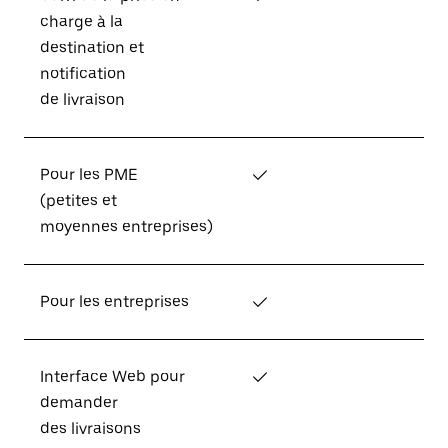
charge à la
destination et
notification
de livraison
Pour les PME
✓
(petites et
moyennes entreprises)
Pour les entreprises
✓
Interface Web pour
✓
demander
des livraisons