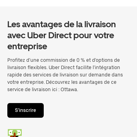
Les avantages de la livraison
avec Uber Direct pour votre
entreprise
Profitez d'une commission de 0 % et d'options de
livraison flexibles. Uber Direct facilite l'intégration
rapide des services de livraison sur demande dans
votre entreprise. Découvrez les avantages de ce
service de livraison ici : Ottawa.
S'inscrire