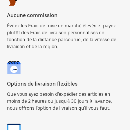
Aucune commission
Évitez les Frais de mise en marché élevés et payez
plutôt des Frais de livraison personnalisés en
fonction de la distance parcourue, de la vitesse de
livraison et de la région.
Options de livraison flexibles
Que vous ayez besoin d'expédier des articles en
moins de 2 heures ou jusqu'à 30 jours à l'avance,
nous offrons l'option de livraison qu'il vous faut.