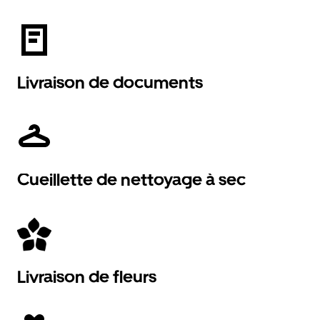
Livraison de documents
Cueillette de nettoyage à sec
Livraison de fleurs