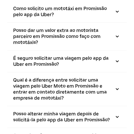
Como solicito um mototáxi em Promissão
pelo app da Uber?
Posso dar um valor extra ao motorista
parceiro em Promissão como faço com
mototáxis?
É seguro solicitar uma viagem pelo app da
Uber em Promissão?
Qual é a diferença entre solicitar uma
viagem pelo Uber Moto em Promissão e
entrar em contato diretamente com uma
empresa de mototáxi?
Posso alterar minha viagem depois de
solicitá-la pelo app da Uber em Promissão?