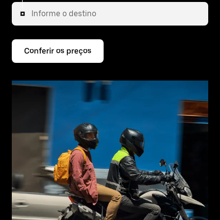
Informe o destino
Conferir os preços