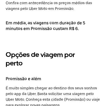
Confira com antecedência os preços médios das
viagens pelo Uber Moto em Promissão.
Em média, as viagens com duração de 5
minutos em Promissão custam R$ 6.
Opções de viagem por
perto
Promissão e além
É muito simples chegar ao destino dos seus sonhos
pelo app da Uber. Basta solicitar uma viagem pelo
Uber Moto. Conheça esta cidade (Promissão) ou viaje
para explorar novas paisagens.