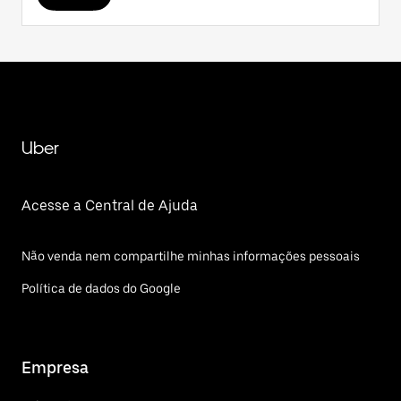
Uber
Acesse a Central de Ajuda
Não venda nem compartilhe minhas informações pessoais
Política de dados do Google
Empresa