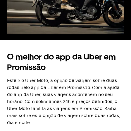
O melhor do app da Uber em
Promissão
Este é o Uber Moto, a opção de viagem sobre duas
rodas pelo app da Uber em Promissão. Com a ajuda
do app da Uber, suas viagens acontecem no seu
horário. Com solicitações 24h e preços definidos, o
Uber Moto facilita as viagens em Promissão. Saiba
mais sobre esta opção de viagem sobre duas rodas,
dia e noite.