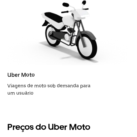
Uber Moto
Viagens de moto sob demanda para
um usuário
Preços do Uber Moto