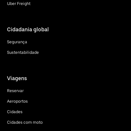
Uber Freight
Cidadania global
Segurança
Sustentabilidade
Viagens
Reservar
Aeroportos
Cidades
Cidades com moto