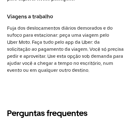
Viagens a trabalho
Fuja dos deslocamentos diários demorados e do
sufoco para estacionar: peça uma viagem pelo
Uber Moto. Faça tudo pelo app da Uber: da
solicitação ao pagamento da viagem. Você só precisa
pedir e aproveitar. Use esta opção sob demanda para
ajudar você a chegar a tempo no escritório, num
evento ou em qualquer outro destino.
Perguntas frequentes