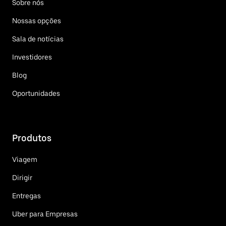
Sobre nós
Nossas opções
Sala de notícias
Investidores
Blog
Oportunidades
Produtos
Viagem
Dirigir
Entregas
Uber para Empresas