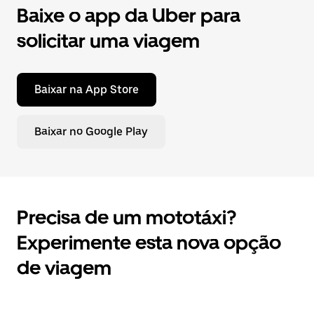
Baixe o app da Uber para
solicitar uma viagem
Baixar na App Store
Baixar no Google Play
Precisa de um mototáxi?
Experimente esta nova opção
de viagem