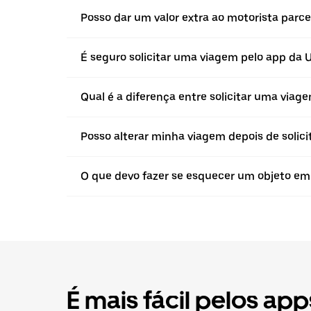
Posso dar um valor extra ao motorista parc
É seguro solicitar uma viagem pelo app da 
Qual é a diferença entre solicitar uma vi
Posso alterar minha viagem depois de solici
O que devo fazer se esquecer um objeto e
É mais fácil pelos app