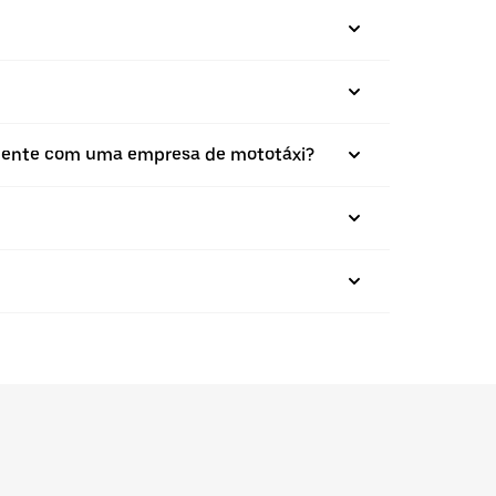
tamente com uma empresa de mototáxi?