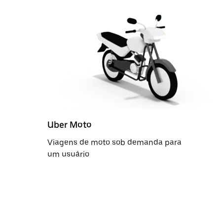
Uber Moto
Viagens de moto sob demanda para
um usuário