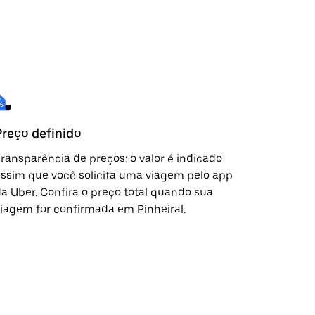
Preço definido
ransparência de preços: o valor é indicado
ssim que você solicita uma viagem pelo app
a Uber. Confira o preço total quando sua
iagem for confirmada em Pinheiral.