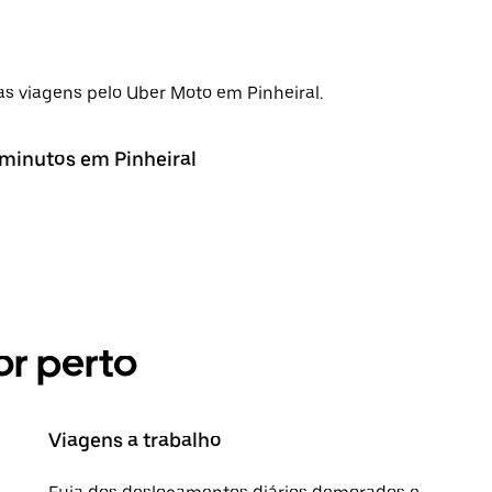
s viagens pelo Uber Moto em Pinheiral.
minutos em Pinheiral
r perto
Viagens a trabalho