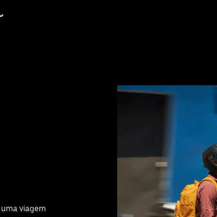
om uma viagem