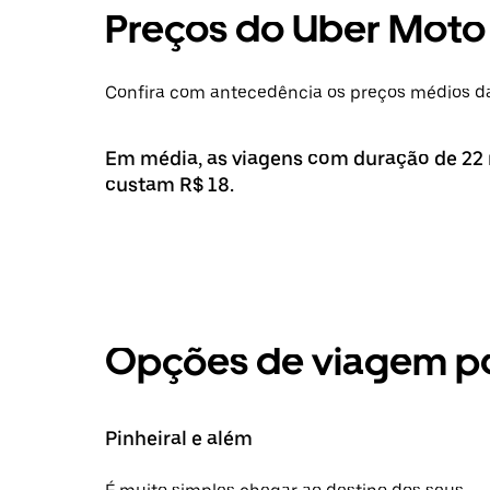
Preços do Uber Moto
Confira com antecedência os preços médios da
Em média, as viagens com duração de 22 
custam R$ 18.
Opções de viagem po
Pinheiral e além