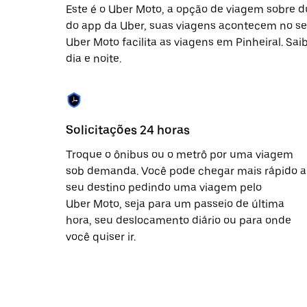
Este é o Uber Moto, a opção de viagem sobre d
do app da Uber, suas viagens acontecem no seu
Uber Moto facilita as viagens em Pinheiral. Sa
dia e noite.
Solicitações 24 horas
Troque o ônibus ou o metrô por uma viagem
sob demanda. Você pode chegar mais rápido a
seu destino pedindo uma viagem pelo
Uber Moto, seja para um passeio de última
hora, seu deslocamento diário ou para onde
você quiser ir.