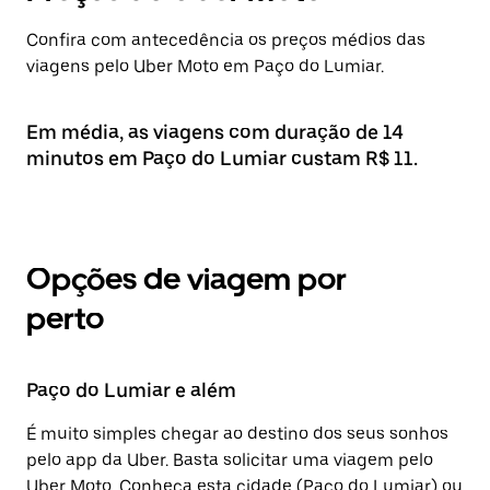
Confira com antecedência os preços médios das
viagens pelo Uber Moto em Paço do Lumiar.
Em média, as viagens com duração de 14
minutos em Paço do Lumiar custam R$ 11.
Opções de viagem por
perto
Paço do Lumiar e além
É muito simples chegar ao destino dos seus sonhos
pelo app da Uber. Basta solicitar uma viagem pelo
Uber Moto. Conheça esta cidade (Paço do Lumiar) ou