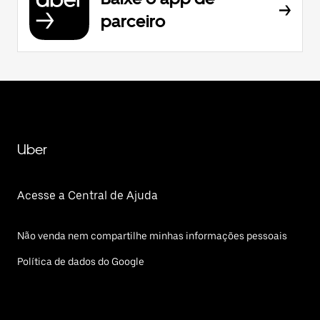
parceiro
Uber
Acesse a Central de Ajuda
Não venda nem compartilhe minhas informações pessoais
Política de dados do Google