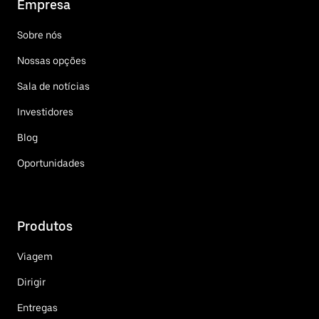
Empresa
Sobre nós
Nossas opções
Sala de notícias
Investidores
Blog
Oportunidades
Produtos
Viagem
Dirigir
Entregas