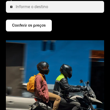
Informe o destino
Conferir os preços