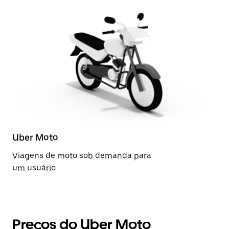
Uber Moto
Viagens de moto sob demanda para
um usuário
Preços do Uber Moto