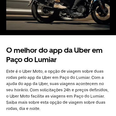
O melhor do app da Uber em
Paço do Lumiar
Este é o Uber Moto, a opção de viagem sobre duas
rodas pelo app da Uber em Paço do Lumiar. Com a
ajuda do app da Uber, suas viagens acontecem no
seu horário. Com solicitações 24h e preços definidos,
o Uber Moto facilita as viagens em Paço do Lumiar.
Saiba mais sobre esta opção de viagem sobre duas
rodas, dia e noite.