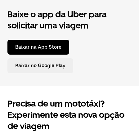
Baixe o app da Uber para
solicitar uma viagem
Baixar na App Store
Baixar no Google Play
Precisa de um mototáxi?
Experimente esta nova opção
de viagem