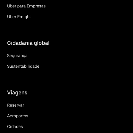
Uber para Empresas
Uber Freight
Cidadania global
Segurança
Sustentabilidade
Viagens
Reservar
Aeroportos
Cidades