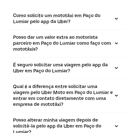
Como solicito um mototáxi em Paço do
Lumiar pelo app da Uber?
Posso dar um valor extra ao motorista
parceiro em Paço do Lumiar como faço com
mototáxis?
É seguro solicitar uma viagem pelo app da
Uber em Paço do Lumiar?
Qual é a diferença entre solicitar uma
viagem pelo Uber Moto em Paço do Lumiar e
entrar em contato diretamente com uma
empresa de mototáxi?
Posso alterar minha viagem depois de
solicitá-la pelo app da Uber em Paço do
Lumiar?