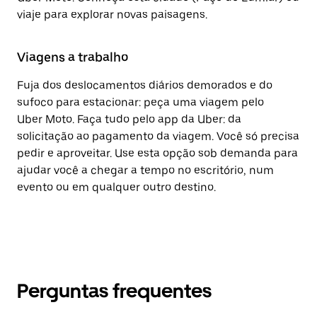
viaje para explorar novas paisagens.
Viagens a trabalho
Fuja dos deslocamentos diários demorados e do
sufoco para estacionar: peça uma viagem pelo
Uber Moto. Faça tudo pelo app da Uber: da
solicitação ao pagamento da viagem. Você só precisa
pedir e aproveitar. Use esta opção sob demanda para
ajudar você a chegar a tempo no escritório, num
evento ou em qualquer outro destino.
Perguntas frequentes