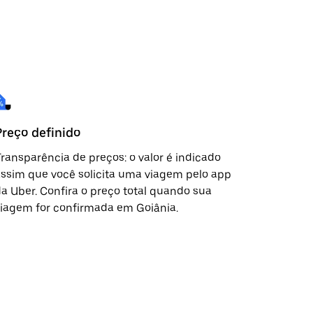
Preço definido
ransparência de preços: o valor é indicado
ssim que você solicita uma viagem pelo app
a Uber. Confira o preço total quando sua
iagem for confirmada em Goiânia.