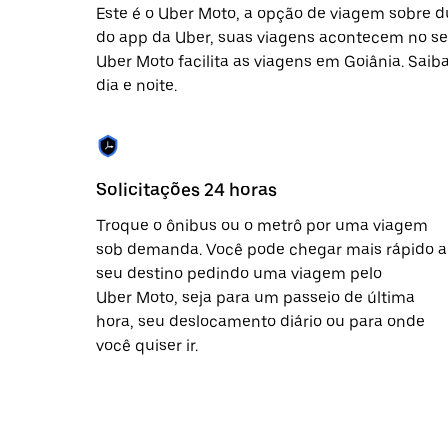
Este é o Uber Moto, a opção de viagem sobre 
do app da Uber, suas viagens acontecem no seu
Uber Moto facilita as viagens em Goiânia. Sai
dia e noite.
Solicitações 24 horas
Troque o ônibus ou o metrô por uma viagem
sob demanda. Você pode chegar mais rápido a
seu destino pedindo uma viagem pelo
Uber Moto, seja para um passeio de última
hora, seu deslocamento diário ou para onde
você quiser ir.