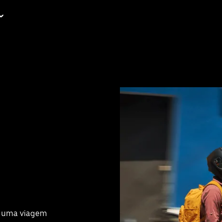
om uma viagem