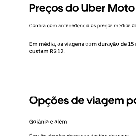
Preços do Uber Moto
Confira com antecedência os preços médios da
Em média, as viagens com duração de 15
custam R$ 12.
Opções de viagem po
Goiânia e além