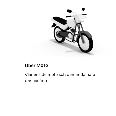
Uber Moto
Viagens de moto sob demanda para
um usuário