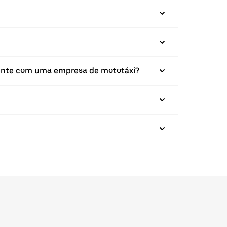
amente com uma empresa de mototáxi?