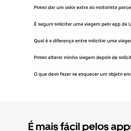
Posso dar um valor extra ao motorista parc
É seguro solicitar uma viagem pelo app da 
Qual é a diferença entre solicitar uma vi
Posso alterar minha viagem depois de solici
O que devo fazer se esquecer um objeto e
É mais fácil pelos app