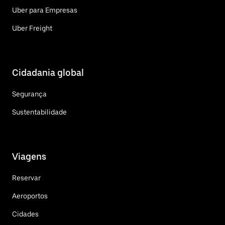
Uber para Empresas
Uber Freight
Cidadania global
Segurança
Sustentabilidade
Viagens
Reservar
Aeroportos
Cidades