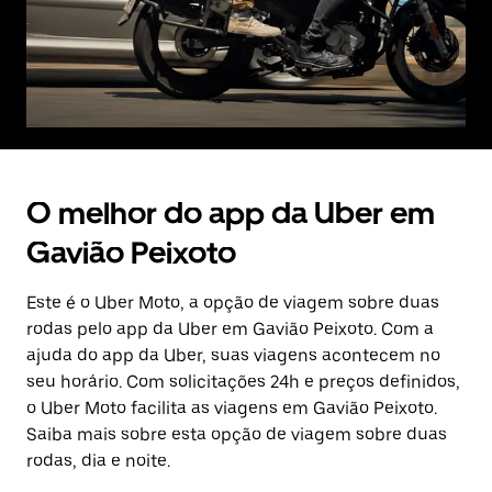
O melhor do app da Uber em
Gavião Peixoto
Este é o Uber Moto, a opção de viagem sobre duas
rodas pelo app da Uber em Gavião Peixoto. Com a
ajuda do app da Uber, suas viagens acontecem no
seu horário. Com solicitações 24h e preços definidos,
o Uber Moto facilita as viagens em Gavião Peixoto.
Saiba mais sobre esta opção de viagem sobre duas
rodas, dia e noite.