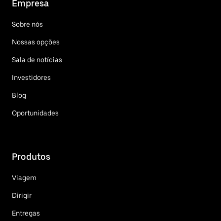
Empresa
Sobre nós
Nossas opções
Sala de notícias
Investidores
Blog
Oportunidades
Produtos
Viagem
Dirigir
Entregas