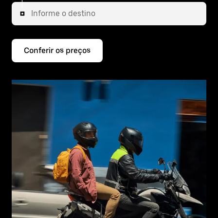
Informe o destino
Conferir os preços