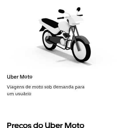
Uber Moto
Viagens de moto sob demanda para
um usuário
Preços do Uber Moto