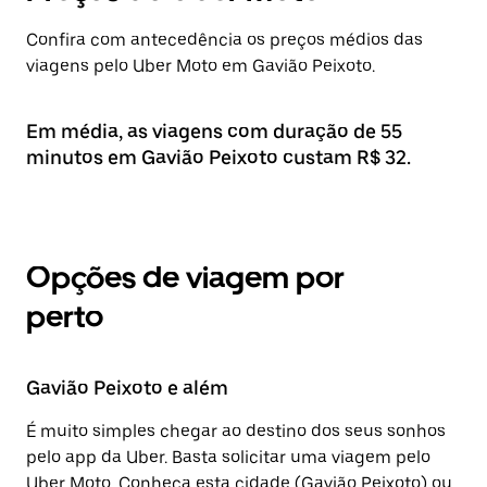
Confira com antecedência os preços médios das
viagens pelo Uber Moto em Gavião Peixoto.
Em média, as viagens com duração de 55
minutos em Gavião Peixoto custam R$ 32.
Opções de viagem por
perto
Gavião Peixoto e além
É muito simples chegar ao destino dos seus sonhos
pelo app da Uber. Basta solicitar uma viagem pelo
Uber Moto. Conheça esta cidade (Gavião Peixoto) ou