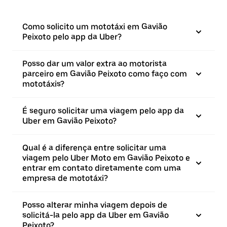
Como solicito um mototáxi em Gavião
Peixoto pelo app da Uber?
Posso dar um valor extra ao motorista
parceiro em Gavião Peixoto como faço com
mototáxis?
É seguro solicitar uma viagem pelo app da
Uber em Gavião Peixoto?
Qual é a diferença entre solicitar uma
viagem pelo Uber Moto em Gavião Peixoto e
entrar em contato diretamente com uma
empresa de mototáxi?
Posso alterar minha viagem depois de
solicitá-la pelo app da Uber em Gavião
Peixoto?