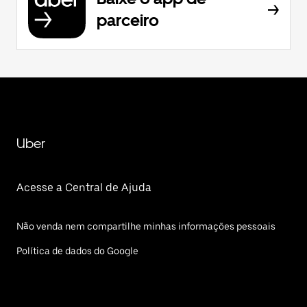
parceiro
Uber
Acesse a Central de Ajuda
Não venda nem compartilhe minhas informações pessoais
Política de dados do Google