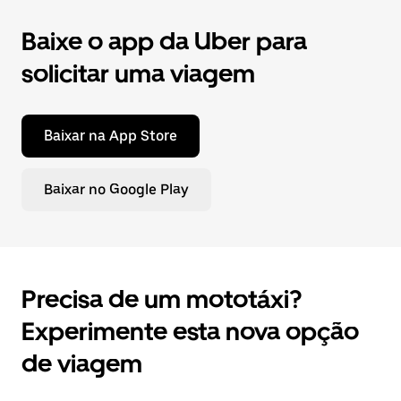
Baixe o app da Uber para
solicitar uma viagem
Baixar na App Store
Baixar no Google Play
Precisa de um mototáxi?
Experimente esta nova opção
de viagem