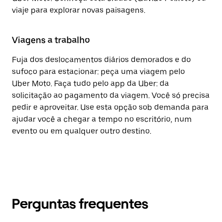
viaje para explorar novas paisagens.
Viagens a trabalho
Fuja dos deslocamentos diários demorados e do
sufoco para estacionar: peça uma viagem pelo
Uber Moto. Faça tudo pelo app da Uber: da
solicitação ao pagamento da viagem. Você só precisa
pedir e aproveitar. Use esta opção sob demanda para
ajudar você a chegar a tempo no escritório, num
evento ou em qualquer outro destino.
Perguntas frequentes