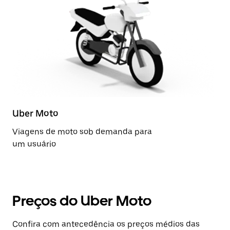
Uber Moto
Viagens de moto sob demanda para
um usuário
Preços do Uber Moto
Confira com antecedência os preços médios das