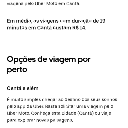
viagens pelo Uber Moto em Cantá.
Em média, as viagens com duração de 19
minutos em Cantá custam R$ 14.
Opções de viagem por
perto
Cantá e além
É muito simples chegar ao destino dos seus sonhos
pelo app da Uber. Basta solicitar uma viagem pelo
Uber Moto. Conheça esta cidade (Cantá) ou viaje
para explorar novas paisagens.