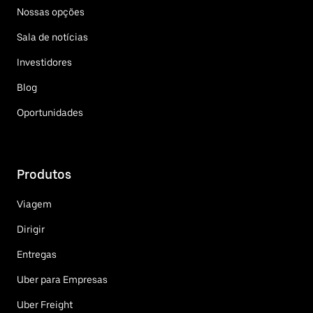
Nossas opções
Sala de notícias
Investidores
Blog
Oportunidades
Produtos
Viagem
Dirigir
Entregas
Uber para Empresas
Uber Freight