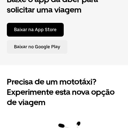
solicitar uma viagem
Baixar na App Store
Baixar no Google Play
Precisa de um mototáxi?
Experimente esta nova opção
de viagem