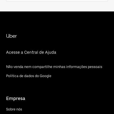
Uber
Acesse a Central de Ajuda
Não venda nem compartilhe minhas informações pessoais
Política de dados do Google
Empresa
Sobre nós