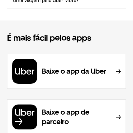
uma viagem pelo Uber Moto?
É mais fácil pelos apps
Baixe o app da Uber
Baixe o app de
parceiro