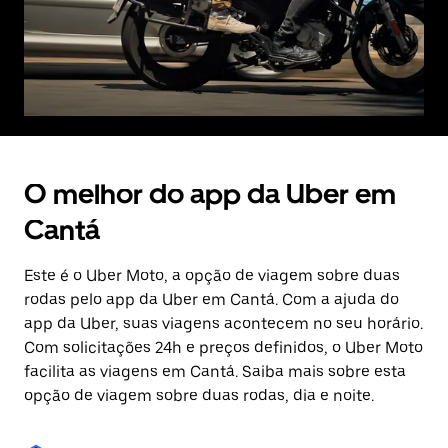
O melhor do app da Uber em
Cantá
Este é o Uber Moto, a opção de viagem sobre duas
rodas pelo app da Uber em Cantá. Com a ajuda do
app da Uber, suas viagens acontecem no seu horário.
Com solicitações 24h e preços definidos, o Uber Moto
facilita as viagens em Cantá. Saiba mais sobre esta
opção de viagem sobre duas rodas, dia e noite.