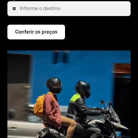
Informe o destino
Conferir os preços