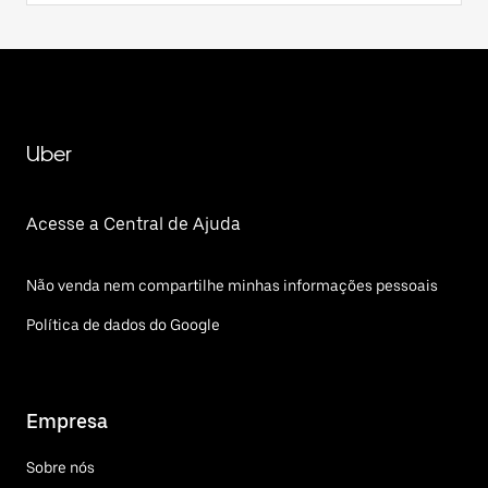
Uber
Acesse a Central de Ajuda
Não venda nem compartilhe minhas informações pessoais
Política de dados do Google
Empresa
Sobre nós