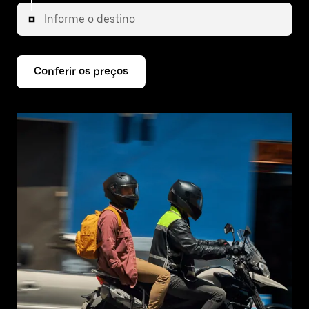
Informe o destino
Conferir os preços