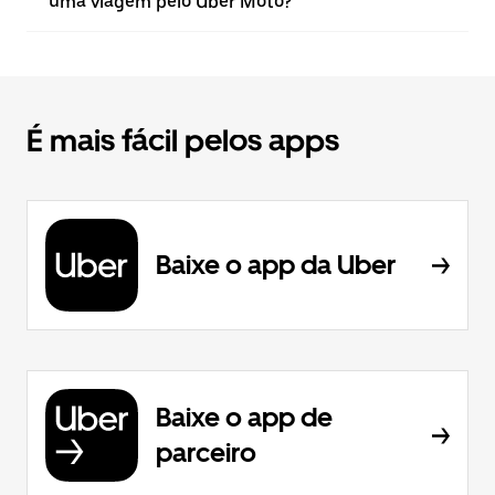
uma viagem pelo Uber Moto?
É mais fácil pelos apps
Baixe o app da Uber
Baixe o app de
parceiro