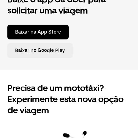
solicitar uma viagem
Baixar na App Store
Baixar no Google Play
Precisa de um mototáxi?
Experimente esta nova opção
de viagem