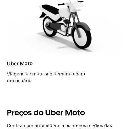
Uber Moto
Viagens de moto sob demanda para
um usuário
Preços do Uber Moto
Confira com antecedência os preços médios das