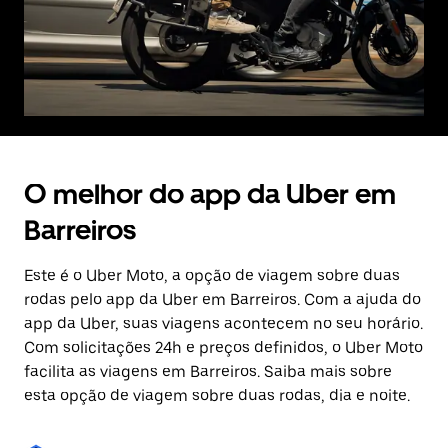
O melhor do app da Uber em
Barreiros
Este é o Uber Moto, a opção de viagem sobre duas
rodas pelo app da Uber em Barreiros. Com a ajuda do
app da Uber, suas viagens acontecem no seu horário.
Com solicitações 24h e preços definidos, o Uber Moto
facilita as viagens em Barreiros. Saiba mais sobre
esta opção de viagem sobre duas rodas, dia e noite.