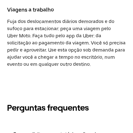
Viagens a trabalho
Fuja dos deslocamentos diários demorados e do
sufoco para estacionar: peça uma viagem pelo
Uber Moto. Faça tudo pelo app da Uber: da
solicitação ao pagamento da viagem. Você só precisa
pedir e aproveitar. Use esta opção sob demanda para
ajudar você a chegar a tempo no escritório, num
evento ou em qualquer outro destino.
Perguntas frequentes