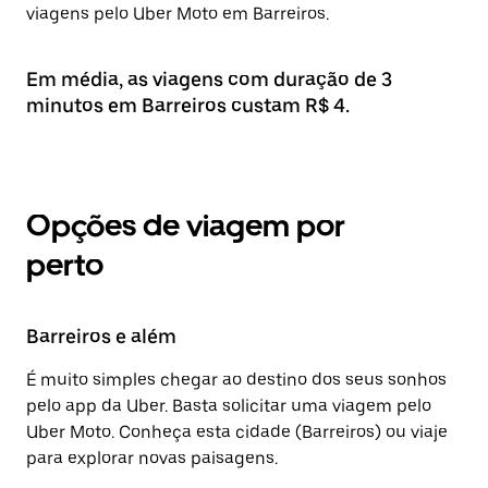
viagens pelo Uber Moto em Barreiros.
Em média, as viagens com duração de 3
minutos em Barreiros custam R$ 4.
Opções de viagem por
perto
Barreiros e além
É muito simples chegar ao destino dos seus sonhos
pelo app da Uber. Basta solicitar uma viagem pelo
Uber Moto. Conheça esta cidade (Barreiros) ou viaje
para explorar novas paisagens.