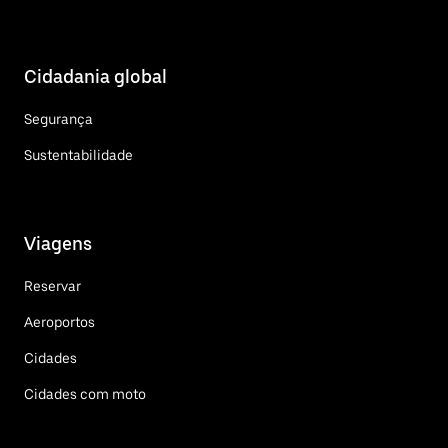
Cidadania global
Segurança
Sustentabilidade
Viagens
Reservar
Aeroportos
Cidades
Cidades com moto