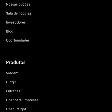
Nossas opções
Sala de notícias
Investidores
Blog
Oportunidades
Produtos
Viagem
Dirigir
Entregas
Uber para Empresas
Uber Freight