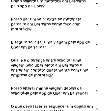
Como solicito um mototáxi em Barreiros
pelo app da Uber?
Posso dar um valor extra ao motorista
parceiro em Barreiros como faço com
mototáxis?
É seguro solicitar uma viagem pelo app da
Uber em Barreiros?
Qual é a diferença entre solicitar uma
viagem pelo Uber Moto em Barreiros e
entrar em contato diretamente com uma
empresa de mototáxi?
Posso alterar minha viagem depois de
solicitá-la pelo app da Uber em Barreiros?
O que devo fazer se esquecer um objeto em