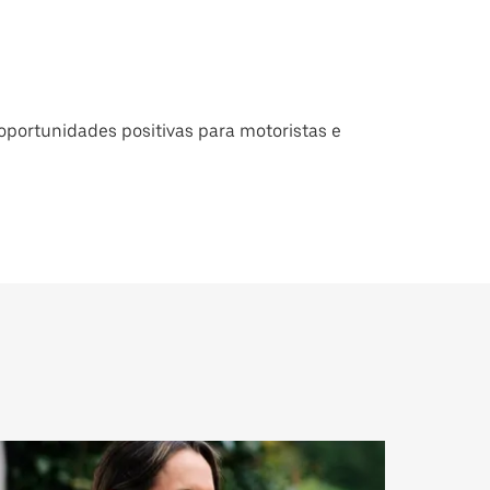
portunidades positivas para motoristas e