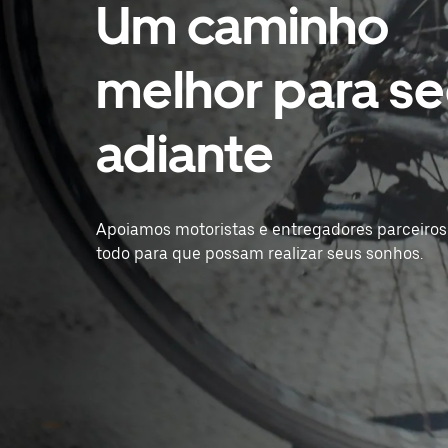
Um caminho
melhor para se
adiante
Apoiamos motoristas e entregadores parceiro
todo para que possam realizar seus sonhos.