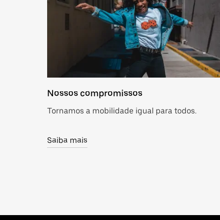
Nossos compromissos
Tornamos a mobilidade igual para todos.
Saiba mais