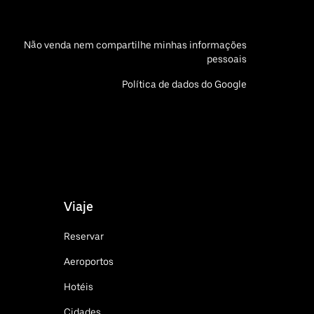
Não venda nem compartilhe minhas informações
pessoais
Política de dados do Google
Viaje
Reservar
Aeroportos
Hotéis
Cidades