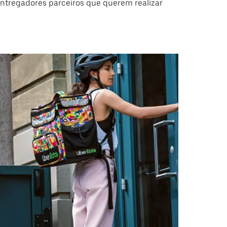
ntregadores parceiros que querem realizar