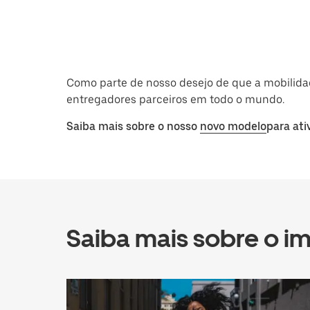
Como parte de nosso desejo de que a mobilida
entregadores parceiros em todo o mundo.
Saiba mais sobre o nosso
novo modelo
para ati
Saiba mais sobre o i