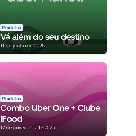
Produtos
Vá além do seu destino
11 de junho de 2026
Produtos
Combo Uber One + Clube
iFood
17 de novembro de 2025