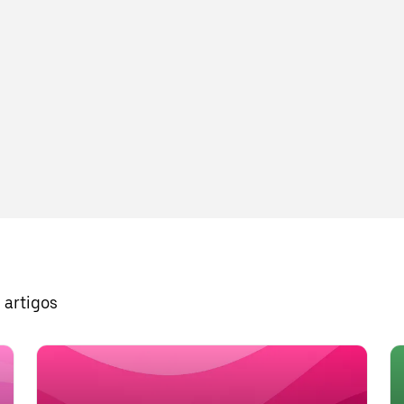
 artigos