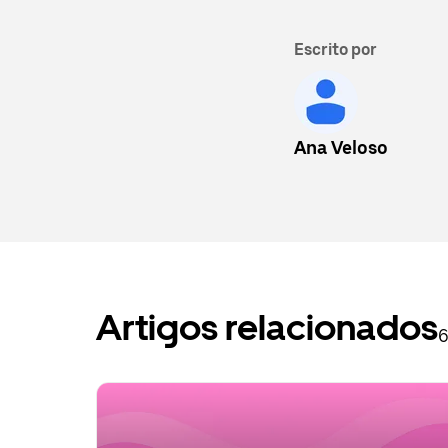
Escrito por
Ana Veloso
Artigos relacionados
6