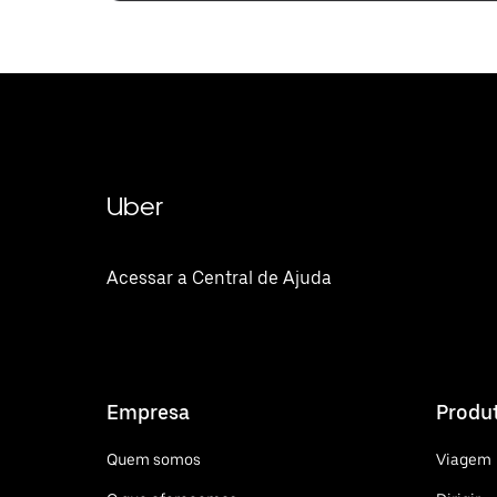
Uber
Acessar a Central de Ajuda
Empresa
Produ
Quem somos
Viagem