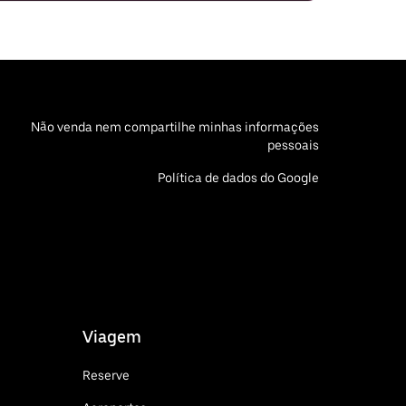
Não venda nem compartilhe minhas informações
pessoais
Política de dados do Google
Viagem
Reserve