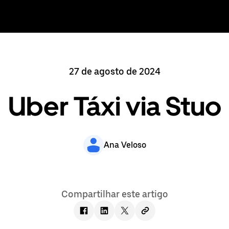
27 de agosto de 2024
Uber Táxi via Stuo
Ana Veloso
Compartilhar este artigo