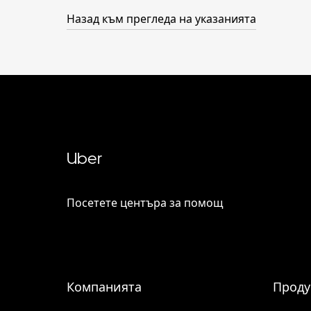
Назад към прегледа на указанията
Uber
Посетете центъра за помощ
Компанията
Проду