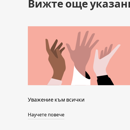
Вижте още указан
Уважение към всички
Научете повече