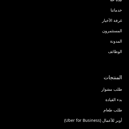
خدماتنا
غرفة الأخبار
المستثمرون
المدونة
الوظائف
المنتجات
طلب مشوار
بدء القيادة
طلب طعام
أوبر للأعمال (Uber for Business)