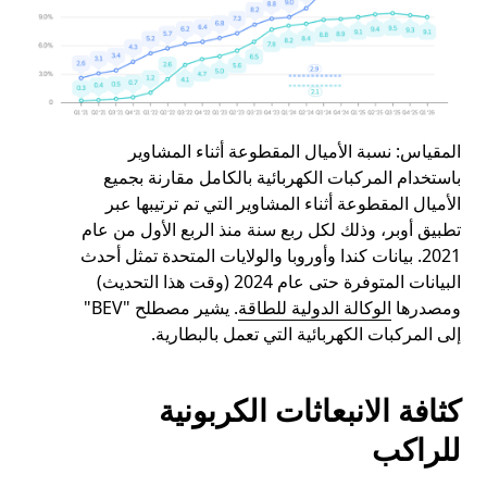
المقياس:
نسبة الأميال المقطوعة أثناء المشاوير
باستخدام المركبات الكهربائية بالكامل مقارنة بجميع
الأميال المقطوعة أثناء المشاوير التي تم ترتيبها عبر
تطبيق أوبر، وذلك لكل ربع سنة منذ الربع الأول من عام
2021. بيانات كندا وأوروبا والولايات المتحدة تمثل أحدث
البيانات المتوفرة حتى عام 2024 (وقت هذا التحديث)
ومصدرها
الوكالة الدولية للطاقة
. يشير مصطلح "BEV"
إلى المركبات الكهربائية التي تعمل بالبطارية.
كثافة الانبعاثات الكربونية
للراكب