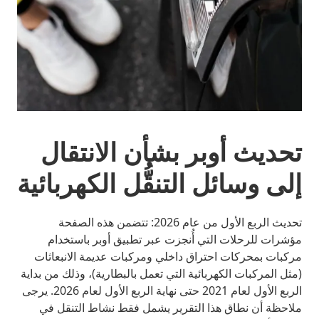
تحديث أوبر بشأن الانتقال
إلى وسائل التنقُّل الكهربائية
تحديث الربع الأول من عام 2026:
تتضمن هذه الصفحة
مؤشرات للرحلات التي أُنجزت عبر تطبيق أوبر باستخدام
مركبات بمحركات احتراق داخلي ومركبات عديمة الانبعاثات
(مثل المركبات الكهربائية التي تعمل بالبطارية)، وذلك من بداية
الربع الأول لعام 2021 حتى نهاية الربع الأول لعام 2026. يرجى
ملاحظة أن نطاق هذا التقرير يشمل فقط نشاط التنقل في