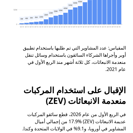
المقياس:
عدد المشاوير التي تم طلبها باستخدام تطبيق
أوبر وأجراها الشركاء السائقون باستخدام وسائل تنقل
منعدمة الانبعاثات، كل ثلاثة أشهر منذ الربع الأول في
عام 2021.
الإقبال على استخدام المركبات
منعدمة الانبعاثات (ZEV)
في الربع الأول من عام 2026، قطع سائقو المركبات
عديمة الانبعاثات (ZEV) 17.9% من إجمالي أميال
المشاوير في أوروبا، و9.1% في الولايات المتحدة وكندا.