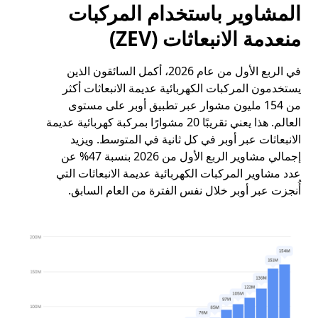
المشاوير باستخدام المركبات
منعدمة الانبعاثات (ZEV)
في الربع الأول من عام 2026، أكمل السائقون الذين
يستخدمون المركبات الكهربائية عديمة الانبعاثات أكثر
من 154 مليون مشوار عبر تطبيق أوبر على مستوى
العالم. هذا يعني تقريبًا 20 مشوارًا بمركبة كهربائية عديمة
الانبعاثات عبر أوبر في كل ثانية في المتوسط. ويزيد
إجمالي مشاوير الربع الأول من 2026 بنسبة 47% عن
عدد مشاوير المركبات الكهربائية عديمة الانبعاثات التي
أُنجزت عبر أوبر خلال نفس الفترة من العام السابق.