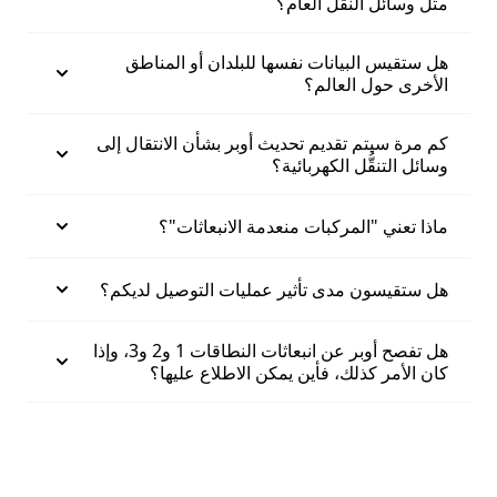
مثل وسائل النقل العام؟
هل ستقيس البيانات نفسها للبلدان أو المناطق
الأخرى حول العالم؟
كم مرة سيتم تقديم تحديث أوبر بشأن الانتقال إلى
وسائل التنقُّل الكهربائية؟
ماذا تعني "المركبات منعدمة الانبعاثات"؟
هل ستقيسون مدى تأثير عمليات التوصيل لديكم؟
هل تفصح أوبر عن انبعاثات النطاقات 1 و2 و3، وإذا
كان الأمر كذلك، فأين يمكن الاطلاع عليها؟