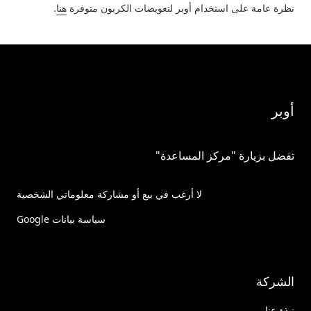
نظرة عامة على استخدام أوبر لتعويضات الكربون متوفرة
هنا
.
أوبر
تفضل بزيارة "مركز المساعدة"
لا أرغب في بيع أو مشاركة معلوماتي الشخصية
سياسة بيانات Google
الشركة
نبذة عنا