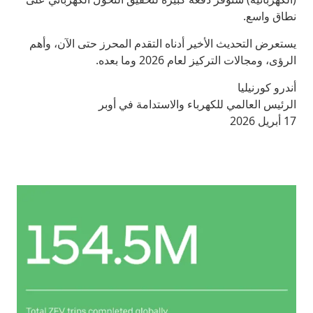
نطاق واسع.
يستعرض التحديث الأخير أدناه التقدم المحرز حتى الآن، وأهم
الرؤى، ومجالات التركيز لعام 2026 وما بعده.
أندرو كورنيليا
الرئيس العالمي للكهرباء والاستدامة في أوبر
17 أبريل 2026