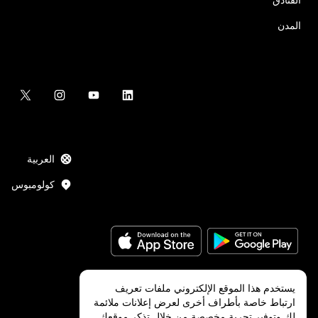
المدن
العربية
كولومبوس
يستخدم هذا الموقع الإلكتروني ملفات تعريف
ارتباط خاصة بأطراف أخرى لعرض إعلانات ملائمة
Uber Technologies Inc.
2026
©
لك وتوفير تجربة مخصصة من خلال تذكر موقعك.