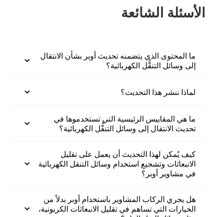
الأسئلة الشائعة
ما المحتوى الذي يتضمنه تحديث أوبر بشأن الانتقال
إلى وسائل التنقُّل الكهربائية؟
لماذا ننشر هذا التحديث؟
ما هي المقاييس الرئيسية التي تستخدموها في
تحديث الانتقال إلى وسائل التنقُّل الكهربائية؟
كيف يُمكن لهذا التحديث أن يعمل على تقليل
الانبعاثات وتشجيع استخدام وسائل التنقل الكهربائية
في مشاوير أوبر؟
هل يجري الركاب المشاوير باستخدام أوبر بدلاً من
الخيارات التي تساهم في تقليل الانبعاثات الكربونية،