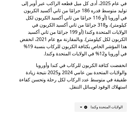
في عام 2025، أدى كل ميل قطعه الراكب عبر أوبر إلى
توليد متوسط قدره 186 جرامًا من ثاني أكسيد الكربون
في أوروبا (أو 116 جرامًا من ثاني أكسيد الكربون لكل
كيلومتر)، و318 جرامًا من ثاني أكسيد الكربون في
الولايات المتحدة وكندا (أو 199 جرامًا من ثاني أكسيد
الكربون لكل كيلومتر). وبالمقارنة مع عام 2021، انخفض
هذا المؤشر الخاص بكثافة الكربون للركاب بنسبة 19%
في أوروبا و12% في الولايات المتحدة وكندا.
انخفضت كثافة الكربون للركاب في كندا وأوروبا
والولايات المتحدة بين عامي 2024 و2025 نتيجة زيادة
طفيفة في متوسط عدد الركاب لكل رحلة وتحسن كفاءة
استهلاك الوقود لوسائل التنقل.
الولايات المتحدة وكندا