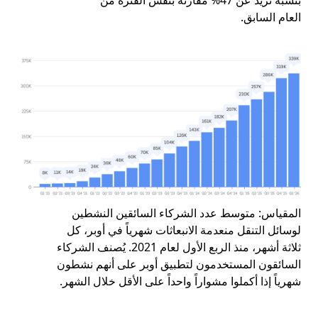
العام السابق.
المقياس:
متوسط عدد الشركاء السائقين النشطين
لوسائل التنقل منعدمة الانبعاثات شهرياً في أوبر، كل
ثلاثة أشهر، منذ الربع الأول لعام 2021. يُصنف الشركاء
السائقون المستخدمون لتطبيق أوبر على أنهم نشطون
شهرياً إذا أكملوا مشواراً واحداً على الأقل خلال الشهر.