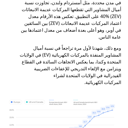
في مدن محددة، مثل أمستردام ولندن، تجاوزت نسبة
أميال المشاوير التي تقطعها المركبات عديمة الانبعاثات
(ZEV) 40% على التطبيق. تعكس هذه الأرقام معدل
اعتماد المركبات عديمة الانبعاثات (ZEV) بين السائقين
في أوبر، وهو أعلى بعدة أضعاف من معدل اعتمادها بين
عامة الناس.
ومع ذلك، شهدنا لأول مرة تراجعاً في نسبة أميال
المشاوير المنفذة بالمركبات الكهربائية (EV) في الولايات
المتحدة وكندا، بما يعكس الاتجاهات السائدة في القطاع
ويتزامن مع الإلغاء التدريجي للإعفاءات الضريبية
الفيدرالية في الولايات المتحدة لشراء
المركبات الكهربائية.