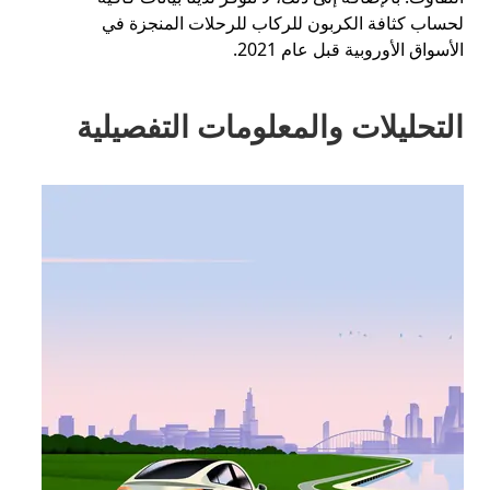
لحساب كثافة الكربون للركاب للرحلات المنجزة في
الأسواق الأوروبية قبل عام 2021.
التحليلات والمعلومات التفصيلية