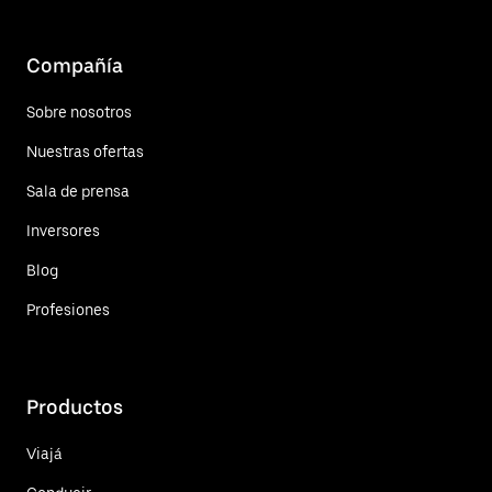
Compañía
Sobre nosotros
Nuestras ofertas
Sala de prensa
Inversores
Blog
Profesiones
Productos
Viajá