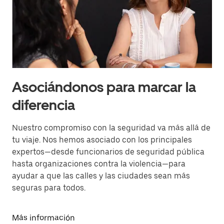
Asociándonos para marcar la
diferencia
Nuestro compromiso con la seguridad va más allá de
tu viaje. Nos hemos asociado con los principales
expertos—desde funcionarios de seguridad pública
hasta organizaciones contra la violencia—para
ayudar a que las calles y las ciudades sean más
seguras para todos.
Más información