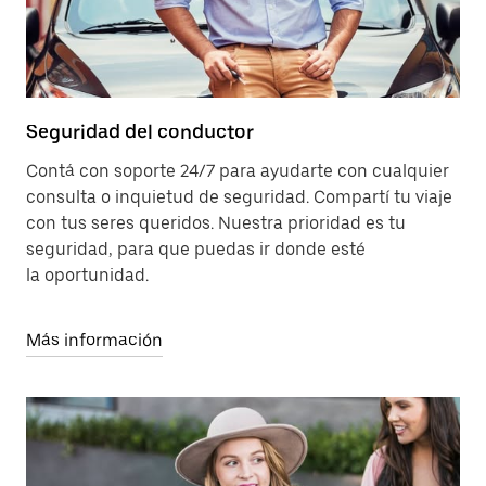
Seguridad del conductor
Contá con soporte 24/7 para ayudarte con cualquier
consulta o inquietud de seguridad. Compartí tu viaje
con tus seres queridos. Nuestra prioridad es tu
seguridad, para que puedas ir donde esté
la oportunidad.
Más información