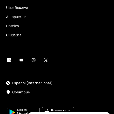
Uber Reserve
Aeropuertos
Hoteles
Ciudades
Español (Internacional)
Columbus