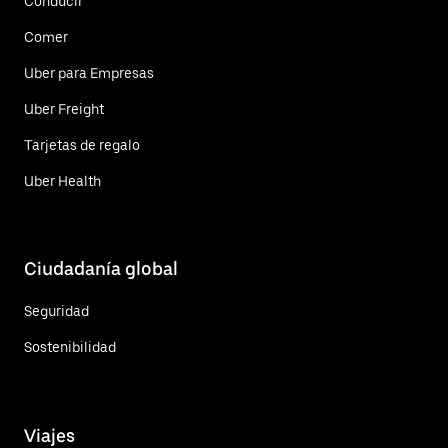
Conducir
Comer
Uber para Empresas
Uber Freight
Tarjetas de regalo
Uber Health
Ciudadanía global
Seguridad
Sostenibilidad
Viajes