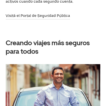
activos cuando cada segundo cuenta.
Visitá el Portal de Seguridad Pública
Creando viajes más seguros
para todos