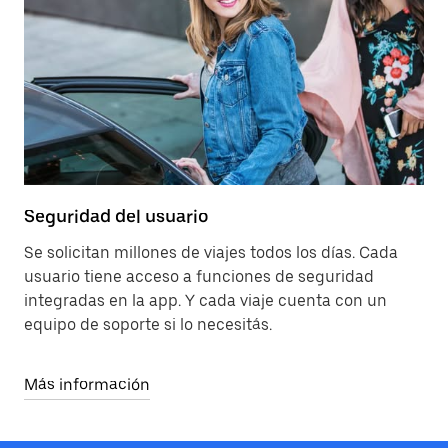
Seguridad del usuario
Se solicitan millones de viajes todos los días. Cada
usuario tiene acceso a funciones de seguridad
integradas en la app. Y cada viaje cuenta con un
equipo de soporte si lo necesitás.
Más información