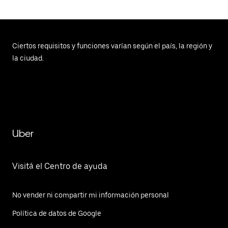
Ciertos requisitos y funciones varían según el país, la región y
la ciudad.
Uber
Visitá el Centro de ayuda
No vender ni compartir mi información personal
Política de datos de Google