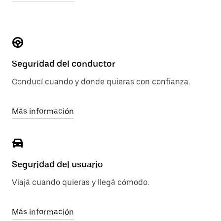
Seguridad del conductor
Conducí cuando y donde quieras con confianza.
Más información
Seguridad del usuario
Viajá cuando quieras y llegá cómodo.
Más información