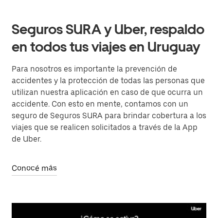
Seguros SURA y Uber, respaldo
en todos tus viajes en Uruguay
Para nosotros es importante la prevención de
accidentes y la protección de todas las personas que
utilizan nuestra aplicación en caso de que ocurra un
accidente. Con esto en mente, contamos con un
seguro de Seguros SURA para brindar cobertura a los
viajes que se realicen solicitados a través de la App
de Uber.
Conocé más