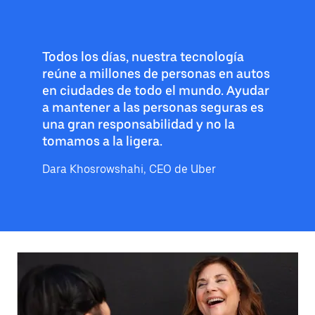
Todos los días, nuestra tecnología
reúne a millones de personas en autos
en ciudades de todo el mundo. Ayudar
a mantener a las personas seguras es
una gran responsabilidad y no la
tomamos a la ligera.
Dara Khosrowshahi, CEO de Uber