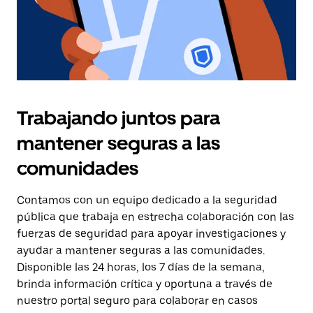
Trabajando juntos para
mantener seguras a las
comunidades
Contamos con un equipo dedicado a la seguridad
pública que trabaja en estrecha colaboración con las
fuerzas de seguridad para apoyar investigaciones y
ayudar a mantener seguras a las comunidades.
Disponible las 24 horas, los 7 días de la semana,
brinda información crítica y oportuna a través de
nuestro portal seguro para colaborar en casos