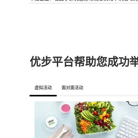
优步平台帮助您成功
虚拟活动
面对面活动