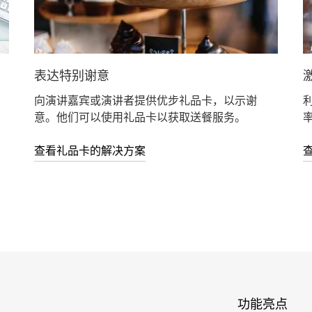
表达特别谢意
向演讲嘉宾或演讲者提供优步礼品卡，以示谢
意。他们可以使用礼品卡以获取送餐服务。
查看礼品卡的解决方案
功能亮点