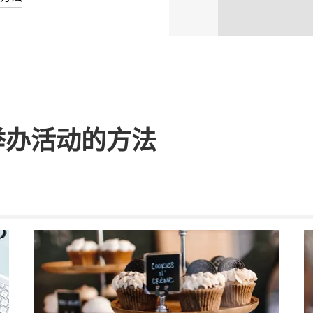
举办活动的方法