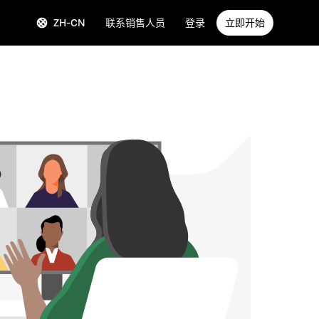
ZH-CN
联系销售人员
登录
立即开始