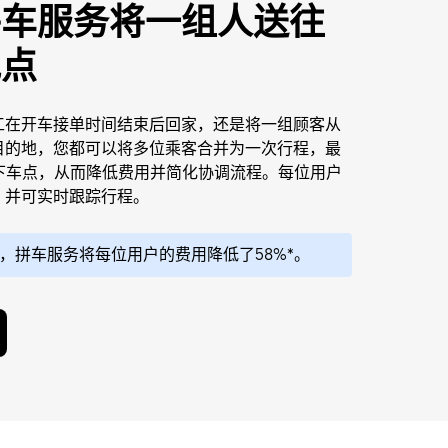
拼车服务将一组人送往
地点
工在开车接单时间结束后回家，还是将一组顾客从
目的地，您都可以将多位乘客合并为一次行程，最
个下车点，从而降低费用并简化协调流程。每位用户
，并可实时跟踪行程。
，拼车服务将每位用户的费用降低了58%*。