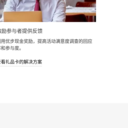
激励参与者提供反馈
利用优步现金奖励，提高活动满意度调查的回应
率和参与度。
查看礼品卡的解决方案