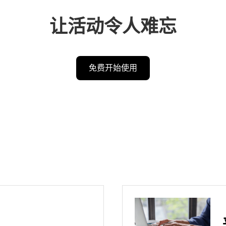
让活动令人难忘
免费开始使用