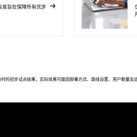
标准旨在保障所有优步
务时的初步试点结果，实际效果可能因部署方式、路线设置、用户数量及