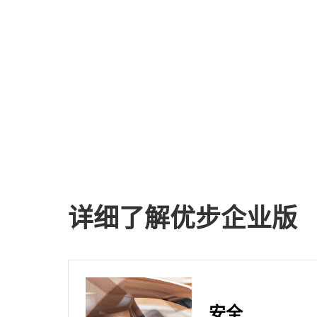
详细了解优步企业版
安全