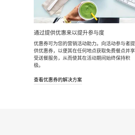
通过提供优惠来以提升参与度
优惠券可为您的营销活动助力。向活动参与者提
供优惠券，以便其在任何地点获取免费餐点并享
受送餐服务，从而使其在活动期间始终保持积
极。
查看优惠券的解决方案