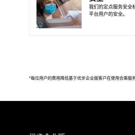
我们的定点服务安全
平台用户的安全。
*每位用户的费用降低基于优步企业版客户在使用合乘服