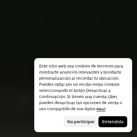
Este sitio web usa cookies de terceros para
mostrarte anuncios relevantes y brindarte
personalización al recordar tu ubicación.
Puedes optar por no recibir estas cookies
seleccionando el botón Desactivar a
continuación. Si tienes una cuenta Uber,
puedes desactivar las opciones de venta o
uso compartido de sus datos
aquí
.
No participar
Entendido