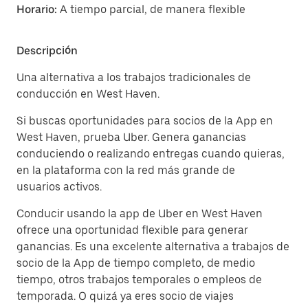
Horario:
A tiempo parcial, de manera flexible
Descripción
Una alternativa a los trabajos tradicionales de
conducción en West Haven.
Si buscas oportunidades para socios de la App en
West Haven, prueba Uber. Genera ganancias
conduciendo o realizando entregas cuando quieras,
en la plataforma con la red más grande de
usuarios activos.
Conducir usando la app de Uber en West Haven
ofrece una oportunidad flexible para generar
ganancias. Es una excelente alternativa a trabajos de
socio de la App de tiempo completo, de medio
tiempo, otros trabajos temporales o empleos de
temporada. O quizá ya eres socio de viajes