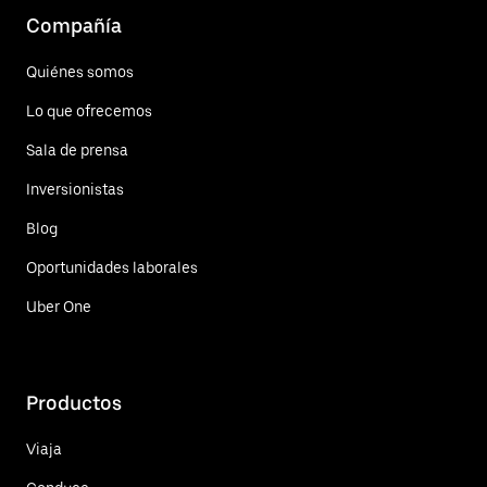
Compañía
Quiénes somos
Lo que ofrecemos
Sala de prensa
Inversionistas
Blog
Oportunidades laborales
Uber One
Productos
Viaja