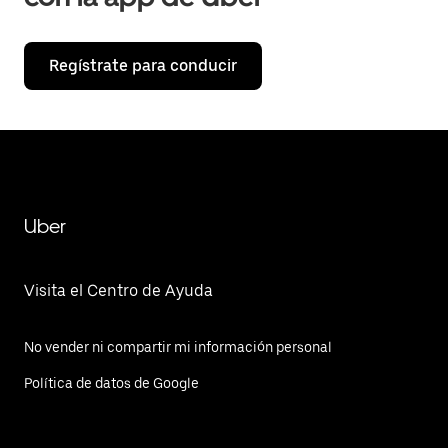
Regístrate para conducir
Uber
Visita el Centro de Ayuda
No vender ni compartir mi información personal
Política de datos de Google