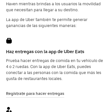
Haven mientras brindas a los usuarios la movilidad
que necesitan para llegar a su destino.
La app de Uber también te permite generar
ganancias de las siguientes maneras:
Haz entregas con la app de Uber Eats
Prueba hacer entregas de comida en tu vehículo de
4 o 2 ruedas. Con la app de Uber Eats, puedes
conectar a las personas con la comida que más les
gusta de restaurantes locales.
Regístrate para hacer entregas