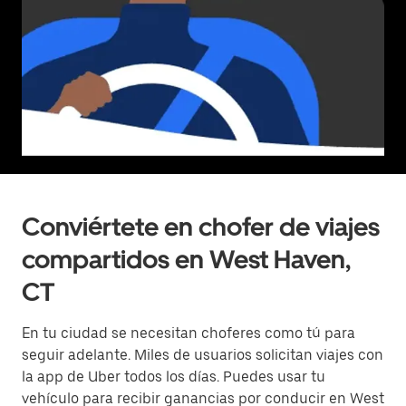
Conviértete en chofer de viajes
compartidos en West Haven,
CT
En tu ciudad se necesitan choferes como tú para
seguir adelante. Miles de usuarios solicitan viajes con
la app de Uber todos los días. Puedes usar tu
vehículo para recibir ganancias por conducir en West