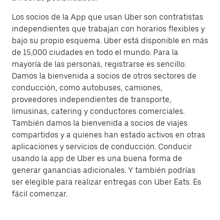
Los socios de la App que usan Uber son contratistas
independientes que trabajan con horarios flexibles y
bajo su propio esquema. Uber está disponible en más
de 15,000 ciudades en todo el mundo. Para la
mayoría de las personas, registrarse es sencillo.
Damos la bienvenida a socios de otros sectores de
conducción, como autobuses, camiones,
proveedores independientes de transporte,
limusinas, catering y conductores comerciales.
También damos la bienvenida a socios de viajes
compartidos y a quienes han estado activos en otras
aplicaciones y servicios de conducción. Conducir
usando la app de Uber es una buena forma de
generar ganancias adicionales. Y también podrías
ser elegible para realizar entregas con Uber Eats. Es
fácil comenzar.