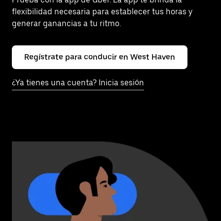
flexibilidad necesaria para establecer tus horas y
generar ganancias a tu ritmo.
Regístrate para conducir en West Haven
¿Ya tienes una cuenta? Inicia sesión