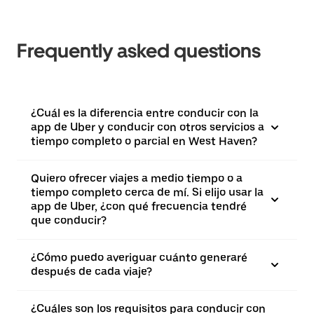
Frequently asked questions
¿Cuál es la diferencia entre conducir con la
app de Uber y conducir con otros servicios a
tiempo completo o parcial en West Haven?
Quiero ofrecer viajes a medio tiempo o a
tiempo completo cerca de mí. Si elijo usar la
app de Uber, ¿con qué frecuencia tendré
que conducir?
¿Cómo puedo averiguar cuánto generaré
después de cada viaje?
¿Cuáles son los requisitos para conducir con