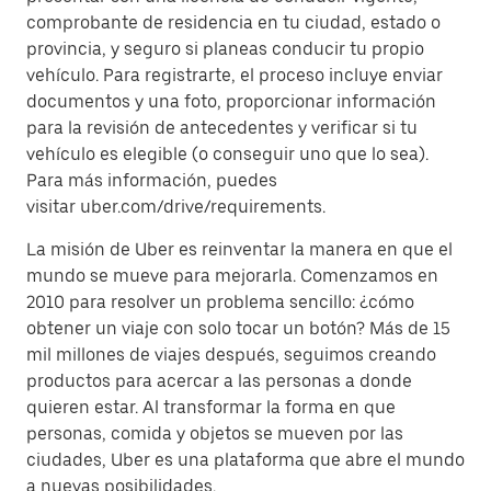
comprobante de residencia en tu ciudad, estado o
provincia, y seguro si planeas conducir tu propio
vehículo. Para registrarte, el proceso incluye enviar
documentos y una foto, proporcionar información
para la revisión de antecedentes y verificar si tu
vehículo es elegible (o conseguir uno que lo sea).
Para más información, puedes
visitar uber.com/drive/requirements.
La misión de Uber es reinventar la manera en que el
mundo se mueve para mejorarla. Comenzamos en
2010 para resolver un problema sencillo: ¿cómo
obtener un viaje con solo tocar un botón? Más de 15
mil millones de viajes después, seguimos creando
productos para acercar a las personas a donde
quieren estar. Al transformar la forma en que
personas, comida y objetos se mueven por las
ciudades, Uber es una plataforma que abre el mundo
a nuevas posibilidades.