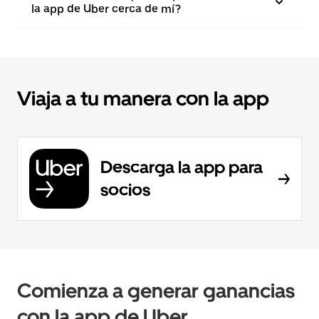
la app de Uber cerca de mí?
Viaja a tu manera con la app
Descarga la app para
socios
Comienza a generar ganancias
con la app de Uber