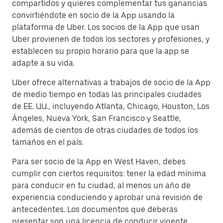
compartidos y quieres complementar tus ganancias
convirtiéndote en socio de la App usando la
plataforma de Uber. Los socios de la App que usan
Uber provienen de todos los sectores y profesiones, y
establecen su propio horario para que la app se
adapte a su vida.
Uber ofrece alternativas a trabajos de socio de la App
de medio tiempo en todas las principales ciudades
de EE. UU., incluyendo Atlanta, Chicago, Houston, Los
Ángeles, Nueva York, San Francisco y Seattle,
además de cientos de otras ciudades de todos los
tamaños en el país.
Para ser socio de la App en West Haven, debes
cumplir con ciertos requisitos: tener la edad mínima
para conducir en tu ciudad, al menos un año de
experiencia conduciendo y aprobar una revisión de
antecedentes. Los documentos que deberás
presentar son una licencia de conducir vigente,