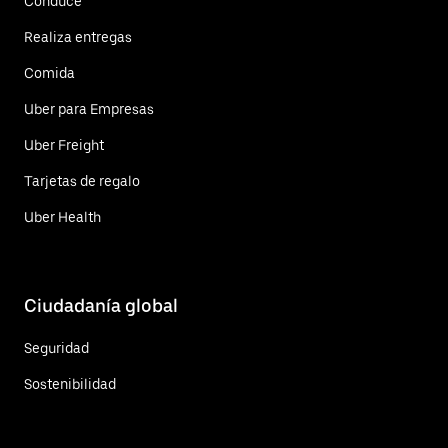
Conduce
Realiza entregas
Comida
Uber para Empresas
Uber Freight
Tarjetas de regalo
Uber Health
Ciudadanía global
Seguridad
Sostenibilidad