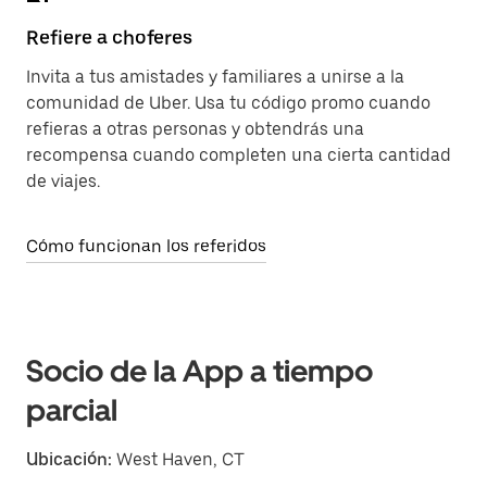
Refiere a choferes
Invita a tus amistades y familiares a unirse a la
comunidad de Uber. Usa tu código promo cuando
refieras a otras personas y obtendrás una
recompensa cuando completen una cierta cantidad
de viajes.
Cómo funcionan los referidos
Socio de la App a tiempo
parcial
Ubicación:
West Haven, CT