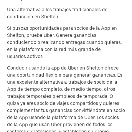
Una alternativa a los trabajos tradicionales de
conducción en Shelton.
Si buscas oportunidades para socios de la App en
Shelton, prueba Uber. Genera ganancias
conduciendo o realizando entregas cuando quieras,
en la plataforma con la red más grande de
usuarios activos.
Conducir usando la app de Uber en Shelton ofrece
una oportunidad flexible para generar ganancias. Es
una excelente alternativa a trabajos de socio de la
App de tiempo completo, de medio tiempo, otros
trabajos temporales o empleos de temporada. O
quizá ya eres socio de viajes compartidos y quieres
complementar tus ganancias convirtiéndote en socio
de la App usando la plataforma de Uber. Los socios
de la App que usan Uber provienen de todos los
sectores y profesiones, y establecen su propio