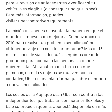
para la revisión de antecedentes y verificar si tu
vehículo es elegible (o conseguir uno que lo sea).
Para más información, puedes
visitar uber.com/drive/requirements.
La misión de Uber es reinventar la manera en que el
mundo se mueve para mejorarla. Comenzamos en
2010 para resolver un problema sencillo: ¿cómo
obtener un viaje con solo tocar un botón? Más de 15
mil millones de viajes después, seguimos creando
productos para acercar a las personas a donde
quieren estar. Al transformar la forma en que
personas, comida y objetos se mueven por las
ciudades, Uber es una plataforma que abre el mundo
a nuevas posibilidades.
Los socios de la App que usan Uber son contratistas
independientes que trabajan con horarios flexibles y
bajo su propio esquema. Uber está disponible en más