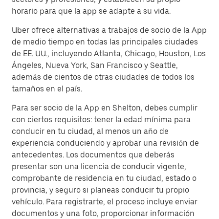
horario para que la app se adapte a su vida.
Uber ofrece alternativas a trabajos de socio de la App
de medio tiempo en todas las principales ciudades
de EE. UU., incluyendo Atlanta, Chicago, Houston, Los
Ángeles, Nueva York, San Francisco y Seattle,
además de cientos de otras ciudades de todos los
tamaños en el país.
Para ser socio de la App en Shelton, debes cumplir
con ciertos requisitos: tener la edad mínima para
conducir en tu ciudad, al menos un año de
experiencia conduciendo y aprobar una revisión de
antecedentes. Los documentos que deberás
presentar son una licencia de conducir vigente,
comprobante de residencia en tu ciudad, estado o
provincia, y seguro si planeas conducir tu propio
vehículo. Para registrarte, el proceso incluye enviar
documentos y una foto, proporcionar información