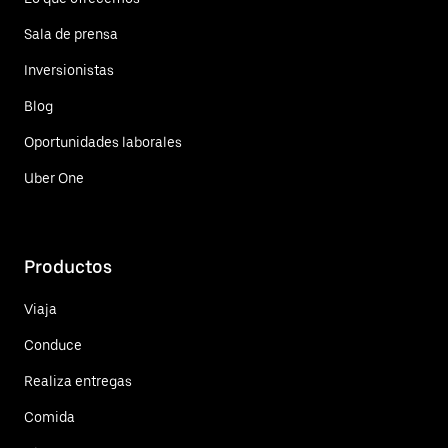
Sala de prensa
Inversionistas
Blog
Oportunidades laborales
Uber One
Productos
Viaja
Conduce
Realiza entregas
Comida