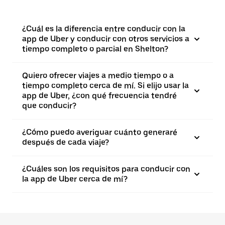
¿Cuál es la diferencia entre conducir con la
app de Uber y conducir con otros servicios a
tiempo completo o parcial en Shelton?
Quiero ofrecer viajes a medio tiempo o a
tiempo completo cerca de mí. Si elijo usar la
app de Uber, ¿con qué frecuencia tendré
que conducir?
¿Cómo puedo averiguar cuánto generaré
después de cada viaje?
¿Cuáles son los requisitos para conducir con
la app de Uber cerca de mí?