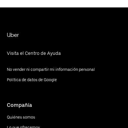
Uber
Visita el Centro de Ayuda
No vender ni compartir mi información personal
Política de datos de Google
Compañía
Quiénes somos
Lo que ofrecemos