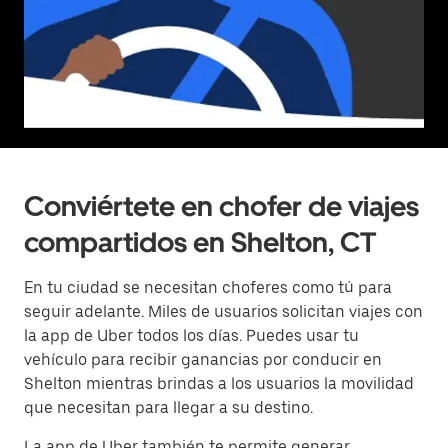
Conviértete en chofer de viajes
compartidos en Shelton, CT
En tu ciudad se necesitan choferes como tú para
seguir adelante. Miles de usuarios solicitan viajes con
la app de Uber todos los días. Puedes usar tu
vehículo para recibir ganancias por conducir en
Shelton mientras brindas a los usuarios la movilidad
que necesitan para llegar a su destino.
La app de Uber también te permite generar