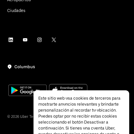
Ciudades
Columbus
Este sitio web usa cookies de terceros para
mostrarte anuncios relevantes y brindarte
personalización al recordar tu ubicación.
Puedes optar por no recibir estas cookies
©
2026
Uber Technologies, Inc.
seleccionando el botón Desactivar a
continuación. Si tienes una cuenta Uber,