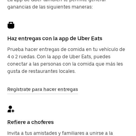
ganancias de las siguientes maneras:
Haz entregas con la app de Uber Eats
Prueba hacer entregas de comida en tu vehículo de
4 o 2 ruedas. Con la app de Uber Eats, puedes
conectar a las personas con la comida que más les
gusta de restaurantes locales.
Regístrate para hacer entregas
Refiere a choferes
Invita a tus amistades y familiares a unirse a la