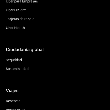
Uber para Empresas
Uber Freight
Tarjetas de regalo
Uber Health
Ciudadanía global
Seguridad
Sostenibilidad
Viajes
Reservar
Aeropuertos