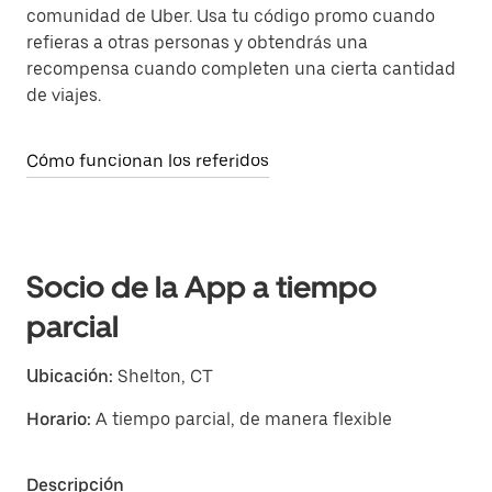
comunidad de Uber. Usa tu código promo cuando
refieras a otras personas y obtendrás una
recompensa cuando completen una cierta cantidad
de viajes.
Cómo funcionan los referidos
Socio de la App a tiempo
parcial
Ubicación:
Shelton, CT
Horario:
A tiempo parcial, de manera flexible
Descripción