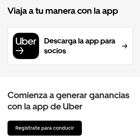
Viaja a tu manera con la app
Descarga la app para
socios
Comienza a generar ganancias
con la app de Uber
Regístrate para conducir