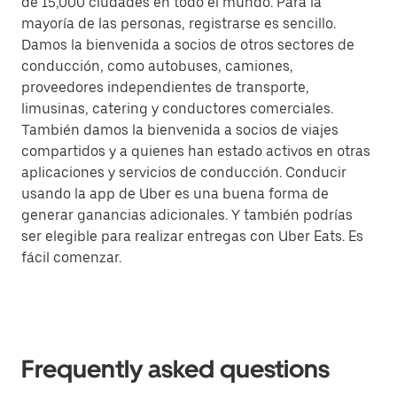
de 15,000 ciudades en todo el mundo. Para la
mayoría de las personas, registrarse es sencillo.
Damos la bienvenida a socios de otros sectores de
conducción, como autobuses, camiones,
proveedores independientes de transporte,
limusinas, catering y conductores comerciales.
También damos la bienvenida a socios de viajes
compartidos y a quienes han estado activos en otras
aplicaciones y servicios de conducción. Conducir
usando la app de Uber es una buena forma de
generar ganancias adicionales. Y también podrías
ser elegible para realizar entregas con Uber Eats. Es
fácil comenzar.
Frequently asked questions