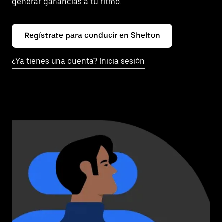
generar ganancias a tu ritmo.
Regístrate para conducir en Shelton
¿Ya tienes una cuenta? Inicia sesión