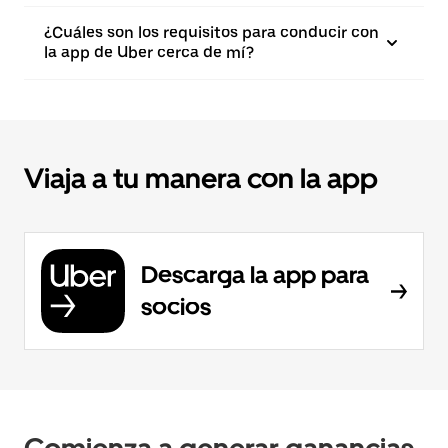
¿Cuáles son los requisitos para conducir con
la app de Uber cerca de mí?
Viaja a tu manera con la app
Descarga la app para
socios