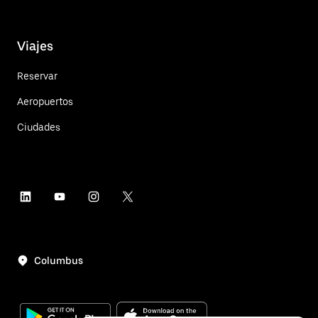
Viajes
Reservar
Aeropuertos
Ciudades
Columbus