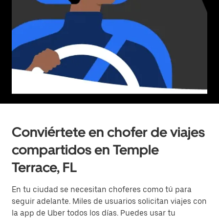
Conviértete en chofer de viajes
compartidos en Temple
Terrace, FL
En tu ciudad se necesitan choferes como tú para
seguir adelante. Miles de usuarios solicitan viajes con
la app de Uber todos los días. Puedes usar tu