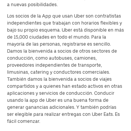
a nuevas posibilidades.
Los socios de la App que usan Uber son contratistas
independientes que trabajan con horarios flexibles y
bajo su propio esquema. Uber está disponible en más
de 15,000 ciudades en todo el mundo. Para la
mayoría de las personas, registrarse es sencillo.
Damos la bienvenida a socios de otros sectores de
conducción, como autobuses, camiones,
proveedores independientes de transporte,
limusinas, catering y conductores comerciales.
También damos la bienvenida a socios de viajes
compartidos y a quienes han estado activos en otras
aplicaciones y servicios de conducción. Conducir
usando la app de Uber es una buena forma de
generar ganancias adicionales. Y también podrías
ser elegible para realizar entregas con Uber Eats. Es
fácil comenzar.