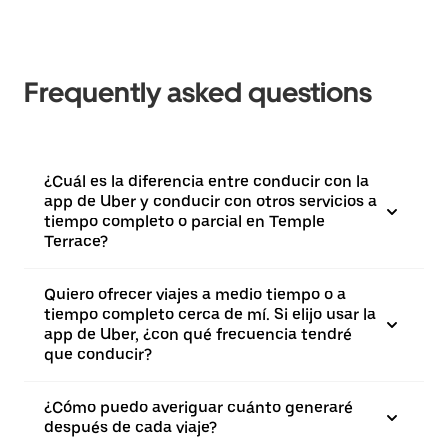
Frequently asked questions
¿Cuál es la diferencia entre conducir con la
app de Uber y conducir con otros servicios a
tiempo completo o parcial en Temple
Terrace?
Quiero ofrecer viajes a medio tiempo o a
tiempo completo cerca de mí. Si elijo usar la
app de Uber, ¿con qué frecuencia tendré
que conducir?
¿Cómo puedo averiguar cuánto generaré
después de cada viaje?