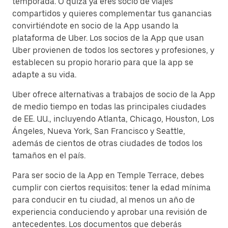
temporada. O quizá ya eres socio de viajes
compartidos y quieres complementar tus ganancias
convirtiéndote en socio de la App usando la
plataforma de Uber. Los socios de la App que usan
Uber provienen de todos los sectores y profesiones, y
establecen su propio horario para que la app se
adapte a su vida.
Uber ofrece alternativas a trabajos de socio de la App
de medio tiempo en todas las principales ciudades
de EE. UU., incluyendo Atlanta, Chicago, Houston, Los
Ángeles, Nueva York, San Francisco y Seattle,
además de cientos de otras ciudades de todos los
tamaños en el país.
Para ser socio de la App en Temple Terrace, debes
cumplir con ciertos requisitos: tener la edad mínima
para conducir en tu ciudad, al menos un año de
experiencia conduciendo y aprobar una revisión de
antecedentes. Los documentos que deberás