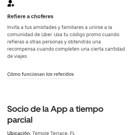
Refiere a choferes
Invita a tus amistades y familiares a unirse a la
comunidad de Uber. Usa tu código promo cuando
refieras a otras personas y obtendrás una
recompensa cuando completen una cierta cantidad
de viajes.
Cómo funcionan los referidos
Socio de la App a tiempo
parcial
Ubicación:
Temple Terrace, FL