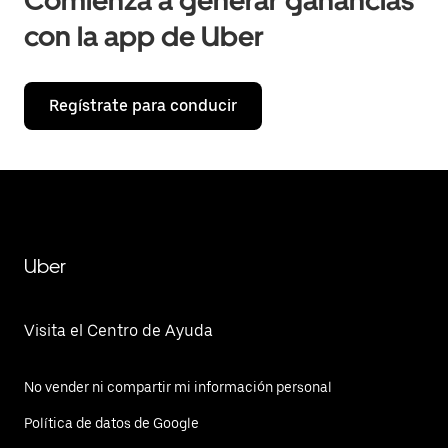
Comienza a generar ganancias
con la app de Uber
Regístrate para conducir
Uber
Visita el Centro de Ayuda
No vender ni compartir mi información personal
Política de datos de Google