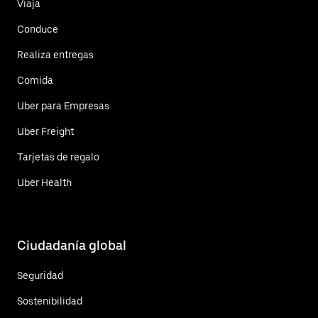
Viaja
Conduce
Realiza entregas
Comida
Uber para Empresas
Uber Freight
Tarjetas de regalo
Uber Health
Ciudadanía global
Seguridad
Sostenibilidad