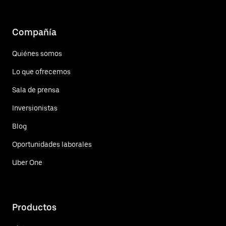
Compañía
Quiénes somos
Lo que ofrecemos
Sala de prensa
Inversionistas
Blog
Oportunidades laborales
Uber One
Productos