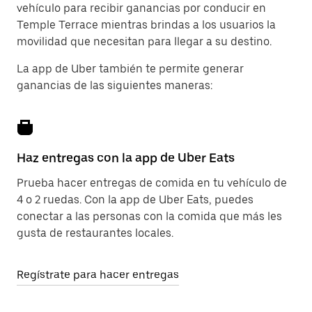
vehículo para recibir ganancias por conducir en
Temple Terrace mientras brindas a los usuarios la
movilidad que necesitan para llegar a su destino.
La app de Uber también te permite generar
ganancias de las siguientes maneras:
Haz entregas con la app de Uber Eats
Prueba hacer entregas de comida en tu vehículo de
4 o 2 ruedas. Con la app de Uber Eats, puedes
conectar a las personas con la comida que más les
gusta de restaurantes locales.
Regístrate para hacer entregas