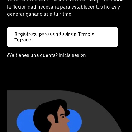
la flexibilidad necesaria para establecer tus horas y
generar ganancias a tu ritmo.
Regístrate para conducir en Temple
Terrace
¿Ya tienes una cuenta? Inicia sesión