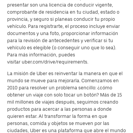
presentar son una licencia de conducir vigente,
comprobante de residencia en tu ciudad, estado o
provincia, y seguro si planeas conducir tu propio
vehículo. Para registrarte, el proceso incluye enviar
documentos y una foto, proporcionar información
para la revisión de antecedentes y verificar si tu
vehículo es elegible (o conseguir uno que lo sea).
Para más información, puedes
visitar uber.com/drive/requirements.
La misión de Uber es reinventar la manera en que el
mundo se mueve para mejorarla. Comenzamos en
2010 para resolver un problema sencillo: ¿cómo
obtener un viaje con solo tocar un botón? Más de 15
mil millones de viajes después, seguimos creando
productos para acercar a las personas a donde
quieren estar. Al transformar la forma en que
personas, comida y objetos se mueven por las
ciudades, Uber es una plataforma que abre el mundo