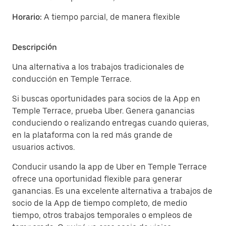
Horario:
A tiempo parcial, de manera flexible
Descripción
Una alternativa a los trabajos tradicionales de
conducción en Temple Terrace.
Si buscas oportunidades para socios de la App en
Temple Terrace, prueba Uber. Genera ganancias
conduciendo o realizando entregas cuando quieras,
en la plataforma con la red más grande de
usuarios activos.
Conducir usando la app de Uber en Temple Terrace
ofrece una oportunidad flexible para generar
ganancias. Es una excelente alternativa a trabajos de
socio de la App de tiempo completo, de medio
tiempo, otros trabajos temporales o empleos de