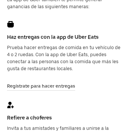
ganancias de las siguientes maneras:
Haz entregas con la app de Uber Eats
Prueba hacer entregas de comida en tu vehículo de
4 o 2 ruedas. Con la app de Uber Eats, puedes
conectar a las personas con la comida que más les
gusta de restaurantes locales.
Regístrate para hacer entregas
Refiere a choferes
Invita a tus amistades y familiares a unirse a la