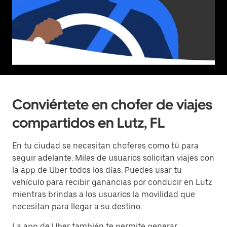
Conviértete en chofer de viajes
compartidos en Lutz, FL
En tu ciudad se necesitan choferes como tú para
seguir adelante. Miles de usuarios solicitan viajes con
la app de Uber todos los días. Puedes usar tu
vehículo para recibir ganancias por conducir en Lutz
mientras brindas a los usuarios la movilidad que
necesitan para llegar a su destino.
La app de Uber también te permite generar