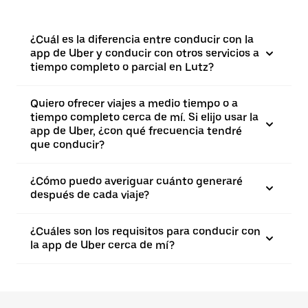
¿Cuál es la diferencia entre conducir con la
app de Uber y conducir con otros servicios a
tiempo completo o parcial en Lutz?
Quiero ofrecer viajes a medio tiempo o a
tiempo completo cerca de mí. Si elijo usar la
app de Uber, ¿con qué frecuencia tendré
que conducir?
¿Cómo puedo averiguar cuánto generaré
después de cada viaje?
¿Cuáles son los requisitos para conducir con
la app de Uber cerca de mí?