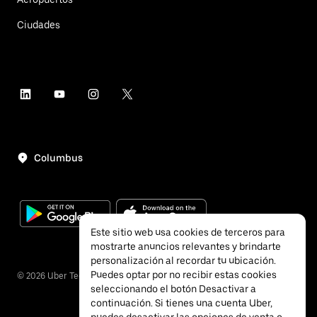
Ciudades
Columbus
Este sitio web usa cookies de terceros para
mostrarte anuncios relevantes y brindarte
personalización al recordar tu ubicación.
Puedes optar por no recibir estas cookies
©
2026
Uber Technologies, Inc.
seleccionando el botón Desactivar a
continuación. Si tienes una cuenta Uber,