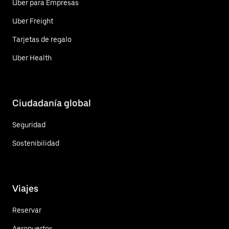
Uber para Empresas
Uber Freight
Tarjetas de regalo
Uber Health
Ciudadanía global
Seguridad
Sostenibilidad
Viajes
Reservar
Aeropuertos