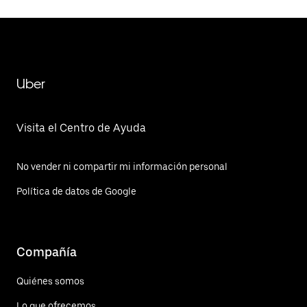
Uber
Visita el Centro de Ayuda
No vender ni compartir mi información personal
Política de datos de Google
Compañía
Quiénes somos
Lo que ofrecemos