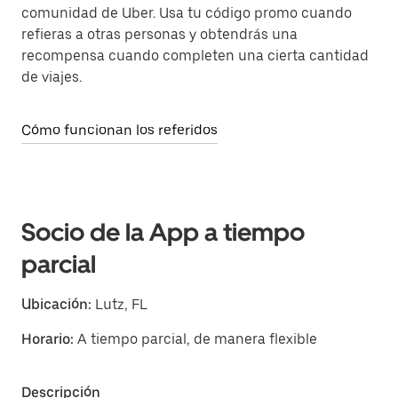
comunidad de Uber. Usa tu código promo cuando
refieras a otras personas y obtendrás una
recompensa cuando completen una cierta cantidad
de viajes.
Cómo funcionan los referidos
Socio de la App a tiempo
parcial
Ubicación:
Lutz, FL
Horario:
A tiempo parcial, de manera flexible
Descripción