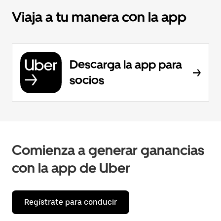
Viaja a tu manera con la app
Descarga la app para
socios
Comienza a generar ganancias
con la app de Uber
Regístrate para conducir