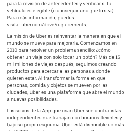
para la revisión de antecedentes y verificar si tu
vehículo es elegible (o conseguir uno que lo sea).
Para más información, puedes
visitar uber.com/drive/requirements.
La misión de Uber es reinventar la manera en que el
mundo se mueve para mejorarla. Comenzamos en
2010 para resolver un problema sencillo: ¿cómo
obtener un viaje con solo tocar un botón? Más de 15
mil millones de viajes después, seguimos creando
productos para acercar a las personas a donde
quieren estar. Al transformar la forma en que
personas, comida y objetos se mueven por las
ciudades, Uber es una plataforma que abre el mundo
a nuevas posibilidades.
Los socios de la App que usan Uber son contratistas
independientes que trabajan con horarios flexibles y
bajo su propio esquema. Uber está disponible en más