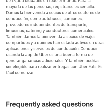
de 15,000 ciudades en todo el mundo. Para la
mayoría de las personas, registrarse es sencillo.
Damos la bienvenida a socios de otros sectores de
conducción, como autobuses, camiones,
proveedores independientes de transporte,
limusinas, catering y conductores comerciales.
También damos la bienvenida a socios de viajes
compartidos y a quienes han estado activos en otras
aplicaciones y servicios de conducción. Conducir
usando la app de Uber es una buena forma de
generar ganancias adicionales. Y también podrías
ser elegible para realizar entregas con Uber Eats. Es
fácil comenzar.
Frequently asked questions