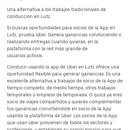
Una alternativa a los trabajos tradicionales de
conducción en Lutz.
Si buscas oportunidades para socios de la App en
Lutz, prueba Uber. Genera ganancias conduciendo o
realizando entregas cuando quieras, en la
plataforma con la red más grande de
usuarios activos.
Conducir usando la app de Uber en Lutz ofrece una
oportunidad flexible para generar ganancias. Es una
excelente alternativa a trabajos de socio de la App de
tiempo completo, de medio tiempo, otros trabajos
temporales o empleos de temporada. O quizá ya eres
socio de viajes compartidos y quieres complementar
tus ganancias convirtiéndote en socio de la App
usando la plataforma de Uber. Los socios de la App
que usan Uber provienen de todos los sectores y
profesiones, y establecen su propio horario para que