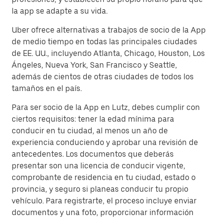
la app se adapte a su vida.
Uber ofrece alternativas a trabajos de socio de la App
de medio tiempo en todas las principales ciudades
de EE. UU., incluyendo Atlanta, Chicago, Houston, Los
Ángeles, Nueva York, San Francisco y Seattle,
además de cientos de otras ciudades de todos los
tamaños en el país.
Para ser socio de la App en Lutz, debes cumplir con
ciertos requisitos: tener la edad mínima para
conducir en tu ciudad, al menos un año de
experiencia conduciendo y aprobar una revisión de
antecedentes. Los documentos que deberás
presentar son una licencia de conducir vigente,
comprobante de residencia en tu ciudad, estado o
provincia, y seguro si planeas conducir tu propio
vehículo. Para registrarte, el proceso incluye enviar
documentos y una foto, proporcionar información