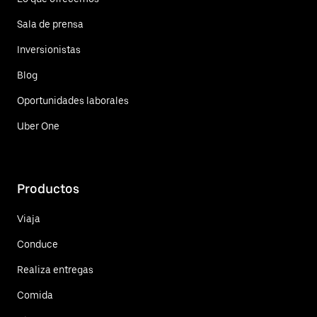
Sala de prensa
Inversionistas
Blog
Oportunidades laborales
Uber One
Productos
Viaja
Conduce
Realiza entregas
Comida