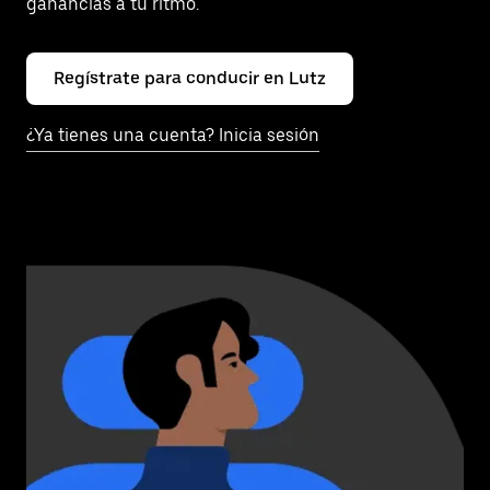
ganancias a tu ritmo.
Regístrate para conducir en Lutz
¿Ya tienes una cuenta? Inicia sesión