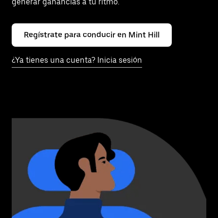
generar ganancias a tu ritmo.
Regístrate para conducir en Mint Hill
¿Ya tienes una cuenta? Inicia sesión