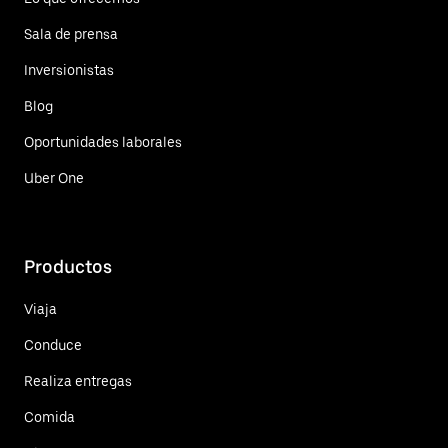
Sala de prensa
Inversionistas
Blog
Oportunidades laborales
Uber One
Productos
Viaja
Conduce
Realiza entregas
Comida