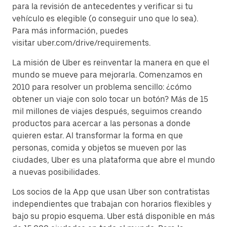
para la revisión de antecedentes y verificar si tu
vehículo es elegible (o conseguir uno que lo sea).
Para más información, puedes
visitar uber.com/drive/requirements.
La misión de Uber es reinventar la manera en que el
mundo se mueve para mejorarla. Comenzamos en
2010 para resolver un problema sencillo: ¿cómo
obtener un viaje con solo tocar un botón? Más de 15
mil millones de viajes después, seguimos creando
productos para acercar a las personas a donde
quieren estar. Al transformar la forma en que
personas, comida y objetos se mueven por las
ciudades, Uber es una plataforma que abre el mundo
a nuevas posibilidades.
Los socios de la App que usan Uber son contratistas
independientes que trabajan con horarios flexibles y
bajo su propio esquema. Uber está disponible en más