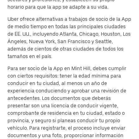
horario para que la app se adapte a su vida.
Uber ofrece alternativas a trabajos de socio de la App
de medio tiempo en todas las principales ciudades
de EE. UU., incluyendo Atlanta, Chicago, Houston, Los
Ángeles, Nueva York, San Francisco y Seattle,
además de cientos de otras ciudades de todos los
tamaños en el país.
Para ser socio de la App en Mint Hill, debes cumplir
con ciertos requisitos: tener la edad mínima para
conducir en tu ciudad, al menos un año de
experiencia conduciendo y aprobar una revisión de
antecedentes. Los documentos que deberás
presentar son una licencia de conducir vigente,
comprobante de residencia en tu ciudad, estado o
provincia, y seguro si planeas conducir tu propio
vehículo. Para registrarte, el proceso incluye enviar
documentos y una foto, proporcionar información