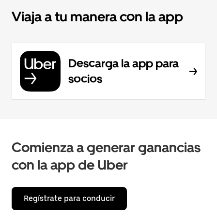
Viaja a tu manera con la app
Descarga la app para
socios
Comienza a generar ganancias
con la app de Uber
Regístrate para conducir