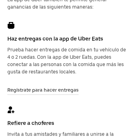
ganancias de las siguientes maneras:
Haz entregas con la app de Uber Eats
Prueba hacer entregas de comida en tu vehículo de
4 o 2 ruedas. Con la app de Uber Eats, puedes
conectar a las personas con la comida que más les
gusta de restaurantes locales.
Regístrate para hacer entregas
Refiere a choferes
Invita a tus amistades y familiares a unirse a la