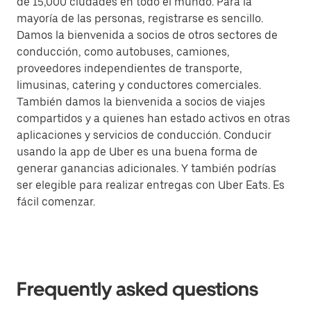
de 15,000 ciudades en todo el mundo. Para la
mayoría de las personas, registrarse es sencillo.
Damos la bienvenida a socios de otros sectores de
conducción, como autobuses, camiones,
proveedores independientes de transporte,
limusinas, catering y conductores comerciales.
También damos la bienvenida a socios de viajes
compartidos y a quienes han estado activos en otras
aplicaciones y servicios de conducción. Conducir
usando la app de Uber es una buena forma de
generar ganancias adicionales. Y también podrías
ser elegible para realizar entregas con Uber Eats. Es
fácil comenzar.
Frequently asked questions