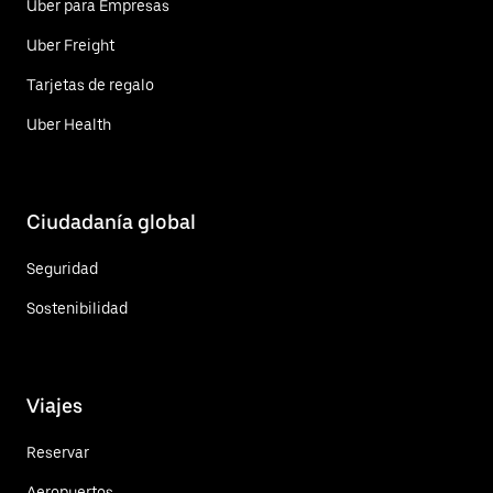
Uber para Empresas
Uber Freight
Tarjetas de regalo
Uber Health
Ciudadanía global
Seguridad
Sostenibilidad
Viajes
Reservar
Aeropuertos