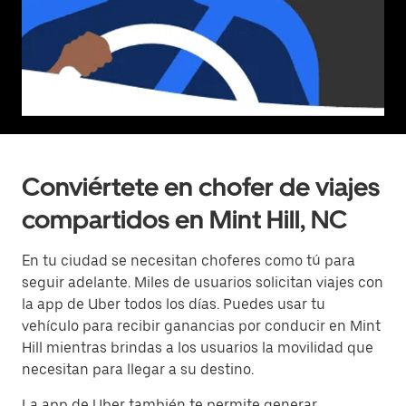
Conviértete en chofer de viajes
compartidos en Mint Hill, NC
En tu ciudad se necesitan choferes como tú para
seguir adelante. Miles de usuarios solicitan viajes con
la app de Uber todos los días. Puedes usar tu
vehículo para recibir ganancias por conducir en Mint
Hill mientras brindas a los usuarios la movilidad que
necesitan para llegar a su destino.
La app de Uber también te permite generar