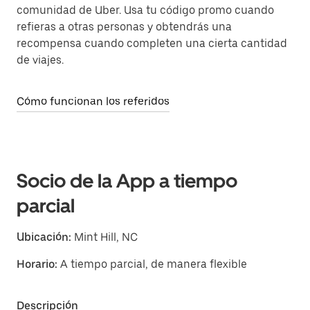
comunidad de Uber. Usa tu código promo cuando
refieras a otras personas y obtendrás una
recompensa cuando completen una cierta cantidad
de viajes.
Cómo funcionan los referidos
Socio de la App a tiempo
parcial
Ubicación:
Mint Hill, NC
Horario:
A tiempo parcial, de manera flexible
Descripción