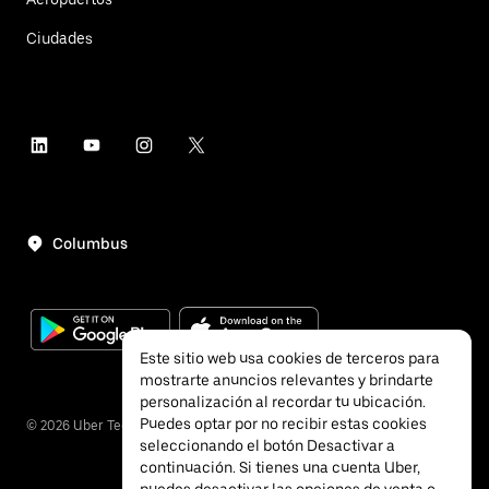
Ciudades
Columbus
Este sitio web usa cookies de terceros para
mostrarte anuncios relevantes y brindarte
personalización al recordar tu ubicación.
Puedes optar por no recibir estas cookies
©
2026
Uber Technologies, Inc.
seleccionando el botón Desactivar a
continuación. Si tienes una cuenta Uber,