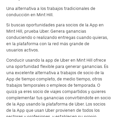
Una alternativa a los trabajos tradicionales de
conducción en Mint Hill.
Si buscas oportunidades para socios de la App en
Mint Hill, prueba Uber. Genera ganancias
conduciendo o realizando entregas cuando quieras,
en la plataforma con la red más grande de
usuarios activos.
Conducir usando la app de Uber en Mint Hill ofrece
una oportunidad flexible para generar ganancias. Es
una excelente alternativa a trabajos de socio de la
App de tiempo completo, de medio tiempo, otros
trabajos temporales o empleos de temporada. O
quizá ya eres socio de viajes compartidos y quieres
complementar tus ganancias convirtiéndote en socio
de la App usando la plataforma de Uber. Los socios
de la App que usan Uber provienen de todos los
sectores y profesiones, y establecen su propio