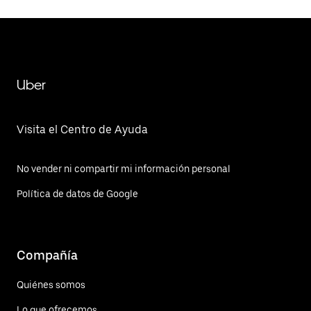
Uber
Visita el Centro de Ayuda
No vender ni compartir mi información personal
Política de datos de Google
Compañía
Quiénes somos
Lo que ofrecemos