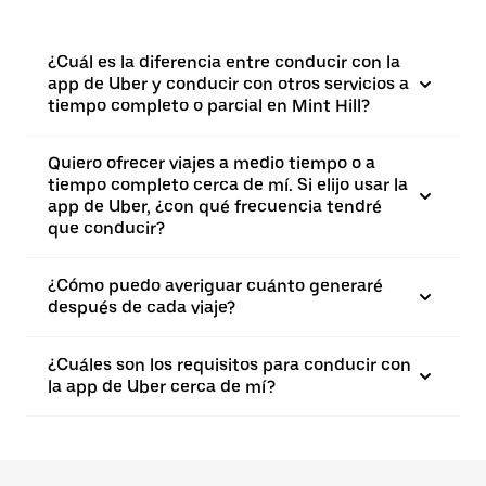
¿Cuál es la diferencia entre conducir con la
app de Uber y conducir con otros servicios a
tiempo completo o parcial en Mint Hill?
Quiero ofrecer viajes a medio tiempo o a
tiempo completo cerca de mí. Si elijo usar la
app de Uber, ¿con qué frecuencia tendré
que conducir?
¿Cómo puedo averiguar cuánto generaré
después de cada viaje?
¿Cuáles son los requisitos para conducir con
la app de Uber cerca de mí?