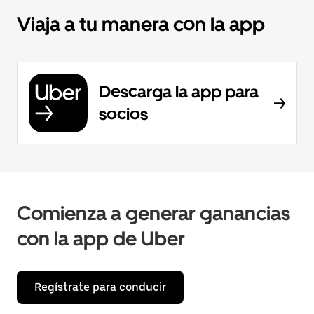
Viaja a tu manera con la app
Descarga la app para
socios
Comienza a generar ganancias
con la app de Uber
Regístrate para conducir