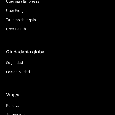
Uber para Empresas
Uber Freight
Tarjetas de regalo
Uber Health
Ciudadanía global
Seguridad
Sostenibilidad
Viajes
Reservar
Aeropuertos