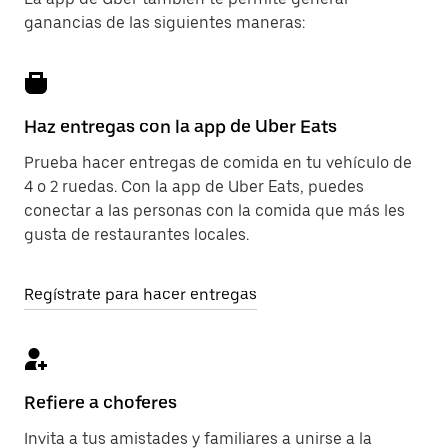
ganancias de las siguientes maneras:
Haz entregas con la app de Uber Eats
Prueba hacer entregas de comida en tu vehículo de
4 o 2 ruedas. Con la app de Uber Eats, puedes
conectar a las personas con la comida que más les
gusta de restaurantes locales.
Regístrate para hacer entregas
Refiere a choferes
Invita a tus amistades y familiares a unirse a la