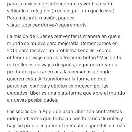
para la revisión de antecedentes y verificar si tu
vehículo es elegible (o conseguir uno que lo sea).
Para más información, puedes
visitar uber.com/drive/requirements.
La misión de Uber es reinventar la manera en que el
mundo se mueve para mejorarla. Comenzamos en
2010 para resolver un problema sencillo: ¿cómo
obtener un viaje con solo tocar un botón? Más de 15
mil millones de viajes después, seguimos creando
productos para acercar a las personas a donde
quieren estar. Al transformar la forma en que
personas, comida y objetos se mueven por las
ciudades, Uber es una plataforma que abre el mundo
a nuevas posibilidades.
Los socios de la App que usan Uber son contratistas
independientes que trabajan con horarios flexibles y
bajo su propio esquema. Uber está disponible en más