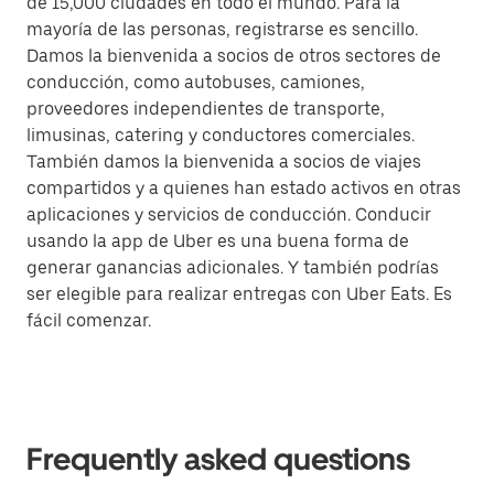
de 15,000 ciudades en todo el mundo. Para la
mayoría de las personas, registrarse es sencillo.
Damos la bienvenida a socios de otros sectores de
conducción, como autobuses, camiones,
proveedores independientes de transporte,
limusinas, catering y conductores comerciales.
También damos la bienvenida a socios de viajes
compartidos y a quienes han estado activos en otras
aplicaciones y servicios de conducción. Conducir
usando la app de Uber es una buena forma de
generar ganancias adicionales. Y también podrías
ser elegible para realizar entregas con Uber Eats. Es
fácil comenzar.
Frequently asked questions