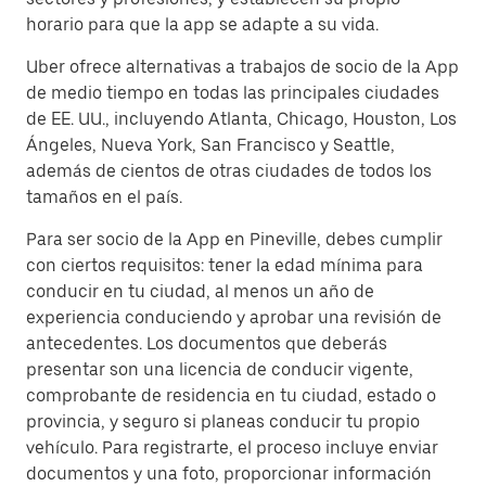
horario para que la app se adapte a su vida.
Uber ofrece alternativas a trabajos de socio de la App
de medio tiempo en todas las principales ciudades
de EE. UU., incluyendo Atlanta, Chicago, Houston, Los
Ángeles, Nueva York, San Francisco y Seattle,
además de cientos de otras ciudades de todos los
tamaños en el país.
Para ser socio de la App en Pineville, debes cumplir
con ciertos requisitos: tener la edad mínima para
conducir en tu ciudad, al menos un año de
experiencia conduciendo y aprobar una revisión de
antecedentes. Los documentos que deberás
presentar son una licencia de conducir vigente,
comprobante de residencia en tu ciudad, estado o
provincia, y seguro si planeas conducir tu propio
vehículo. Para registrarte, el proceso incluye enviar
documentos y una foto, proporcionar información