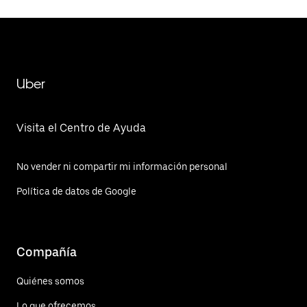
Uber
Visita el Centro de Ayuda
No vender ni compartir mi información personal
Política de datos de Google
Compañía
Quiénes somos
Lo que ofrecemos