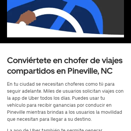
Conviértete en chofer de viajes
compartidos en Pineville, NC
En tu ciudad se necesitan choferes como tú para
seguir adelante. Miles de usuarios solicitan viajes con
la app de Uber todos los días. Puedes usar tu
vehículo para recibir ganancias por conducir en
Pineville mientras brindas a los usuarios la movilidad
que necesitan para llegar a su destino.
La app de Uber también te permite generar