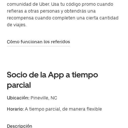
comunidad de Uber. Usa tu código promo cuando
refieras a otras personas y obtendrás una
recompensa cuando completen una cierta cantidad
de viajes.
Cómo funcionan los referidos
Socio de la App a tiempo
parcial
Ubicación:
Pineville, NC
Horario:
A tiempo parcial, de manera flexible
Descripción