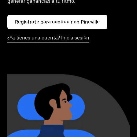
generar ganancias a tu ritmo.
Regístrate para conducir en Pineville
¿Ya tienes una cuenta? Inicia sesión