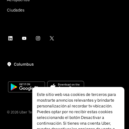
Ciudades
Columbus
Este sitio web usa cookies de terceros para
mostrarte anuncios relevantes y brindarte
personalización al recordar tu ubicación.
Puedes optar por no recibir estas cookies
©
2026
Uber Technologies, Inc.
seleccionando el botón Desactivar a
continuación. Si tienes una cuenta Uber,