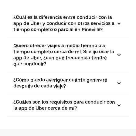
¿Cuál es la diferencia entre conducir con la
app de Uber y conducir con otros servicios a
tiempo completo o parcial en Pineville?
Quiero ofrecer viajes a medio tiempo o a
tiempo completo cerca de mí. Si elijo usar la
app de Uber, ¿con qué frecuencia tendré
que conducir?
¿Cómo puedo averiguar cuánto generaré
después de cada viaje?
¿Cuáles son los requisitos para conducir con
la app de Uber cerca de mí?