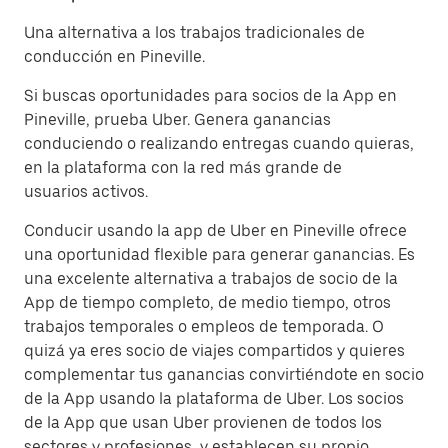
Una alternativa a los trabajos tradicionales de
conducción en Pineville.
Si buscas oportunidades para socios de la App en
Pineville, prueba Uber. Genera ganancias
conduciendo o realizando entregas cuando quieras,
en la plataforma con la red más grande de
usuarios activos.
Conducir usando la app de Uber en Pineville ofrece
una oportunidad flexible para generar ganancias. Es
una excelente alternativa a trabajos de socio de la
App de tiempo completo, de medio tiempo, otros
trabajos temporales o empleos de temporada. O
quizá ya eres socio de viajes compartidos y quieres
complementar tus ganancias convirtiéndote en socio
de la App usando la plataforma de Uber. Los socios
de la App que usan Uber provienen de todos los
sectores y profesiones, y establecen su propio