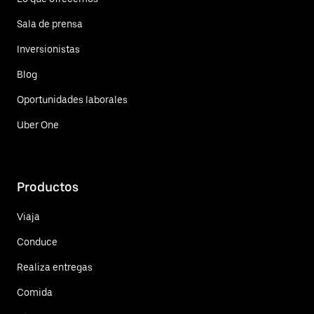
Sala de prensa
Inversionistas
Blog
Oportunidades laborales
Uber One
Productos
Viaja
Conduce
Realiza entregas
Comida