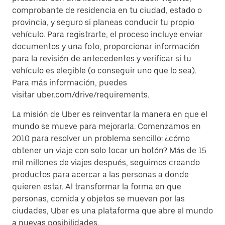
comprobante de residencia en tu ciudad, estado o
provincia, y seguro si planeas conducir tu propio
vehículo. Para registrarte, el proceso incluye enviar
documentos y una foto, proporcionar información
para la revisión de antecedentes y verificar si tu
vehículo es elegible (o conseguir uno que lo sea).
Para más información, puedes
visitar uber.com/drive/requirements.
La misión de Uber es reinventar la manera en que el
mundo se mueve para mejorarla. Comenzamos en
2010 para resolver un problema sencillo: ¿cómo
obtener un viaje con solo tocar un botón? Más de 15
mil millones de viajes después, seguimos creando
productos para acercar a las personas a donde
quieren estar. Al transformar la forma en que
personas, comida y objetos se mueven por las
ciudades, Uber es una plataforma que abre el mundo
a nuevas posibilidades.