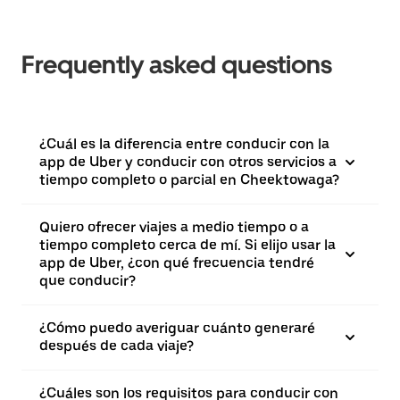
Frequently asked questions
¿Cuál es la diferencia entre conducir con la
app de Uber y conducir con otros servicios a
tiempo completo o parcial en Cheektowaga?
Quiero ofrecer viajes a medio tiempo o a
tiempo completo cerca de mí. Si elijo usar la
app de Uber, ¿con qué frecuencia tendré
que conducir?
¿Cómo puedo averiguar cuánto generaré
después de cada viaje?
¿Cuáles son los requisitos para conducir con