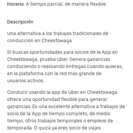
Horario:
A tiempo parcial, de manera flexible
Descripción
Una alternativa a los trabajos tradicionales de
conducción en Cheektowaga.
Si buscas oportunidades para socios de la App en
Cheektowaga, prueba Uber. Genera ganancias
conduciendo o realizando entregas cuando quieras,
en la plataforma con la red más grande de
usuarios activos.
Conducir usando la app de Uber en Cheektowaga
ofrece una oportunidad flexible para generar
ganancias. Es una excelente alternativa a trabajos de
socio de la App de tiempo completo, de medio
tiempo, otros trabajos temporales o empleos de
temporada. O quizá ya eres socio de viajes