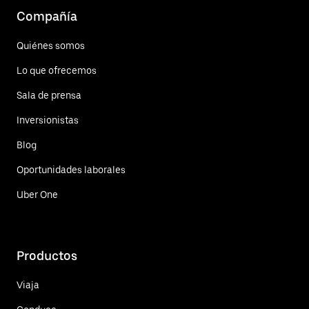
Compañía
Quiénes somos
Lo que ofrecemos
Sala de prensa
Inversionistas
Blog
Oportunidades laborales
Uber One
Productos
Viaja