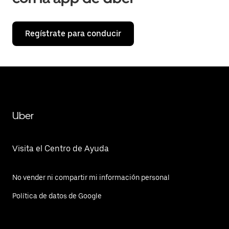
Regístrate para conducir
Uber
Visita el Centro de Ayuda
No vender ni compartir mi información personal
Política de datos de Google