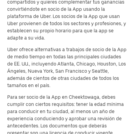
compartidos y quieres complementar tus ganancias
convirtiéndote en socio de la App usando la
plataforma de Uber. Los socios de la App que usan
Uber provienen de todos los sectores y profesiones, y
establecen su propio horario para que la app se
adapte a su vida.
Uber ofrece alternativas a trabajos de socio de la App
de medio tiempo en todas las principales ciudades
de EE. UU., incluyendo Atlanta, Chicago, Houston, Los
Ángeles, Nueva York, San Francisco y Seattle,
además de cientos de otras ciudades de todos los
tamaños en el país.
Para ser socio de la App en Cheektowaga, debes
cumplir con ciertos requisitos: tener la edad mínima
para conducir en tu ciudad, al menos un año de
experiencia conduciendo y aprobar una revisión de
antecedentes. Los documentos que deberás
presentar son una licencia de conducir vigente,