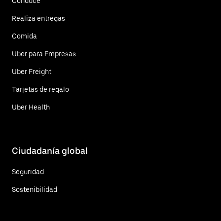
Conduce
Realiza entregas
Comida
Uber para Empresas
Uber Freight
Tarjetas de regalo
Uber Health
Ciudadanía global
Seguridad
Sostenibilidad