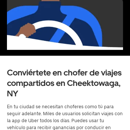
Conviértete en chofer de viajes
compartidos en Cheektowaga,
NY
En tu ciudad se necesitan choferes como tú para
seguir adelante. Miles de usuarios solicitan viajes con
la app de Uber todos los días. Puedes usar tu
vehículo para recibir ganancias por conducir en