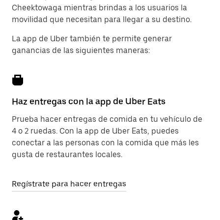
Cheektowaga mientras brindas a los usuarios la
movilidad que necesitan para llegar a su destino.
La app de Uber también te permite generar
ganancias de las siguientes maneras:
Haz entregas con la app de Uber Eats
Prueba hacer entregas de comida en tu vehículo de
4 o 2 ruedas. Con la app de Uber Eats, puedes
conectar a las personas con la comida que más les
gusta de restaurantes locales.
Regístrate para hacer entregas