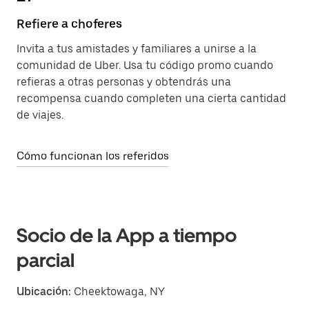
Refiere a choferes
Invita a tus amistades y familiares a unirse a la
comunidad de Uber. Usa tu código promo cuando
refieras a otras personas y obtendrás una
recompensa cuando completen una cierta cantidad
de viajes.
Cómo funcionan los referidos
Socio de la App a tiempo
parcial
Ubicación:
Cheektowaga, NY