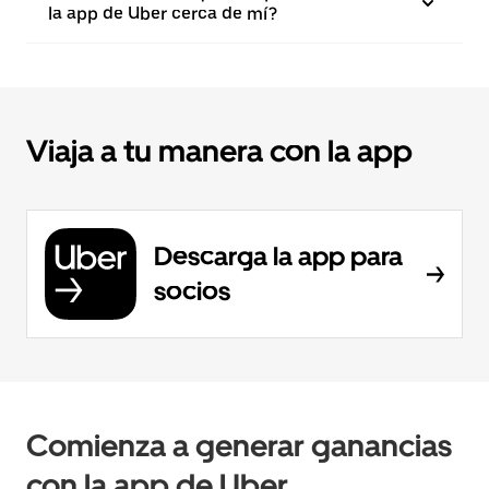
la app de Uber cerca de mí?
Viaja a tu manera con la app
Descarga la app para
socios
Comienza a generar ganancias
con la app de Uber