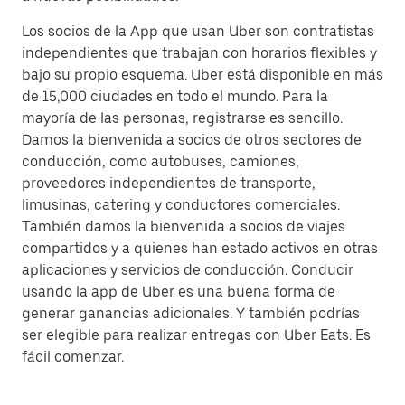
Los socios de la App que usan Uber son contratistas
independientes que trabajan con horarios flexibles y
bajo su propio esquema. Uber está disponible en más
de 15,000 ciudades en todo el mundo. Para la
mayoría de las personas, registrarse es sencillo.
Damos la bienvenida a socios de otros sectores de
conducción, como autobuses, camiones,
proveedores independientes de transporte,
limusinas, catering y conductores comerciales.
También damos la bienvenida a socios de viajes
compartidos y a quienes han estado activos en otras
aplicaciones y servicios de conducción. Conducir
usando la app de Uber es una buena forma de
generar ganancias adicionales. Y también podrías
ser elegible para realizar entregas con Uber Eats. Es
fácil comenzar.