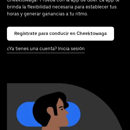
brinda la flexibilidad necesaria para establecer tus
horas y generar ganancias a tu ritmo.
Regístrate para conducir en Cheektowaga
¿Ya tienes una cuenta? Inicia sesión