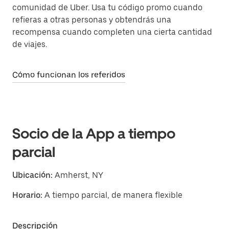
comunidad de Uber. Usa tu código promo cuando
refieras a otras personas y obtendrás una
recompensa cuando completen una cierta cantidad
de viajes.
Cómo funcionan los referidos
Socio de la App a tiempo
parcial
Ubicación:
Amherst, NY
Horario:
A tiempo parcial, de manera flexible
Descripción