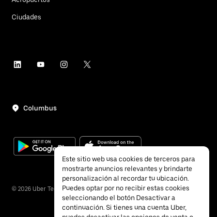
Ciudades
Columbus
Este sitio web usa cookies de terceros para
mostrarte anuncios relevantes y brindarte
personalización al recordar tu ubicación.
Puedes optar por no recibir estas cookies
©
2026
Uber Technologies, Inc.
seleccionando el botón Desactivar a
continuación. Si tienes una cuenta Uber,