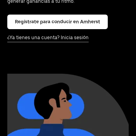
generar ganancias a tu ritmo.
Regístrate para conducir en Amherst
¿Ya tienes una cuenta? Inicia sesión