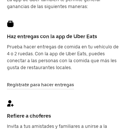
ganancias de las siguientes maneras:
Haz entregas con la app de Uber Eats
Prueba hacer entregas de comida en tu vehículo de
4 o 2 ruedas. Con la app de Uber Eats, puedes
conectar a las personas con la comida que más les
gusta de restaurantes locales.
Regístrate para hacer entregas
Refiere a choferes
Invita a tus amistades y familiares a unirse a la