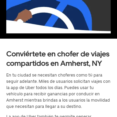
Conviértete en chofer de viajes
compartidos en Amherst, NY
En tu ciudad se necesitan choferes como tú para
seguir adelante. Miles de usuarios solicitan viajes con
la app de Uber todos los días. Puedes usar tu
vehículo para recibir ganancias por conducir en
Amherst mientras brindas a los usuarios la movilidad
que necesitan para llegar a su destino.
La app de Uber también te permite generar