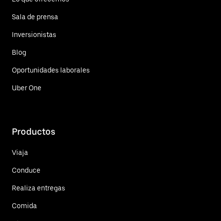
Sala de prensa
Inversionistas
Blog
Oportunidades laborales
Uber One
Productos
Viaja
Conduce
Realiza entregas
Comida