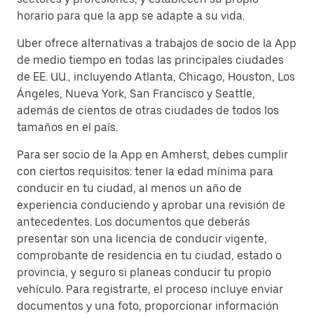
horario para que la app se adapte a su vida.
Uber ofrece alternativas a trabajos de socio de la App
de medio tiempo en todas las principales ciudades
de EE. UU., incluyendo Atlanta, Chicago, Houston, Los
Ángeles, Nueva York, San Francisco y Seattle,
además de cientos de otras ciudades de todos los
tamaños en el país.
Para ser socio de la App en Amherst, debes cumplir
con ciertos requisitos: tener la edad mínima para
conducir en tu ciudad, al menos un año de
experiencia conduciendo y aprobar una revisión de
antecedentes. Los documentos que deberás
presentar son una licencia de conducir vigente,
comprobante de residencia en tu ciudad, estado o
provincia, y seguro si planeas conducir tu propio
vehículo. Para registrarte, el proceso incluye enviar
documentos y una foto, proporcionar información