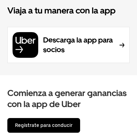
Viaja a tu manera con la app
Descarga la app para
socios
Comienza a generar ganancias
con la app de Uber
Regístrate para conducir