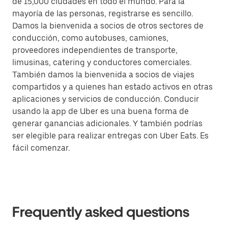
de 15,000 ciudades en todo el mundo. Para la
mayoría de las personas, registrarse es sencillo.
Damos la bienvenida a socios de otros sectores de
conducción, como autobuses, camiones,
proveedores independientes de transporte,
limusinas, catering y conductores comerciales.
También damos la bienvenida a socios de viajes
compartidos y a quienes han estado activos en otras
aplicaciones y servicios de conducción. Conducir
usando la app de Uber es una buena forma de
generar ganancias adicionales. Y también podrías
ser elegible para realizar entregas con Uber Eats. Es
fácil comenzar.
Frequently asked questions