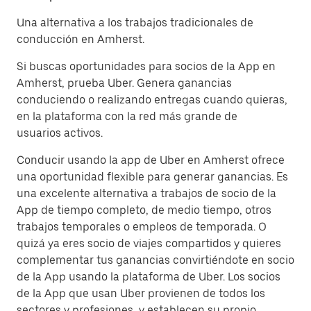
Una alternativa a los trabajos tradicionales de
conducción en Amherst.
Si buscas oportunidades para socios de la App en
Amherst, prueba Uber. Genera ganancias
conduciendo o realizando entregas cuando quieras,
en la plataforma con la red más grande de
usuarios activos.
Conducir usando la app de Uber en Amherst ofrece
una oportunidad flexible para generar ganancias. Es
una excelente alternativa a trabajos de socio de la
App de tiempo completo, de medio tiempo, otros
trabajos temporales o empleos de temporada. O
quizá ya eres socio de viajes compartidos y quieres
complementar tus ganancias convirtiéndote en socio
de la App usando la plataforma de Uber. Los socios
de la App que usan Uber provienen de todos los
sectores y profesiones, y establecen su propio