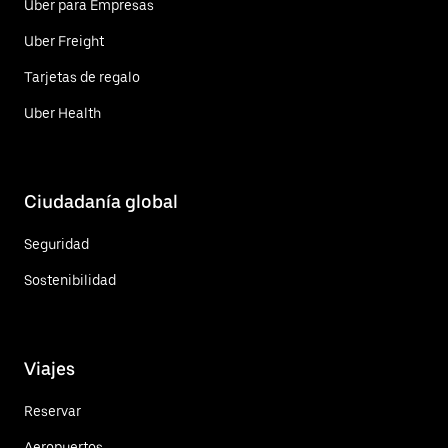
Uber para Empresas
Uber Freight
Tarjetas de regalo
Uber Health
Ciudadanía global
Seguridad
Sostenibilidad
Viajes
Reservar
Aeropuertos