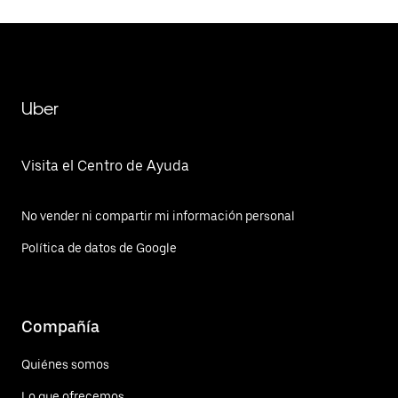
Uber
Visita el Centro de Ayuda
No vender ni compartir mi información personal
Política de datos de Google
Compañía
Quiénes somos
Lo que ofrecemos