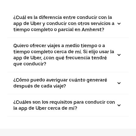
¿Cuál es la diferencia entre conducir con la
app de Uber y conducir con otros servicios a
tiempo completo o parcial en Amherst?
Quiero ofrecer viajes a medio tiempo o a
tiempo completo cerca de mí. Si elijo usar la
app de Uber, ¿con qué frecuencia tendré
que conducir?
¿Cómo puedo averiguar cuánto generaré
después de cada viaje?
¿Cuáles son los requisitos para conducir con
la app de Uber cerca de mí?