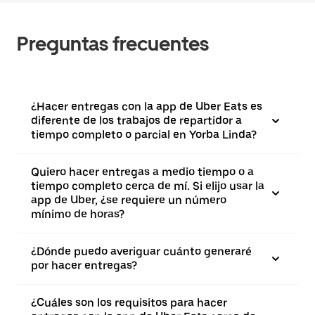
Preguntas frecuentes
¿Hacer entregas con la app de Uber Eats es
diferente de los trabajos de repartidor a
tiempo completo o parcial en Yorba Linda?
Quiero hacer entregas a medio tiempo o a
tiempo completo cerca de mí. Si elijo usar la
app de Uber, ¿se requiere un número
mínimo de horas?
¿Dónde puedo averiguar cuánto generaré
por hacer entregas?
¿Cuáles son los requisitos para hacer