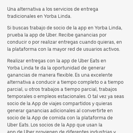
Una alternativa a los servicios de entrega
tradicionales en Yorba Linda.
Si buscas trabajo de socio de la app en Yorba Linda,
prueba la app de Uber. Recibe ganancias por
conducir o por realizar entregas cuando quieras, en
la plataforma con la mayor red de usuarios activos.
Realizar entregas con la app de Uber Eats en
Yorba Linda te da la oportunidad de generar
ganancias de manera flexible. Es una excelente
alternativa a conducir a tiempo completo o a tiempo
parcial, u otros trabajos a tiempo parcial, trabajos
temporales o empleos estacionales. O tal vez ya seas
socio de la App de viajes compartidos y quieras
generar ganancias adicionales al convertirte en
socio de la App de comida con la plataforma de
Uber Eats. Los socios de la App que usan la
app de Uber provienen de diferentes industrias y