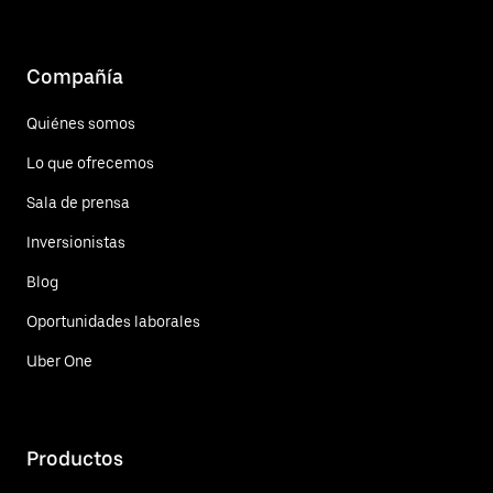
Compañía
Quiénes somos
Lo que ofrecemos
Sala de prensa
Inversionistas
Blog
Oportunidades laborales
Uber One
Productos