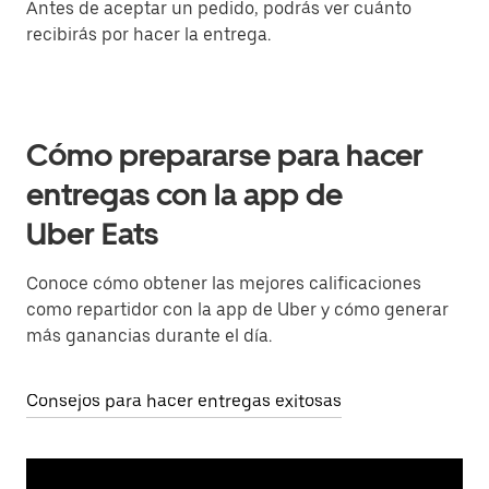
Antes de aceptar un pedido, podrás ver cuánto
recibirás por hacer la entrega.
Cómo prepararse para hacer
entregas con la app de
Uber Eats
Conoce cómo obtener las mejores calificaciones
como repartidor con la app de Uber y cómo generar
más ganancias durante el día.
Consejos para hacer entregas exitosas