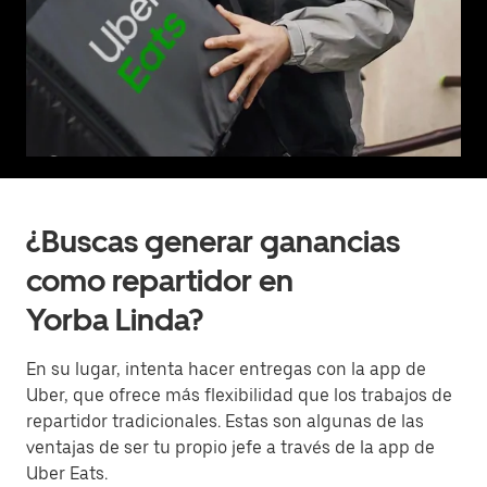
¿Buscas generar ganancias
como repartidor en
Yorba Linda?
En su lugar, intenta hacer entregas con la app de
Uber, que ofrece más flexibilidad que los trabajos de
repartidor tradicionales. Estas son algunas de las
ventajas de ser tu propio jefe a través de la app de
Uber Eats.