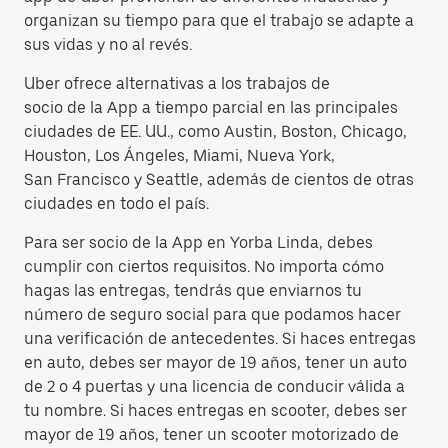
organizan su tiempo para que el trabajo se adapte a
sus vidas y no al revés.
Uber ofrece alternativas a los trabajos de
socio de la App a tiempo parcial en las principales
ciudades de EE. UU., como Austin, Boston, Chicago,
Houston, Los Ángeles, Miami, Nueva York,
San Francisco y Seattle, además de cientos de otras
ciudades en todo el país.
Para ser socio de la App en Yorba Linda, debes
cumplir con ciertos requisitos. No importa cómo
hagas las entregas, tendrás que enviarnos tu
número de seguro social para que podamos hacer
una verificación de antecedentes. Si haces entregas
en auto, debes ser mayor de 19 años, tener un auto
de 2 o 4 puertas y una licencia de conducir válida a
tu nombre. Si haces entregas en scooter, debes ser
mayor de 19 años, tener un scooter motorizado de