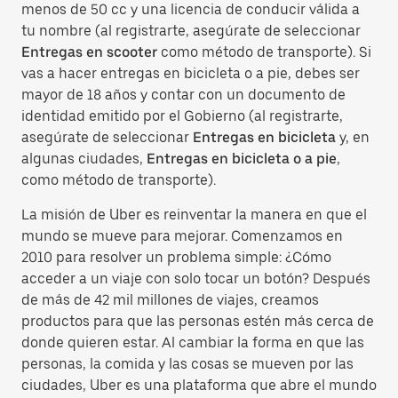
menos de 50 cc y una licencia de conducir válida a
tu nombre (al registrarte, asegúrate de seleccionar
Entregas en scooter
como método de transporte). Si
vas a hacer entregas en bicicleta o a pie, debes ser
mayor de 18 años y contar con un documento de
identidad emitido por el Gobierno (al registrarte,
asegúrate de seleccionar
Entregas en bicicleta
y, en
algunas ciudades,
Entregas en bicicleta o a pie
,
como método de transporte).
La misión de Uber es reinventar la manera en que el
mundo se mueve para mejorar. Comenzamos en
2010 para resolver un problema simple: ¿Cómo
acceder a un viaje con solo tocar un botón? Después
de más de 42 mil millones de viajes, creamos
productos para que las personas estén más cerca de
donde quieren estar. Al cambiar la forma en que las
personas, la comida y las cosas se mueven por las
ciudades, Uber es una plataforma que abre el mundo