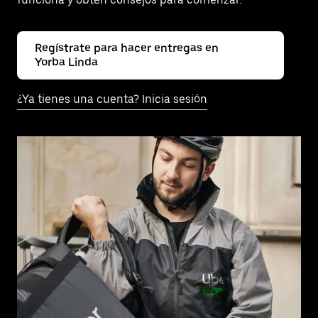
Regístrate para hacer entregas en
Yorba Linda
¿Ya tienes una cuenta? Inicia sesión