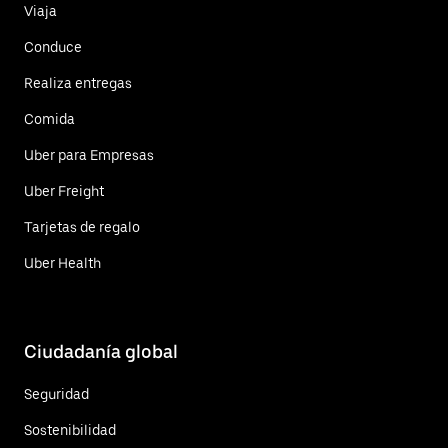
Viaja
Conduce
Realiza entregas
Comida
Uber para Empresas
Uber Freight
Tarjetas de regalo
Uber Health
Ciudadanía global
Seguridad
Sostenibilidad