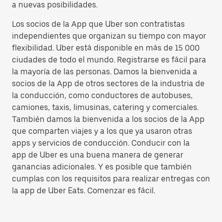
a nuevas posibilidades.
Los socios de la App que Uber son contratistas
independientes que organizan su tiempo con mayor
flexibilidad. Uber está disponible en más de 15 000
ciudades de todo el mundo. Registrarse es fácil para
la mayoría de las personas. Damos la bienvenida a
socios de la App de otros sectores de la industria de
la conducción, como conductores de autobuses,
camiones, taxis, limusinas, catering y comerciales.
También damos la bienvenida a los socios de la App
que comparten viajes y a los que ya usaron otras
apps y servicios de conducción. Conducir con la
app de Uber es una buena manera de generar
ganancias adicionales. Y es posible que también
cumplas con los requisitos para realizar entregas con
la app de Uber Eats. Comenzar es fácil.