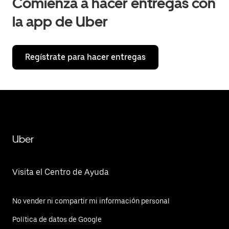
Comienza a hacer entregas con
la app de Uber
Regístrate para hacer entregas
Uber
Visita el Centro de Ayuda
No vender ni compartir mi información personal
Política de datos de Google