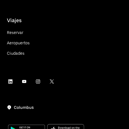
Viajes
Reservar
Aeropuertos
Ciudades
Columbus