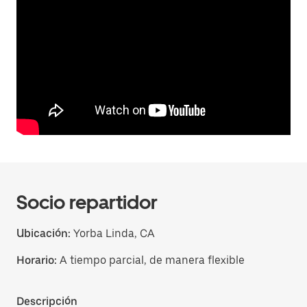
Socio repartidor
Ubicación:
Yorba Linda, CA
Horario:
A tiempo parcial, de manera flexible
Descripción