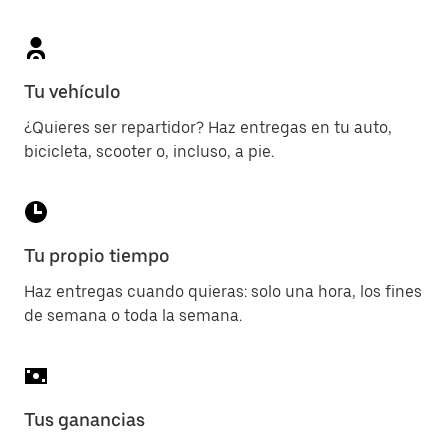
Tu vehículo
¿Quieres ser repartidor? Haz entregas en tu auto,
bicicleta, scooter o, incluso, a pie.
Tu propio tiempo
Haz entregas cuando quieras: solo una hora, los fines
de semana o toda la semana.
Tus ganancias