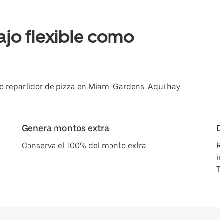
ajo flexible como
 repartidor de pizza en Miami Gardens. Aquí hay
Genera montos extra
Conserva el 100% del monto extra.
R
i