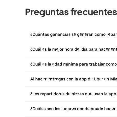
Preguntas frecuentes
¿Cuántas ganancias se generan como repart
¿Cuál es la mejor hora del día para hacer e
¿Cuál es la edad mínima para trabajar como 
Al hacer entregas con la app de Uber en M
¿Los repartidores de pizzas que usan la ap
¿Cuáles son los lugares donde puedo hacer