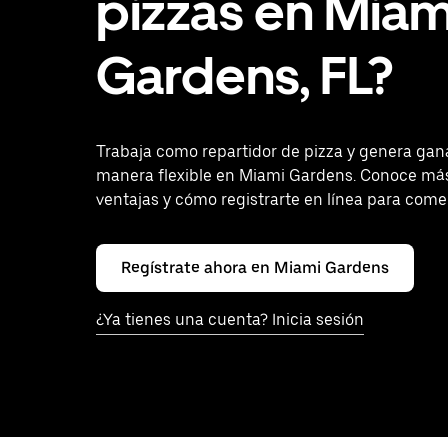
pizzas en Miam
Gardens, FL?
Trabaja como repartidor de pizza y genera gan
manera flexible en Miami Gardens. Conoce más
ventajas y cómo registrarte en línea para come
Regístrate ahora en Miami Gardens
¿Ya tienes una cuenta? Inicia sesión