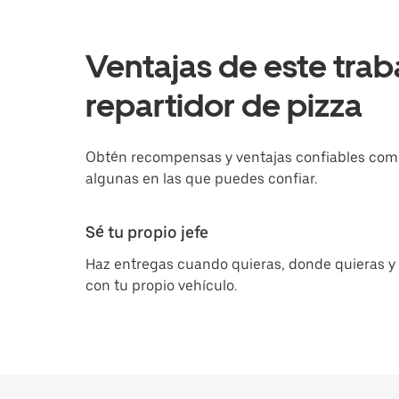
Ventajas de este trab
repartidor de pizza
Obtén recompensas y ventajas confiables como
algunas en las que puedes confiar.
Sé tu propio jefe
Haz entregas cuando quieras, donde quieras y
con tu propio vehículo.