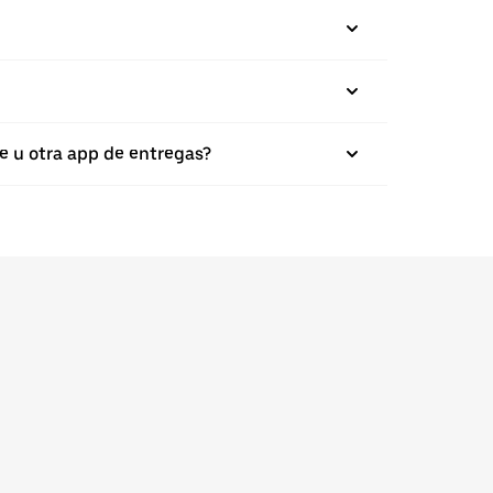
e u otra app de entregas?