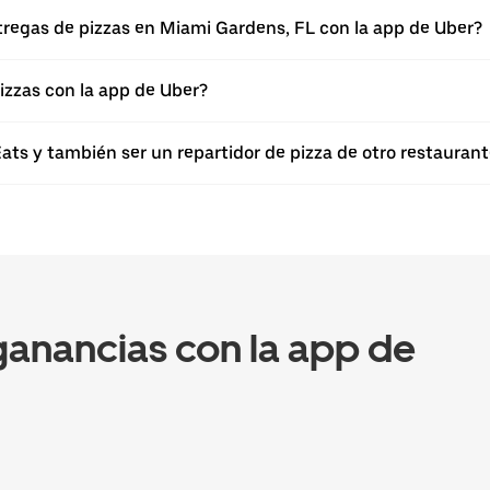
tregas de pizzas en Miami Gardens, FL con la app de Uber?
izzas con la app de Uber?
ts y también ser un repartidor de pizza de otro restaurant
anancias con la app de