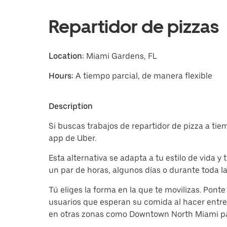
Repartidor de pizzas
Location:
Miami Gardens, FL
Hours:
A tiempo parcial, de manera flexible
Description
Si buscas trabajos de repartidor de pizza a ti
app de Uber.
Esta alternativa se adapta a tu estilo de vida
un par de horas, algunos días o durante toda l
Tú eliges la forma en la que te movilizas. Ponte
usuarios que esperan su comida al hacer entr
en otras zonas como Downtown North Miami pa