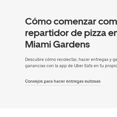
Cómo comenzar co
repartidor de pizza e
Miami Gardens
Descubre cómo recolectar, hacer entregas y g
ganancias con la app de Uber Eats en tu propi
Consejos para hacer entregas exitosas