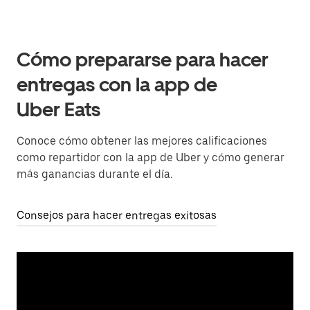
Cómo prepararse para hacer
entregas con la app de
Uber Eats
Conoce cómo obtener las mejores calificaciones
como repartidor con la app de Uber y cómo generar
más ganancias durante el día.
Consejos para hacer entregas exitosas