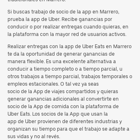
Si buscas trabajo de socio de la app en Marrero,
prueba la app de Uber. Recibe ganancias por
conducir o por realizar entregas cuando quieras, en
la plataforma con la mayor red de usuarios activos.
Realizar entregas con la app de Uber Eats en Marrero
te da la oportunidad de generar ganancias de
manera flexible. Es una excelente alternativa a
conducir a tiempo completo o a tiempo parcial, u
otros trabajos a tiempo parcial, trabajos temporales o
empleos estacionales. O tal vez ya seas
socio de la App de viajes compartidos y quieras
generar ganancias adicionales al convertirte en
socio de la App de comida con la plataforma de
Uber Eats. Los socios de la App que usan la
app de Uber provienen de diferentes industrias y
organizan su tiempo para que el trabajo se adapte a
sus vidas y no al revés.