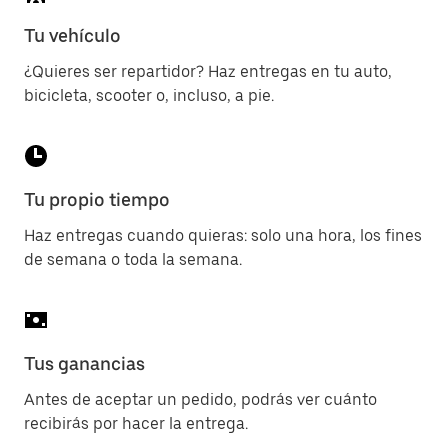
Tu vehículo
¿Quieres ser repartidor? Haz entregas en tu auto,
bicicleta, scooter o, incluso, a pie.
Tu propio tiempo
Haz entregas cuando quieras: solo una hora, los fines
de semana o toda la semana.
Tus ganancias
Antes de aceptar un pedido, podrás ver cuánto
recibirás por hacer la entrega.