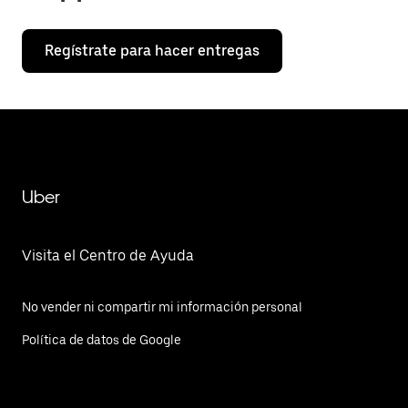
Regístrate para hacer entregas
Uber
Visita el Centro de Ayuda
No vender ni compartir mi información personal
Política de datos de Google