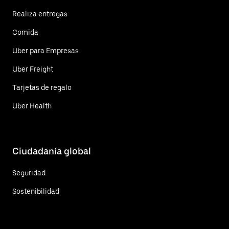
Realiza entregas
Comida
Uber para Empresas
Uber Freight
Tarjetas de regalo
Uber Health
Ciudadanía global
Seguridad
Sostenibilidad