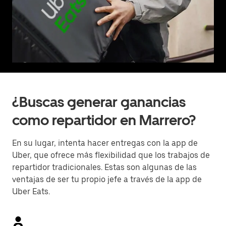
¿Buscas generar ganancias
como repartidor en Marrero?
En su lugar, intenta hacer entregas con la app de
Uber, que ofrece más flexibilidad que los trabajos de
repartidor tradicionales. Estas son algunas de las
ventajas de ser tu propio jefe a través de la app de
Uber Eats.