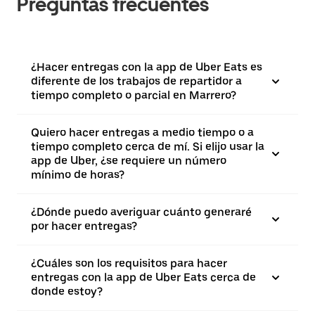
Preguntas frecuentes
¿Hacer entregas con la app de Uber Eats es
diferente de los trabajos de repartidor a
tiempo completo o parcial en Marrero?
Quiero hacer entregas a medio tiempo o a
tiempo completo cerca de mí. Si elijo usar la
app de Uber, ¿se requiere un número
mínimo de horas?
¿Dónde puedo averiguar cuánto generaré
por hacer entregas?
¿Cuáles son los requisitos para hacer
entregas con la app de Uber Eats cerca de
donde estoy?