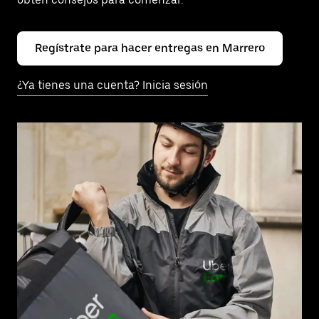
Regístrate para hacer entregas en Marrero
¿Ya tienes una cuenta? Inicia sesión