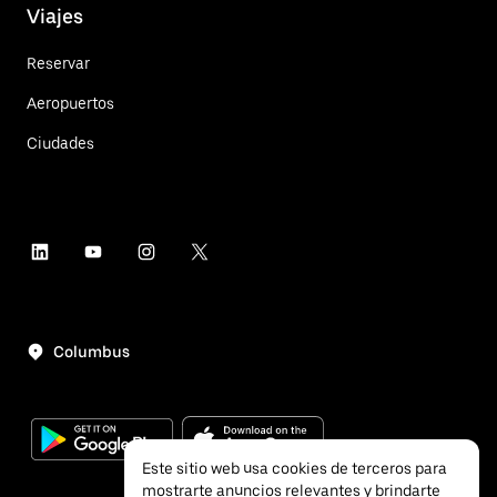
Viajes
Reservar
Aeropuertos
Ciudades
Columbus
Este sitio web usa cookies de terceros para
mostrarte anuncios relevantes y brindarte