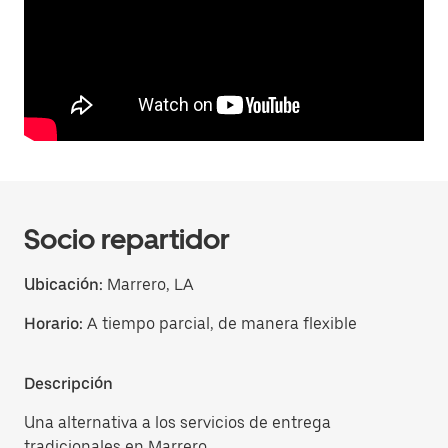
Socio repartidor
Ubicación:
Marrero, LA
Horario:
A tiempo parcial, de manera flexible
Descripción
Una alternativa a los servicios de entrega
tradicionales en Marrero.