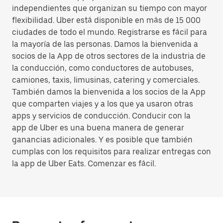
independientes que organizan su tiempo con mayor
flexibilidad. Uber está disponible en más de 15 000
ciudades de todo el mundo. Registrarse es fácil para
la mayoría de las personas. Damos la bienvenida a
socios de la App de otros sectores de la industria de
la conducción, como conductores de autobuses,
camiones, taxis, limusinas, catering y comerciales.
También damos la bienvenida a los socios de la App
que comparten viajes y a los que ya usaron otras
apps y servicios de conducción. Conducir con la
app de Uber es una buena manera de generar
ganancias adicionales. Y es posible que también
cumplas con los requisitos para realizar entregas con
la app de Uber Eats. Comenzar es fácil.