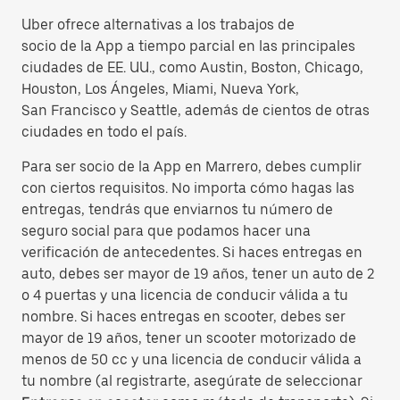
Uber ofrece alternativas a los trabajos de
socio de la App a tiempo parcial en las principales
ciudades de EE. UU., como Austin, Boston, Chicago,
Houston, Los Ángeles, Miami, Nueva York,
San Francisco y Seattle, además de cientos de otras
ciudades en todo el país.
Para ser socio de la App en Marrero, debes cumplir
con ciertos requisitos. No importa cómo hagas las
entregas, tendrás que enviarnos tu número de
seguro social para que podamos hacer una
verificación de antecedentes. Si haces entregas en
auto, debes ser mayor de 19 años, tener un auto de 2
o 4 puertas y una licencia de conducir válida a tu
nombre. Si haces entregas en scooter, debes ser
mayor de 19 años, tener un scooter motorizado de
menos de 50 cc y una licencia de conducir válida a
tu nombre (al registrarte, asegúrate de seleccionar