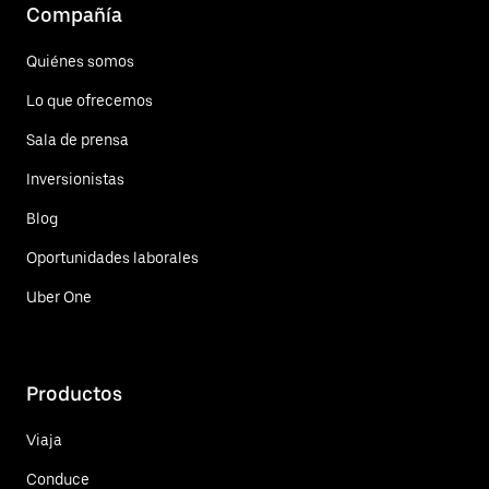
Compañía
Quiénes somos
Lo que ofrecemos
Sala de prensa
Inversionistas
Blog
Oportunidades laborales
Uber One
Productos
Viaja
Conduce