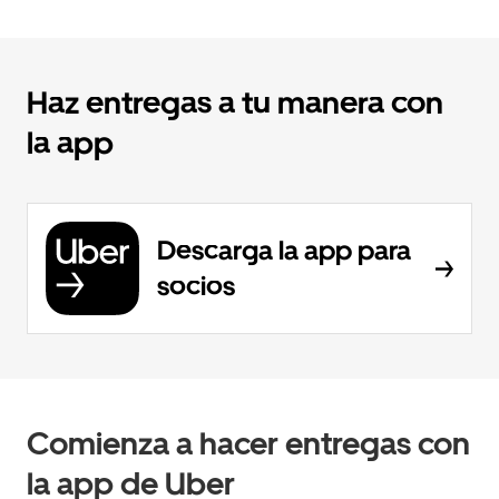
Haz entregas a tu manera con
la app
Descarga la app para
socios
Comienza a hacer entregas con
la app de Uber