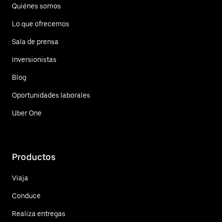
Quiénes somos
Lo que ofrecemos
Sala de prensa
Inversionistas
Blog
Oportunidades laborales
Uber One
Productos
Viaja
Conduce
Realiza entregas