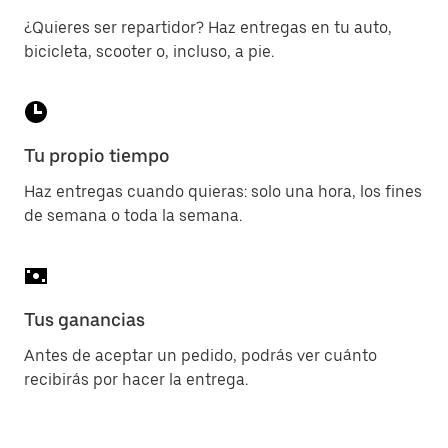
¿Quieres ser repartidor? Haz entregas en tu auto,
bicicleta, scooter o, incluso, a pie.
Tu propio tiempo
Haz entregas cuando quieras: solo una hora, los fines
de semana o toda la semana.
Tus ganancias
Antes de aceptar un pedido, podrás ver cuánto
recibirás por hacer la entrega.