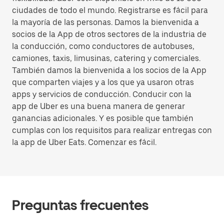
ciudades de todo el mundo. Registrarse es fácil para
la mayoría de las personas. Damos la bienvenida a
socios de la App de otros sectores de la industria de
la conducción, como conductores de autobuses,
camiones, taxis, limusinas, catering y comerciales.
También damos la bienvenida a los socios de la App
que comparten viajes y a los que ya usaron otras
apps y servicios de conducción. Conducir con la
app de Uber es una buena manera de generar
ganancias adicionales. Y es posible que también
cumplas con los requisitos para realizar entregas con
la app de Uber Eats. Comenzar es fácil.
Preguntas frecuentes