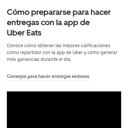
Cómo prepararse para hacer
entregas con la app de
Uber Eats
Conoce cómo obtener las mejores calificaciones
como repartidor con la app de Uber y cómo generar
más ganancias durante el día.
Consejos para hacer entregas exitosas