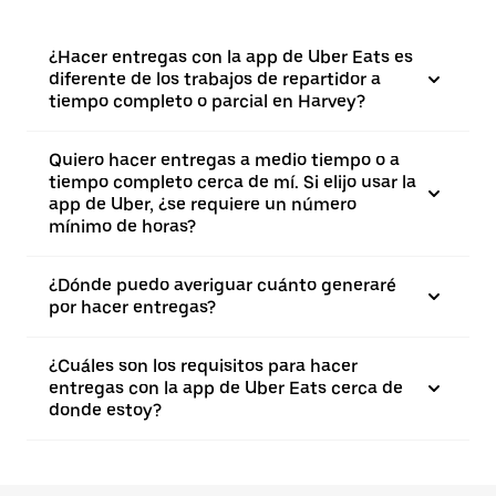
¿Hacer entregas con la app de Uber Eats es
diferente de los trabajos de repartidor a
tiempo completo o parcial en Harvey?
Quiero hacer entregas a medio tiempo o a
tiempo completo cerca de mí. Si elijo usar la
app de Uber, ¿se requiere un número
mínimo de horas?
¿Dónde puedo averiguar cuánto generaré
por hacer entregas?
¿Cuáles son los requisitos para hacer
entregas con la app de Uber Eats cerca de
donde estoy?