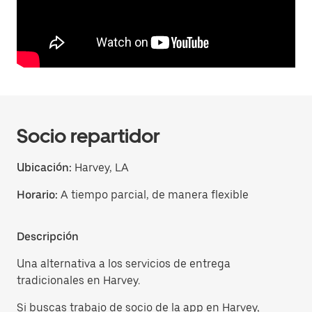
Socio repartidor
Ubicación:
Harvey, LA
Horario:
A tiempo parcial, de manera flexible
Descripción
Una alternativa a los servicios de entrega
tradicionales en Harvey.
Si buscas trabajo de socio de la app en Harvey,