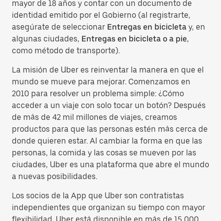
mayor de 18 años y contar con un documento de
identidad emitido por el Gobierno (al registrarte,
asegúrate de seleccionar
Entregas en bicicleta
y, en
algunas ciudades,
Entregas en bicicleta o a pie
,
como método de transporte).
La misión de Uber es reinventar la manera en que el
mundo se mueve para mejorar. Comenzamos en
2010 para resolver un problema simple: ¿Cómo
acceder a un viaje con solo tocar un botón? Después
de más de 42 mil millones de viajes, creamos
productos para que las personas estén más cerca de
donde quieren estar. Al cambiar la forma en que las
personas, la comida y las cosas se mueven por las
ciudades, Uber es una plataforma que abre el mundo
a nuevas posibilidades.
Los socios de la App que Uber son contratistas
independientes que organizan su tiempo con mayor
flexibilidad. Uber está disponible en más de 15 000