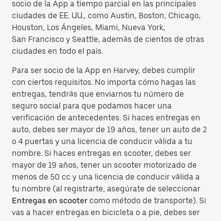
socio de la App a tiempo parcial en las principales
ciudades de EE. UU., como Austin, Boston, Chicago,
Houston, Los Ángeles, Miami, Nueva York,
San Francisco y Seattle, además de cientos de otras
ciudades en todo el país.
Para ser socio de la App en Harvey, debes cumplir
con ciertos requisitos. No importa cómo hagas las
entregas, tendrás que enviarnos tu número de
seguro social para que podamos hacer una
verificación de antecedentes. Si haces entregas en
auto, debes ser mayor de 19 años, tener un auto de 2
o 4 puertas y una licencia de conducir válida a tu
nombre. Si haces entregas en scooter, debes ser
mayor de 19 años, tener un scooter motorizado de
menos de 50 cc y una licencia de conducir válida a
tu nombre (al registrarte, asegúrate de seleccionar
Entregas en scooter
como método de transporte). Si
vas a hacer entregas en bicicleta o a pie, debes ser