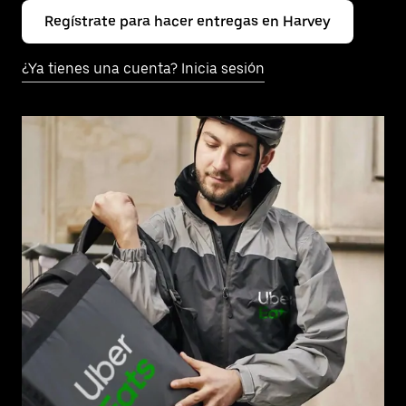
Regístrate para hacer entregas en Harvey
¿Ya tienes una cuenta? Inicia sesión