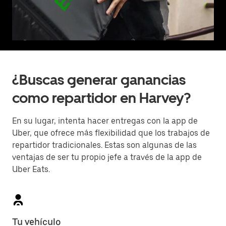
¿Buscas generar ganancias
como repartidor en Harvey?
En su lugar, intenta hacer entregas con la app de
Uber, que ofrece más flexibilidad que los trabajos de
repartidor tradicionales. Estas son algunas de las
ventajas de ser tu propio jefe a través de la app de
Uber Eats.
Tu vehículo