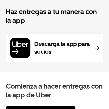
Haz entregas a tu manera con
la app
Descarga la app para
socios
Comienza a hacer entregas con
la app de Uber