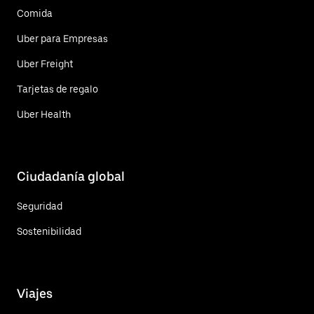
Comida
Uber para Empresas
Uber Freight
Tarjetas de regalo
Uber Health
Ciudadanía global
Seguridad
Sostenibilidad
Viajes