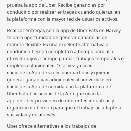
prueba la app de Uber. Recibe ganancias por
conducir o por realizar entregas cuando quieras, en
la plataforma con la mayor red de usuarios activos.
Realizar entregas con la app de Uber Eats en Harvey
te da la oportunidad de generar ganancias de
manera flexible. Es una excelente alternativa a
conducir a tiempo completo o a tiempo parcial, u
otros trabajos a tiempo parcial, trabajos temporales o
empleos estacionales. O tal vez ya seas
socio de la App de viajes compartidos y quieras
generar ganancias adicionales al convertirte en
socio de la App de comida con la plataforma de
Uber Eats. Los socios de la App que usan la
app de Uber provienen de diferentes industrias y
organizan su tiempo para que el trabajo se adapte a
sus vidas y no al revés.
Uber ofrece alternativas a los trabajos de