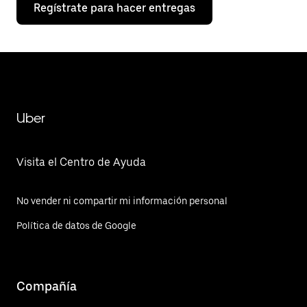
Regístrate para hacer entregas
Uber
Visita el Centro de Ayuda
No vender ni compartir mi información personal
Política de datos de Google
Compañía