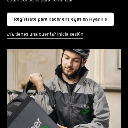
Regístrate para hacer entregas en Hyannis
¿Ya tienes una cuenta? Inicia sesión