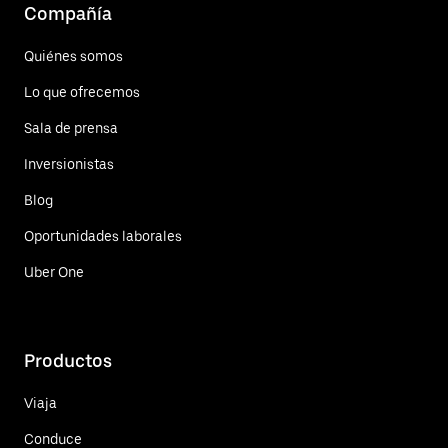
Compañía
Quiénes somos
Lo que ofrecemos
Sala de prensa
Inversionistas
Blog
Oportunidades laborales
Uber One
Productos
Viaja
Conduce