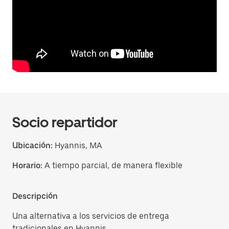
Socio repartidor
Ubicación:
Hyannis, MA
Horario:
A tiempo parcial, de manera flexible
Descripción
Una alternativa a los servicios de entrega
tradicionales en Hyannis.