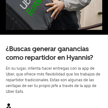
¿Buscas generar ganancias
como repartidor en Hyannis?
En su lugar, intenta hacer entregas con la app de
Uber, que ofrece más flexibilidad que los trabajos de
repartidor tradicionales. Estas son algunas de las
ventajas de ser tu propio jefe a través de la app de
Uber Eats.