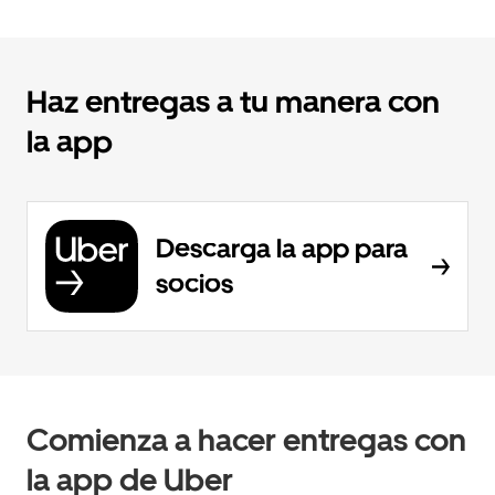
Haz entregas a tu manera con
la app
Descarga la app para
socios
Comienza a hacer entregas con
la app de Uber