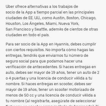
Uber ofrece alternativas a los trabajos de
socio de la App a tiempo parcial en las principales
ciudades de EE. UU., como Austin, Boston, Chicago,
Houston, Los Ángeles, Miami, Nueva York,
San Francisco y Seattle, además de cientos de otras
ciudades en todo el país.
Para ser socio de la App en Hyannis, debes cumplir
con ciertos requisitos. No importa cómo hagas las
entregas, tendrás que enviarnos tu número de
seguro social para que podamos hacer una
verificación de antecedentes. Si haces entregas en
auto, debes ser mayor de 19 años, tener un auto de 2
o 4 puertas y una licencia de conducir válida a tu
nombre. Si haces entregas en scooter, debes ser
mayor de 19 años, tener un scooter motorizado de
menos de 50 cc y una licencia de conducir válida a
tu nombre (al registrarte, asegúrate de seleccionar