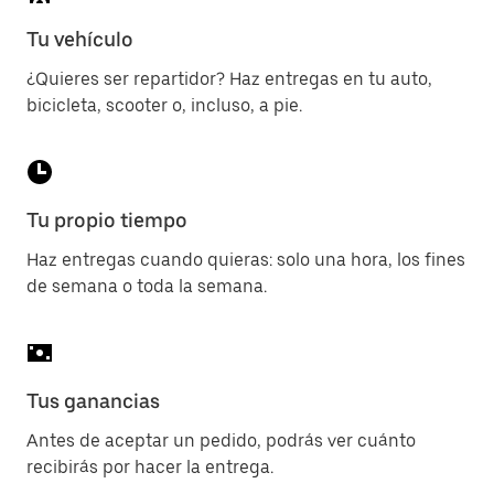
Tu vehículo
¿Quieres ser repartidor? Haz entregas en tu auto,
bicicleta, scooter o, incluso, a pie.
Tu propio tiempo
Haz entregas cuando quieras: solo una hora, los fines
de semana o toda la semana.
Tus ganancias
Antes de aceptar un pedido, podrás ver cuánto
recibirás por hacer la entrega.