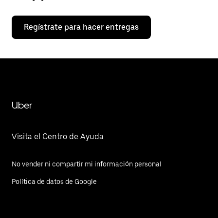
Regístrate para hacer entregas
Uber
Visita el Centro de Ayuda
No vender ni compartir mi información personal
Política de datos de Google