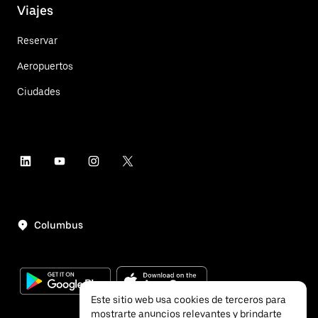
Viajes
Reservar
Aeropuertos
Ciudades
Columbus
Este sitio web usa cookies de terceros para
mostrarte anuncios relevantes y brindarte