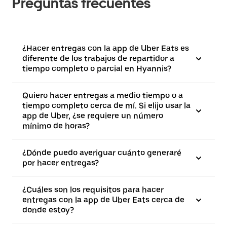
Preguntas frecuentes
¿Hacer entregas con la app de Uber Eats es
diferente de los trabajos de repartidor a
tiempo completo o parcial en Hyannis?
Quiero hacer entregas a medio tiempo o a
tiempo completo cerca de mí. Si elijo usar la
app de Uber, ¿se requiere un número
mínimo de horas?
¿Dónde puedo averiguar cuánto generaré
por hacer entregas?
¿Cuáles son los requisitos para hacer
entregas con la app de Uber Eats cerca de
donde estoy?