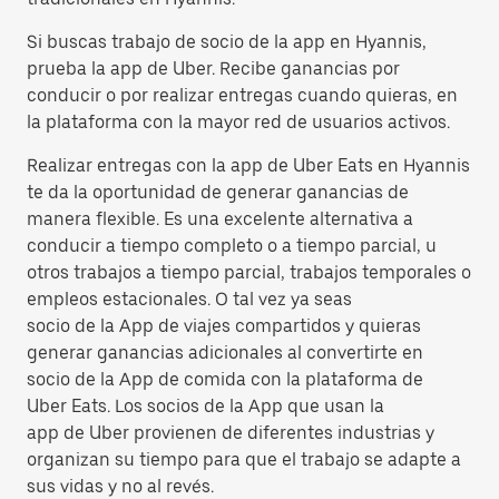
Si buscas trabajo de socio de la app en Hyannis,
prueba la app de Uber. Recibe ganancias por
conducir o por realizar entregas cuando quieras, en
la plataforma con la mayor red de usuarios activos.
Realizar entregas con la app de Uber Eats en Hyannis
te da la oportunidad de generar ganancias de
manera flexible. Es una excelente alternativa a
conducir a tiempo completo o a tiempo parcial, u
otros trabajos a tiempo parcial, trabajos temporales o
empleos estacionales. O tal vez ya seas
socio de la App de viajes compartidos y quieras
generar ganancias adicionales al convertirte en
socio de la App de comida con la plataforma de
Uber Eats. Los socios de la App que usan la
app de Uber provienen de diferentes industrias y
organizan su tiempo para que el trabajo se adapte a
sus vidas y no al revés.