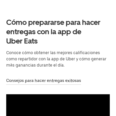
Cómo prepararse para hacer
entregas con la app de
Uber Eats
Conoce cómo obtener las mejores calificaciones
como repartidor con la app de Uber y cómo generar
más ganancias durante el día.
Consejos para hacer entregas exitosas