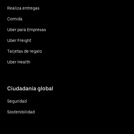
Realiza entregas
Comida
Uber para Empresas
Uber Freight
Tarjetas de regalo
Uber Health
Ciudadanía global
Seguridad
Sostenibilidad