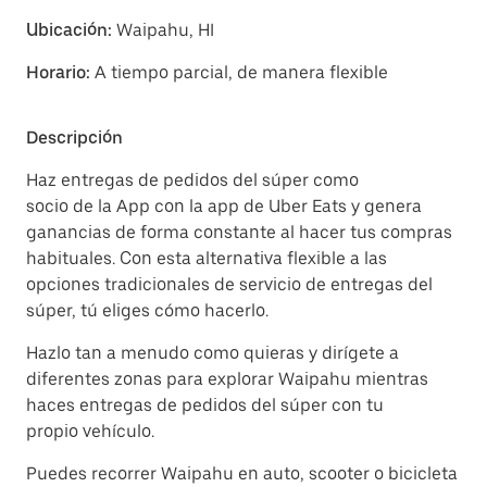
Ubicación:
Waipahu, HI
Horario:
A tiempo parcial, de manera flexible
Descripción
Haz entregas de pedidos del súper como
socio de la App con la app de Uber Eats y genera
ganancias de forma constante al hacer tus compras
habituales. Con esta alternativa flexible a las
opciones tradicionales de servicio de entregas del
súper, tú eliges cómo hacerlo.
Hazlo tan a menudo como quieras y dirígete a
diferentes zonas para explorar Waipahu mientras
haces entregas de pedidos del súper con tu
propio vehículo.
Puedes recorrer Waipahu en auto, scooter o bicicleta