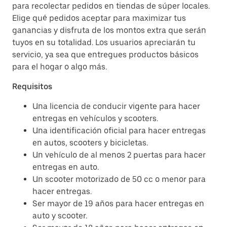
para recolectar pedidos en tiendas de súper locales.
Elige qué pedidos aceptar para maximizar tus
ganancias y disfruta de los montos extra que serán
tuyos en su totalidad. Los usuarios apreciarán tu
servicio, ya sea que entregues productos básicos
para el hogar o algo más.
Requisitos
Una licencia de conducir vigente para hacer
entregas en vehículos y scooters.
Una identificación oficial para hacer entregas
en autos, scooters y bicicletas.
Un vehículo de al menos 2 puertas para hacer
entregas en auto.
Un scooter motorizado de 50 cc o menor para
hacer entregas.
Ser mayor de 19 años para hacer entregas en
auto y scooter.