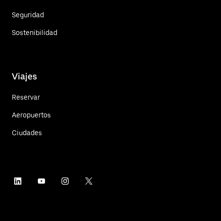
Seguridad
Sostenibilidad
Viajes
Reservar
Aeropuertos
Ciudades