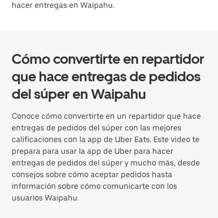
hacer entregas en Waipahu.
Cómo convertirte en repartidor
que hace entregas de pedidos
del súper en Waipahu
Conoce cómo convertirte en un repartidor que hace
entregas de pedidos del súper con las mejores
calificaciones con la app de Uber Eats. Este video te
prepara para usar la app de Uber para hacer
entregas de pedidos del súper y mucho más, desde
consejos sobre cómo aceptar pedidos hasta
información sobre cómo comunicarte con los
usuarios Waipahu.