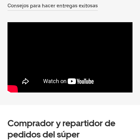
Consejos para hacer entregas exitosas
Comprador y repartidor de
pedidos del súper