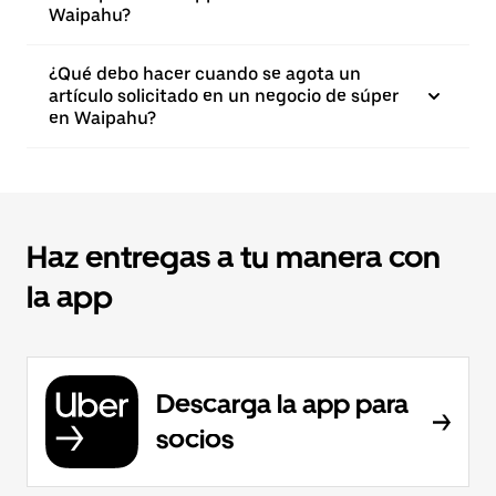
Waipahu?
¿Qué debo hacer cuando se agota un
artículo solicitado en un negocio de súper
en Waipahu?
Haz entregas a tu manera con
la app
Descarga la app para
socios