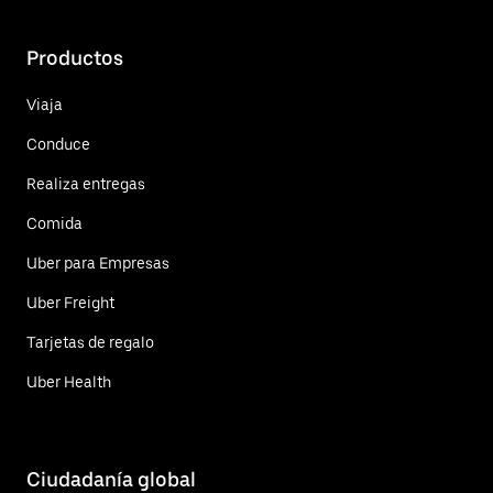
Productos
Viaja
Conduce
Realiza entregas
Comida
Uber para Empresas
Uber Freight
Tarjetas de regalo
Uber Health
Ciudadanía global