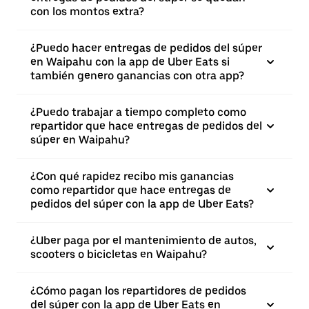
con los montos extra?
¿Puedo hacer entregas de pedidos del súper
en Waipahu con la app de Uber Eats si
también genero ganancias con otra app?
¿Puedo trabajar a tiempo completo como
repartidor que hace entregas de pedidos del
súper en Waipahu?
¿Con qué rapidez recibo mis ganancias
como repartidor que hace entregas de
pedidos del súper con la app de Uber Eats?
¿Uber paga por el mantenimiento de autos,
scooters o bicicletas en Waipahu?
¿Cómo pagan los repartidores de pedidos
del súper con la app de Uber Eats en