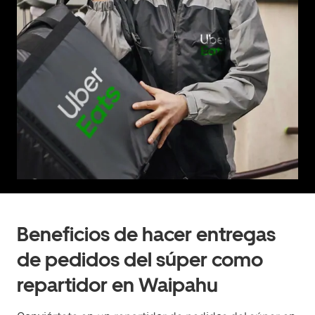
Beneficios de hacer entregas
de pedidos del súper como
repartidor en Waipahu