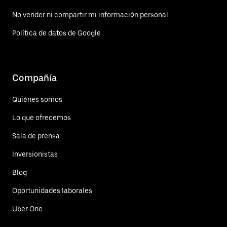
No vender ni compartir mi información personal
Política de datos de Google
Compañía
Quiénes somos
Lo que ofrecemos
Sala de prensa
Inversionistas
Blog
Oportunidades laborales
Uber One