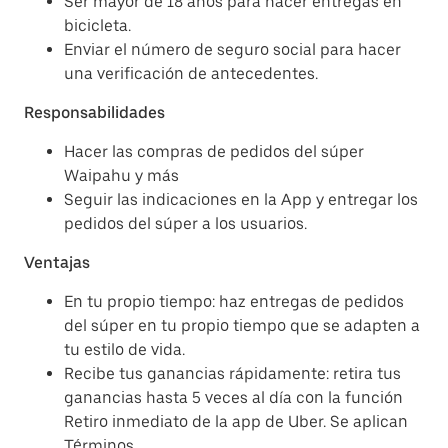
Ser mayor de 18 años para hacer entregas en
bicicleta.
Enviar el número de seguro social para hacer
una verificación de antecedentes.
Responsabilidades
Hacer las compras de pedidos del súper
Waipahu y más
Seguir las indicaciones en la App y entregar los
pedidos del súper a los usuarios.
Ventajas
En tu propio tiempo: haz entregas de pedidos
del súper en tu propio tiempo que se adapten a
tu estilo de vida.
Recibe tus ganancias rápidamente: retira tus
ganancias hasta 5 veces al día con la función
Retiro inmediato de la app de Uber. Se aplican
Términos.