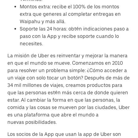
Montos extra: recibe el 100% de los montos
extra que generes al completar entregas en
Waipahu y más allá.
Soporte las 24 horas: obtén indicaciones paso a
paso con la App y recibe soporte cuando lo
necesites.
La misión de Uber es reinventar y mejorar la manera
en que el mundo se mueve. Comenzamos en 2010
para resolver un problema simple: ¿Cómo acceder a
un viaje con solo tocar un botón? Después de más de
34 mil millones de viajes, creamos productos para
que las personas estén más cerca de donde quieren
estar. Al cambiar la forma en que las personas, la
comida y las cosas se mueven por las ciudades, Uber
es una plataforma que abre el mundo a
nuevas posibilidades.
Los socios de la App que usan la app de Uber son