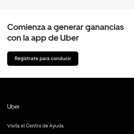
Comienza a generar ganancias
con la app de Uber
Regístrate para conducir
Uber
Visita el Centro de Ayuda