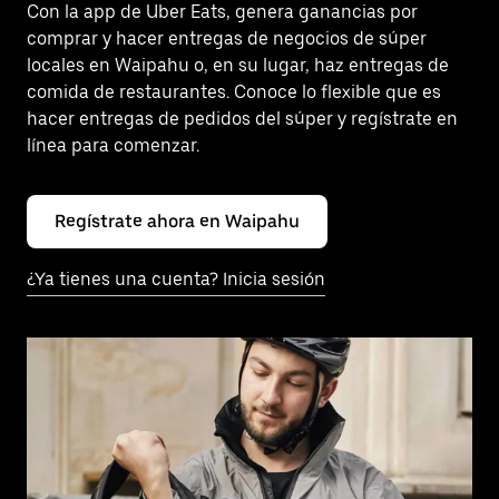
Con la app de Uber Eats, genera ganancias por
comprar y hacer entregas de negocios de súper
locales en Waipahu o, en su lugar, haz entregas de
comida de restaurantes. Conoce lo flexible que es
hacer entregas de pedidos del súper y regístrate en
línea para comenzar.
Regístrate ahora en Waipahu
¿Ya tienes una cuenta? Inicia sesión