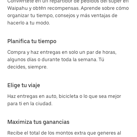
Conviértete en un repartidor de pedidos del súper en
Waipahu y obtén recompensas. Aprende sobre cómo
organizar tu tiempo, consejos y más ventajas de
hacerlo a tu modo.
Planifica tu tiempo
Compra y haz entregas en solo un par de horas,
algunos días o durante toda la semana. Tú
decides, siempre.
Elige tu viaje
Haz entregas en auto, bicicleta o lo que sea mejor
para ti en la ciudad.
Maximiza tus ganancias
Recibe el total de los montos extra que generes al