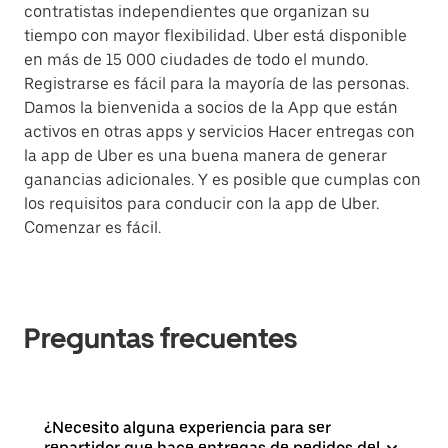
contratistas independientes que organizan su
tiempo con mayor flexibilidad. Uber está disponible
en más de 15 000 ciudades de todo el mundo.
Registrarse es fácil para la mayoría de las personas.
Damos la bienvenida a socios de la App que están
activos en otras apps y servicios Hacer entregas con
la app de Uber es una buena manera de generar
ganancias adicionales. Y es posible que cumplas con
los requisitos para conducir con la app de Uber.
Comenzar es fácil.
Preguntas frecuentes
¿Necesito alguna experiencia para ser
repartidor que hace entregas de pedidos del