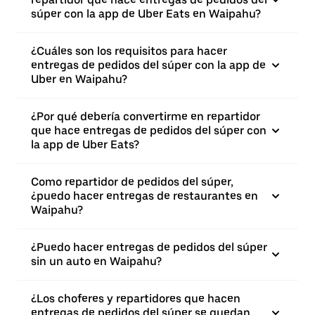
súper con la app de Uber Eats en Waipahu?
¿Cuáles son los requisitos para hacer
entregas de pedidos del súper con la app de
Uber en Waipahu?
¿Por qué debería convertirme en repartidor
que hace entregas de pedidos del súper con
la app de Uber Eats?
Como repartidor de pedidos del súper,
¿puedo hacer entregas de restaurantes en
Waipahu?
¿Puedo hacer entregas de pedidos del súper
sin un auto en Waipahu?
¿Los choferes y repartidores que hacen
entregas de pedidos del súper se quedan