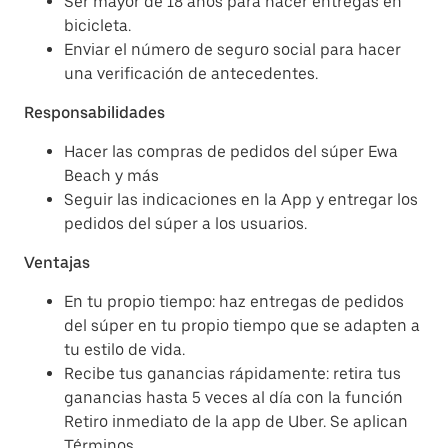
Ser mayor de 18 años para hacer entregas en
bicicleta.
Enviar el número de seguro social para hacer
una verificación de antecedentes.
Responsabilidades
Hacer las compras de pedidos del súper Ewa
Beach y más
Seguir las indicaciones en la App y entregar los
pedidos del súper a los usuarios.
Ventajas
En tu propio tiempo: haz entregas de pedidos
del súper en tu propio tiempo que se adapten a
tu estilo de vida.
Recibe tus ganancias rápidamente: retira tus
ganancias hasta 5 veces al día con la función
Retiro inmediato de la app de Uber. Se aplican
Términos.