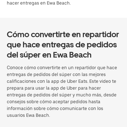
hacer entregas en Ewa Beach.
Cómo convertirte en repartidor
que hace entregas de pedidos
del súper en Ewa Beach
Conoce cómo convertirte en un repartidor que hace
entregas de pedidos del súper con las mejores
calificaciones con la app de Uber Eats. Este video te
prepara para usar la app de Uber para hacer
entregas de pedidos del súper y mucho más, desde
consejos sobre cómo aceptar pedidos hasta
información sobre cómo comunicarte con los
usuarios Ewa Beach.