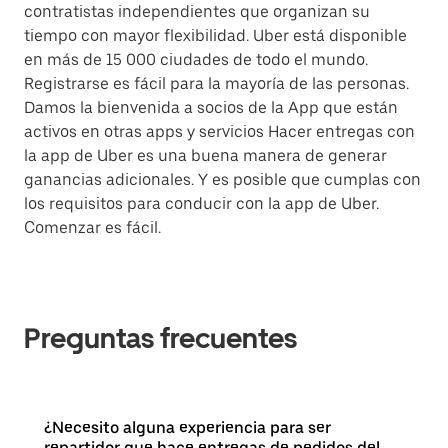
contratistas independientes que organizan su
tiempo con mayor flexibilidad. Uber está disponible
en más de 15 000 ciudades de todo el mundo.
Registrarse es fácil para la mayoría de las personas.
Damos la bienvenida a socios de la App que están
activos en otras apps y servicios Hacer entregas con
la app de Uber es una buena manera de generar
ganancias adicionales. Y es posible que cumplas con
los requisitos para conducir con la app de Uber.
Comenzar es fácil.
Preguntas frecuentes
¿Necesito alguna experiencia para ser
repartidor que hace entregas de pedidos del