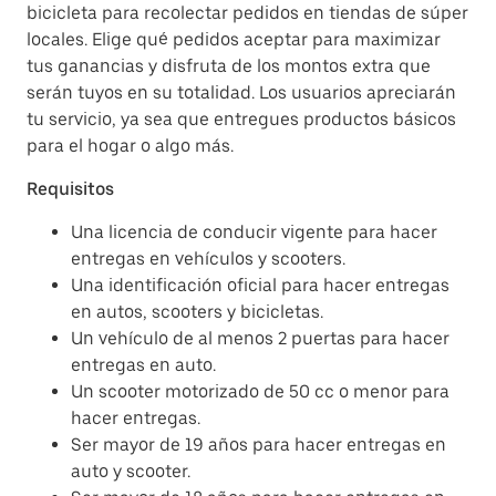
bicicleta para recolectar pedidos en tiendas de súper
locales. Elige qué pedidos aceptar para maximizar
tus ganancias y disfruta de los montos extra que
serán tuyos en su totalidad. Los usuarios apreciarán
tu servicio, ya sea que entregues productos básicos
para el hogar o algo más.
Requisitos
Una licencia de conducir vigente para hacer
entregas en vehículos y scooters.
Una identificación oficial para hacer entregas
en autos, scooters y bicicletas.
Un vehículo de al menos 2 puertas para hacer
entregas en auto.
Un scooter motorizado de 50 cc o menor para
hacer entregas.
Ser mayor de 19 años para hacer entregas en
auto y scooter.