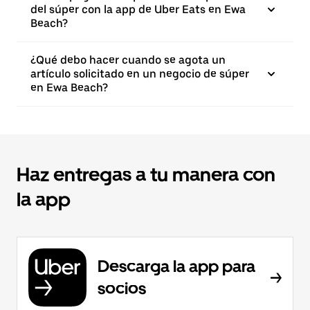
del súper con la app de Uber Eats en Ewa
Beach?
¿Qué debo hacer cuando se agota un
artículo solicitado en un negocio de súper
en Ewa Beach?
Haz entregas a tu manera con
la app
Descarga la app para
socios