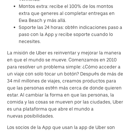
Montos extra: recibe el 100% de los montos
extra que generes al completar entregas en
Ewa Beach y más allá.
Soporte las 24 horas: obtén indicaciones paso a
paso con la App y recibe soporte cuando lo
necesites.
La misión de Uber es reinventar y mejorar la manera
en que el mundo se mueve. Comenzamos en 2010
para resolver un problema simple: ¿Cómo acceder a
un viaje con solo tocar un botón? Después de más de
34 mil millones de viajes, creamos productos para
que las personas estén más cerca de donde quieren
estar. Al cambiar la forma en que las personas, la
comida y las cosas se mueven por las ciudades, Uber
es una plataforma que abre el mundo a
nuevas posibilidades.
Los socios de la App que usan la app de Uber son