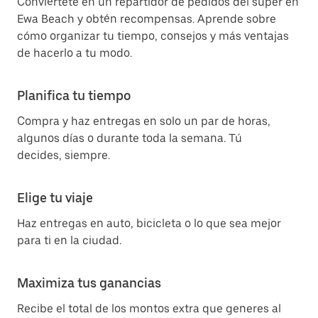
Conviértete en un repartidor de pedidos del súper en
Ewa Beach y obtén recompensas. Aprende sobre
cómo organizar tu tiempo, consejos y más ventajas
de hacerlo a tu modo.
Planifica tu tiempo
Compra y haz entregas en solo un par de horas,
algunos días o durante toda la semana. Tú
decides, siempre.
Elige tu viaje
Haz entregas en auto, bicicleta o lo que sea mejor
para ti en la ciudad.
Maximiza tus ganancias
Recibe el total de los montos extra que generes al