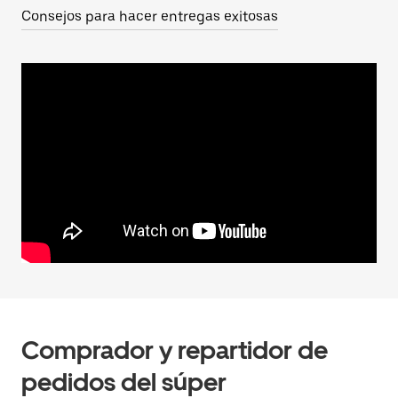
Consejos para hacer entregas exitosas
Comprador y repartidor de
pedidos del súper