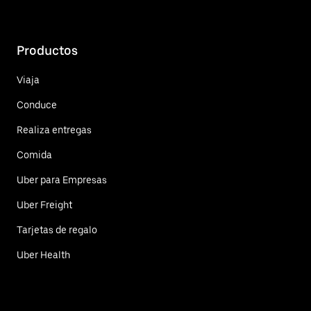
Productos
Viaja
Conduce
Realiza entregas
Comida
Uber para Empresas
Uber Freight
Tarjetas de regalo
Uber Health