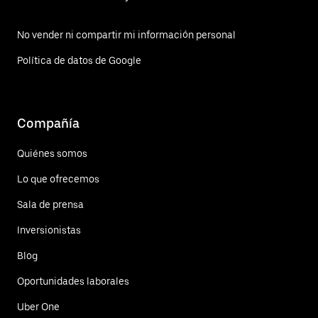
No vender ni compartir mi información personal
Política de datos de Google
Compañía
Quiénes somos
Lo que ofrecemos
Sala de prensa
Inversionistas
Blog
Oportunidades laborales
Uber One