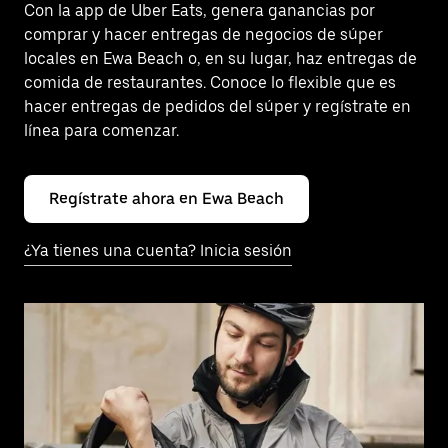
Con la app de Uber Eats, genera ganancias por
comprar y hacer entregas de negocios de súper
locales en Ewa Beach o, en su lugar, haz entregas de
comida de restaurantes. Conoce lo flexible que es
hacer entregas de pedidos del súper y regístrate en
línea para comenzar.
Regístrate ahora en Ewa Beach
¿Ya tienes una cuenta? Inicia sesión