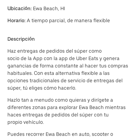
Ubicación:
Ewa Beach, HI
Horario:
A tiempo parcial, de manera flexible
Descripción
Haz entregas de pedidos del súper como
socio de la App con la app de Uber Eats y genera
ganancias de forma constante al hacer tus compras
habituales. Con esta alternativa flexible a las
opciones tradicionales de servicio de entregas del
súper, tú eliges cómo hacerlo.
Hazlo tan a menudo como quieras y dirígete a
diferentes zonas para explorar Ewa Beach mientras
haces entregas de pedidos del súper con tu
propio vehículo.
Puedes recorrer Ewa Beach en auto, scooter o