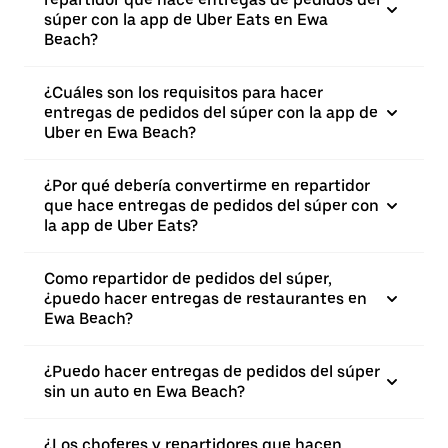
súper con la app de Uber Eats en Ewa
Beach?
¿Cuáles son los requisitos para hacer
entregas de pedidos del súper con la app de
Uber en Ewa Beach?
¿Por qué debería convertirme en repartidor
que hace entregas de pedidos del súper con
la app de Uber Eats?
Como repartidor de pedidos del súper,
¿puedo hacer entregas de restaurantes en
Ewa Beach?
¿Puedo hacer entregas de pedidos del súper
sin un auto en Ewa Beach?
¿Los choferes y repartidores que hacen