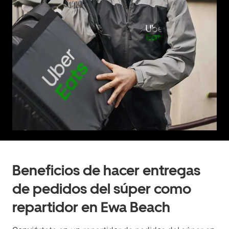
Beneficios de hacer entregas
de pedidos del súper como
repartidor en Ewa Beach