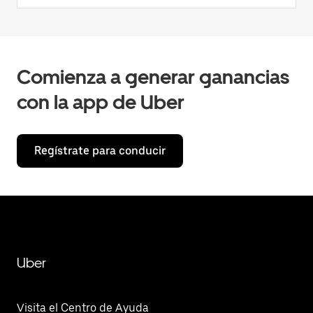
Comienza a generar ganancias
con la app de Uber
Regístrate para conducir
Uber
Visita el Centro de Ayuda