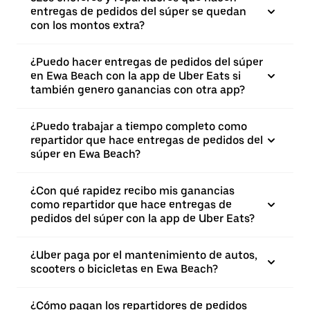
entregas de pedidos del súper se quedan
con los montos extra?
¿Puedo hacer entregas de pedidos del súper
en Ewa Beach con la app de Uber Eats si
también genero ganancias con otra app?
¿Puedo trabajar a tiempo completo como
repartidor que hace entregas de pedidos del
súper en Ewa Beach?
¿Con qué rapidez recibo mis ganancias
como repartidor que hace entregas de
pedidos del súper con la app de Uber Eats?
¿Uber paga por el mantenimiento de autos,
scooters o bicicletas en Ewa Beach?
¿Cómo pagan los repartidores de pedidos