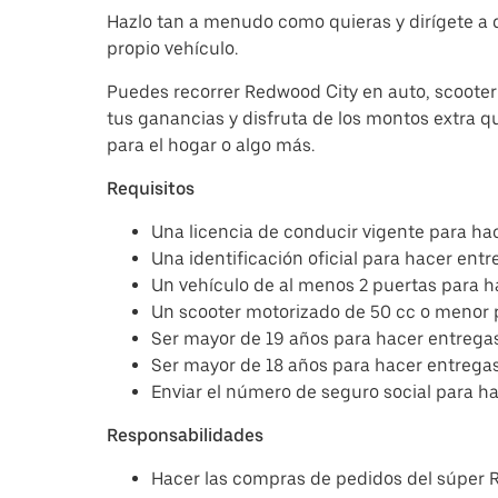
Hazlo tan a menudo como quieras y dirígete a 
propio vehículo.
Puedes recorrer Redwood City en auto, scooter 
tus ganancias y disfruta de los montos extra q
para el hogar o algo más.
Requisitos
Una licencia de conducir vigente para hac
Una identificación oficial para hacer entr
Un vehículo de al menos 2 puertas para h
Un scooter motorizado de 50 cc o menor 
Ser mayor de 19 años para hacer entregas
Ser mayor de 18 años para hacer entregas 
Enviar el número de seguro social para h
Responsabilidades
Hacer las compras de pedidos del súper 