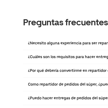
Preguntas frecuentes
¿Necesito alguna experiencia para ser repa
¿Cuáles son los requisitos para hacer entr
¿Por qué debería convertirme en repartidor
Como repartidor de pedidos del súper, ¿pu
¿Puedo hacer entregas de pedidos del súpe