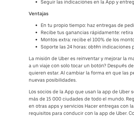
Seguir las indicaciones en la App y entreg
Ventajas
En tu propio tiempo: haz entregas de pedi
Recibe tus ganancias rápidamente: retira 
Montos extra: recibe el 100% de los mont
Soporte las 24 horas: obtén indicaciones 
La misión de Uber es reinventar y mejorar la
a un viaje con solo tocar un botón? Después d
quieren estar. Al cambiar la forma en que las 
nuevas posibilidades.
Los socios de la App que usan la app de Uber s
más de 15 000 ciudades de todo el mundo. Regis
en otras apps y servicios Hacer entregas con 
requisitos para conducir con la app de Uber. Co