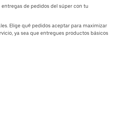
 entregas de pedidos del súper con tu
ales. Elige qué pedidos aceptar para maximizar
ervicio, ya sea que entregues productos básicos