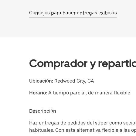
Consejos para hacer entregas exitosas
Comprador y repartid
Ubicación:
Redwood City, CA
Horario:
A tiempo parcial, de manera flexible
Descripción
Haz entregas de pedidos del súper como socio 
habituales. Con esta alternativa flexible a las 