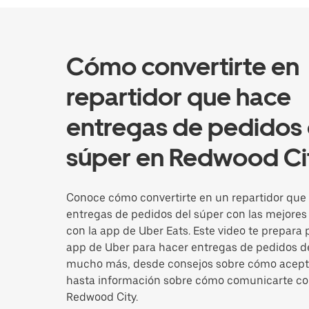
Cómo convertirte en
repartidor que hace
entregas de pedidos 
súper en Redwood Ci
Conoce cómo convertirte en un repartidor que
entregas de pedidos del súper con las mejores 
con la app de Uber Eats. Este video te prepara 
app de Uber para hacer entregas de pedidos de
mucho más, desde consejos sobre cómo acept
hasta información sobre cómo comunicarte con
Redwood City.