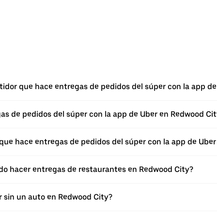
rtidor que hace entregas de pedidos del súper con la app d
egas de pedidos del súper con la app de Uber en Redwood Ci
 que hace entregas de pedidos del súper con la app de Uber
edo hacer entregas de restaurantes en Redwood City?
r sin un auto en Redwood City?