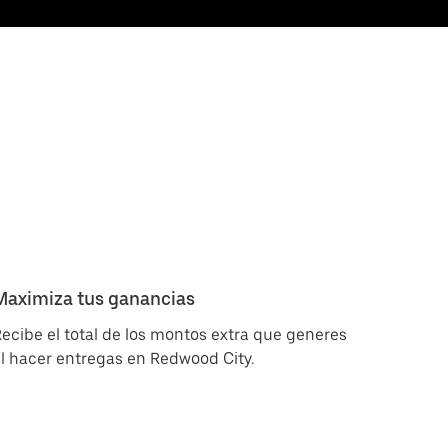
Maximiza tus ganancias
ecibe el total de los montos extra que generes
l hacer entregas en Redwood City.