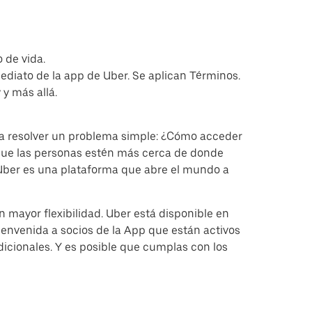
 de vida.
ediato de la app de Uber. Se aplican Términos.
y más allá.
a resolver un problema simple: ¿Cómo acceder
 que las personas estén más cerca de donde
, Uber es una plataforma que abre el mundo a
 mayor flexibilidad. Uber está disponible en
ienvenida a socios de la App que están activos
icionales. Y es posible que cumplas con los