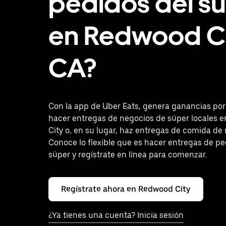
pedidos del s
en Redwood Ci
CA?
Con la app de Uber Eats, genera ganancias po
hacer entregas de negocios de súper locales 
City o, en su lugar, haz entregas de comida de 
Conoce lo flexible que es hacer entregas de pe
súper y regístrate en línea para comenzar.
Regístrate ahora en Redwood City
¿Ya tienes una cuenta? Inicia sesión