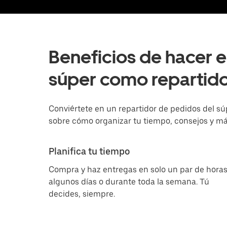
Beneficios de hacer 
súper como repartid
Conviértete en un repartidor de pedidos del 
sobre cómo organizar tu tiempo, consejos y má
Planifica tu tiempo
Compra y haz entregas en solo un par de horas
algunos días o durante toda la semana. Tú
decides, siempre.