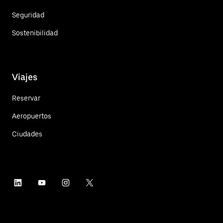
Seguridad
Sostenibilidad
Viajes
Reservar
Aeropuertos
Ciudades