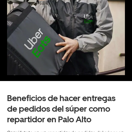
Beneficios de hacer entregas
de pedidos del súper como
repartidor en Palo Alto