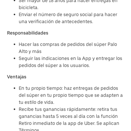
Ser mayor de 18 años para hacer entregas en
bicicleta.
Enviar el número de seguro social para hacer
una verificación de antecedentes.
Responsabilidades
Hacer las compras de pedidos del súper Palo
Alto y más
Seguir las indicaciones en la App y entregar los
pedidos del súper a los usuarios.
Ventajas
En tu propio tiempo: haz entregas de pedidos
del súper en tu propio tiempo que se adapten a
tu estilo de vida.
Recibe tus ganancias rápidamente: retira tus
ganancias hasta 5 veces al día con la función
Retiro inmediato de la app de Uber. Se aplican
Términos.