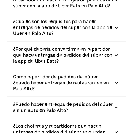
súper con la app de Uber Eats en Palo Alto?
¿Cuáles son los requisitos para hacer
entregas de pedidos del súper con la app de
Uber en Palo Alto?
¿Por qué debería convertirme en repartidor
que hace entregas de pedidos del súper con
la app de Uber Eats?
Como repartidor de pedidos del súper,
¿puedo hacer entregas de restaurantes en
Palo Alto?
¿Puedo hacer entregas de pedidos del súper
sin un auto en Palo Alto?
¿Los choferes y repartidores que hacen
entregas de pedidos del súper se quedan