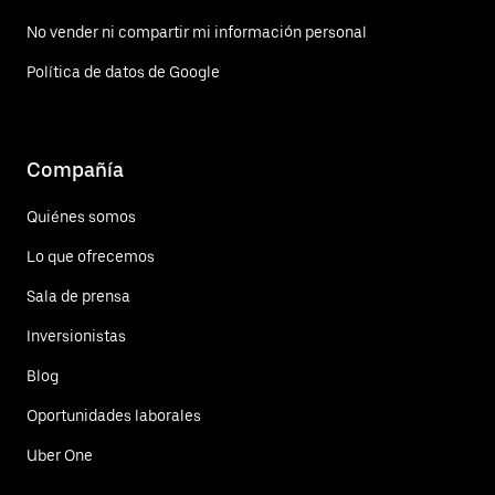
No vender ni compartir mi información personal
Política de datos de Google
Compañía
Quiénes somos
Lo que ofrecemos
Sala de prensa
Inversionistas
Blog
Oportunidades laborales
Uber One