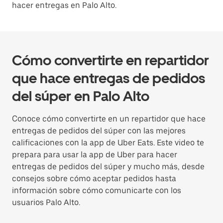
hacer entregas en Palo Alto.
Cómo convertirte en repartidor
que hace entregas de pedidos
del súper en Palo Alto
Conoce cómo convertirte en un repartidor que hace
entregas de pedidos del súper con las mejores
calificaciones con la app de Uber Eats. Este video te
prepara para usar la app de Uber para hacer
entregas de pedidos del súper y mucho más, desde
consejos sobre cómo aceptar pedidos hasta
información sobre cómo comunicarte con los
usuarios Palo Alto.