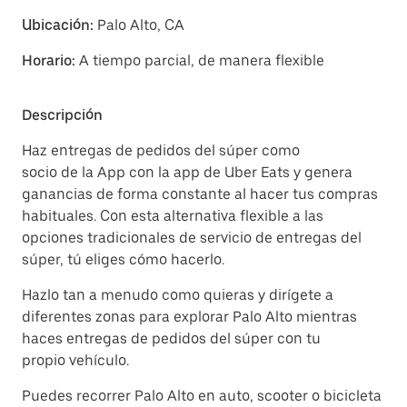
Ubicación:
Palo Alto, CA
Horario:
A tiempo parcial, de manera flexible
Descripción
Haz entregas de pedidos del súper como
socio de la App con la app de Uber Eats y genera
ganancias de forma constante al hacer tus compras
habituales. Con esta alternativa flexible a las
opciones tradicionales de servicio de entregas del
súper, tú eliges cómo hacerlo.
Hazlo tan a menudo como quieras y dirígete a
diferentes zonas para explorar Palo Alto mientras
haces entregas de pedidos del súper con tu
propio vehículo.
Puedes recorrer Palo Alto en auto, scooter o bicicleta