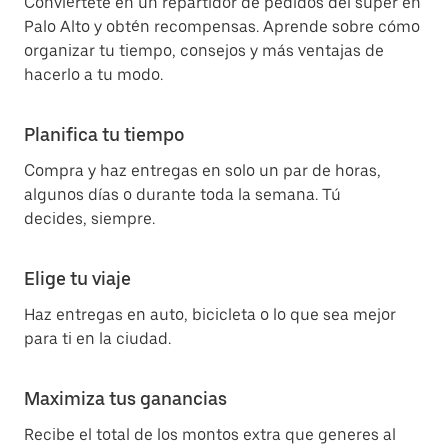
Conviértete en un repartidor de pedidos del súper en
Palo Alto y obtén recompensas. Aprende sobre cómo
organizar tu tiempo, consejos y más ventajas de
hacerlo a tu modo.
Planifica tu tiempo
Compra y haz entregas en solo un par de horas,
algunos días o durante toda la semana. Tú
decides, siempre.
Elige tu viaje
Haz entregas en auto, bicicleta o lo que sea mejor
para ti en la ciudad.
Maximiza tus ganancias
Recibe el total de los montos extra que generes al