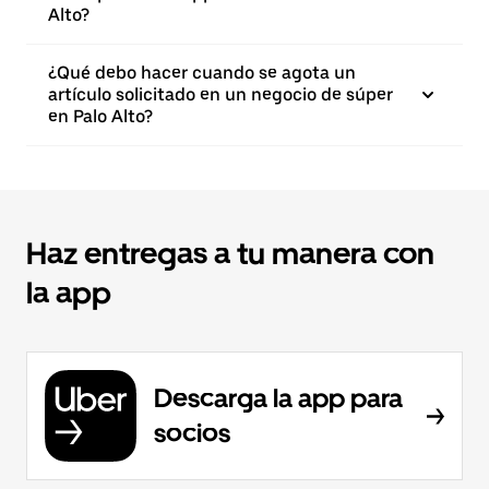
Alto?
¿Qué debo hacer cuando se agota un
artículo solicitado en un negocio de súper
en Palo Alto?
Haz entregas a tu manera con
la app
Descarga la app para
socios