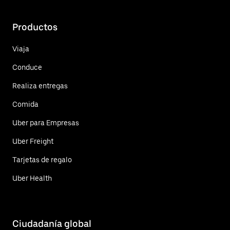
Productos
Viaja
Conduce
Realiza entregas
Comida
Uber para Empresas
Uber Freight
Tarjetas de regalo
Uber Health
Ciudadanía global