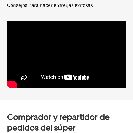
Consejos para hacer entregas exitosas
Comprador y repartidor de
pedidos del súper