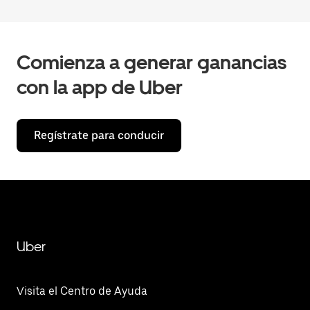
Comienza a generar ganancias
con la app de Uber
Regístrate para conducir
Uber
Visita el Centro de Ayuda