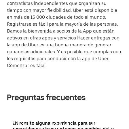
contratistas independientes que organizan su
tiempo con mayor flexibilidad. Uber está disponible
en más de 15 000 ciudades de todo el mundo.
Registrarse es fácil para la mayoría de las personas.
Damos la bienvenida a socios de la App que están
activos en otras apps y servicios Hacer entregas con
la app de Uber es una buena manera de generar
ganancias adicionales. Y es posible que cumplas con
los requisitos para conducir con la app de Uber.
Comenzar es fácil.
Preguntas frecuentes
¿Necesito alguna experiencia para ser
repartidor que hace entregas de pedidos del