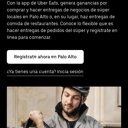
Con la app de Uber Eats, genera ganancias por
comprar y hacer entregas de negocios de súper
locales en Palo Alto o, en su lugar, haz entregas de
comida de restaurantes. Conoce lo flexible que es
hacer entregas de pedidos del súper y regístrate en
línea para comenzar.
Regístrate ahora en Palo Alto
¿Ya tienes una cuenta? Inicia sesión