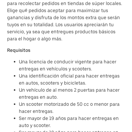
para recolectar pedidos en tiendas de súper locales.
Elige qué pedidos aceptar para maximizar tus
ganancias y disfruta de los montos extra que serán
tuyos en su totalidad. Los usuarios apreciarán tu
servicio, ya sea que entregues productos básicos
para el hogar o algo más.
Requisitos
Una licencia de conducir vigente para hacer
entregas en vehículos y scooters.
Una identificación oficial para hacer entregas
en autos, scooters y bicicletas.
Un vehículo de al menos 2 puertas para hacer
entregas en auto.
Un scooter motorizado de 50 cc o menor para
hacer entregas.
Ser mayor de 19 años para hacer entregas en
auto y scooter.