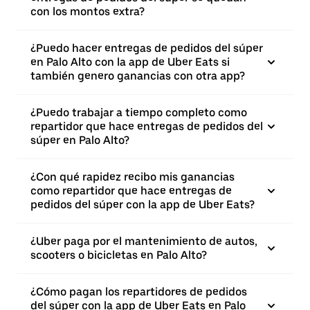
con los montos extra?
¿Puedo hacer entregas de pedidos del súper
en Palo Alto con la app de Uber Eats si
también genero ganancias con otra app?
¿Puedo trabajar a tiempo completo como
repartidor que hace entregas de pedidos del
súper en Palo Alto?
¿Con qué rapidez recibo mis ganancias
como repartidor que hace entregas de
pedidos del súper con la app de Uber Eats?
¿Uber paga por el mantenimiento de autos,
scooters o bicicletas en Palo Alto?
¿Cómo pagan los repartidores de pedidos
del súper con la app de Uber Eats en Palo