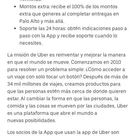
Montos extra: recibe el 100% de los montos
extra que generes al completar entregas en
Palo Alto y más allá.
Soporte las 24 horas: obtén indicaciones paso a
paso con la App y recibe soporte cuando lo
necesites.
La misión de Uber es reinventar y mejorar la manera
en que el mundo se mueve. Comenzamos en 2010
para resolver un problema simple: ¿Cómo acceder a
un viaje con solo tocar un botón? Después de más de
34 mil millones de viajes, creamos productos para
que las personas estén más cerca de donde quieren
estar. Al cambiar la forma en que las personas, la
comida y las cosas se mueven por las ciudades, Uber
es una plataforma que abre el mundo a
nuevas posibilidades.
Los socios de la App que usan la app de Uber son