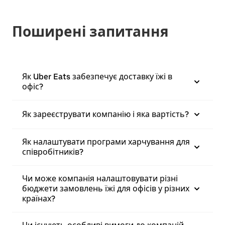
Поширені запитання
Як Uber Eats забезпечує доставку їжі в
офіс?
Як зареєструвати компанію і яка вартість?
Як налаштувати програми харчування для
співробітників?
Чи може компанія налаштовувати різні
бюджети замовлень їжі для офісів у різних
країнах?