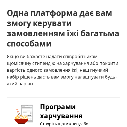
Одна платформа дає вам
змогу керувати
замовленням їжі багатьма
способами
Якщо ви бажаєте надати співробітникам
щомісячну стипендію на харчування або покрити
вартість одного замовлення їжі, наш
гнучкий
набір рішень
дасть вам змогу налаштувати будь-
який варіант.
Програми
харчування
Створіть щотижневу або