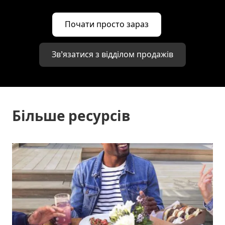
Почати просто зараз
Зв’язатися з відділом продажів
Більше ресурсів