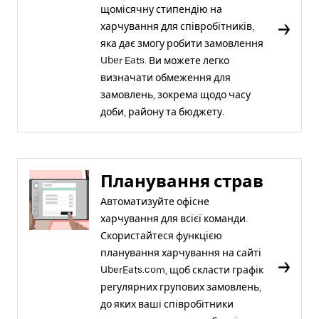
щомісячну стипендію на
харчування для співробітників,
яка дає змогу робити замовлення
Uber Eats. Ви можете легко
визначати обмеження для
замовлень, зокрема щодо часу
доби, району та бюджету.
Планування страв
Автоматизуйте офісне
харчування для всієї команди.
Скористайтеся функцією
планування харчування на сайті
UberEats.com, щоб скласти графік
регулярних групових замовлень,
до яких ваші співробітники