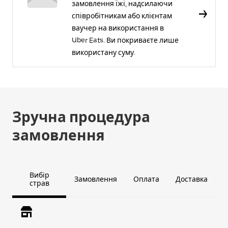
замовлення їжі, надсилаючи
співробітникам або клієнтам
ваучер на використання в
Uber Eats. Ви покриваєте лише
використану суму.
Зручна процедура
замовлення
Вибір
Замовлення
Оплата
Доставка
страв