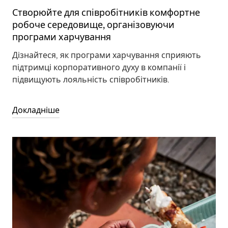
Створюйте для співробітників комфортне
робоче середовище, організовуючи
програми харчування
Дізнайтеся, як програми харчування сприяють
підтримці корпоративного духу в компанії і
підвищують лояльність співробітників.
Докладніше