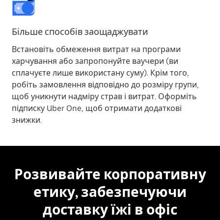
Більше способів заощаджувати
Встановіть обмеження витрат на програми
харчування або запропонуйте ваучери (ви
сплачуєте лише використану суму). Крім того,
робіть замовлення відповідно до розміру групи,
щоб уникнути надміру страв і витрат. Оформіть
підписку Uber One, щоб отримати додаткові
знижки.
Розвивайте корпоративну
етику, забезпечуючи
доставку їжі в офіс