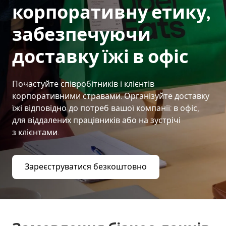
корпоративну етику,
забезпечуючи
доставку їжі в офіс
Почастуйте співробітників і клієнтів
корпоративними стравами. Організуйте доставку
їжі відповідно до потреб вашої компанії: в офіс,
для віддалених працівників або на зустрічі
з клієнтами.
Зареєструватися безкоштовно