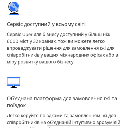
Сервіс доступний у всьому світі
Сервіс Uber для бізнесу доступний у більш ніж
6000 міст у 32 країнах, тож ви можете легко
впроваджувати рішення для замовлення їжі для
співробітників у ваших міжнародних офісах або в
міру розвитку вашого бізнесу.
Об’єднана платформа для замовлення їжі та
поїздок
Легко керуйте поїздками та замовленням їжі для
співробітників на
об’єднаній інтуїтивно зрозумілій