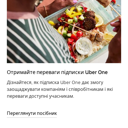
Отримайте переваги підписки Uber One
Дізнайтеся, як підписка Uber One дає змогу
заощаджувати компаніям і співробітникам і які
переваги доступні учасникам.
Переглянути посібник