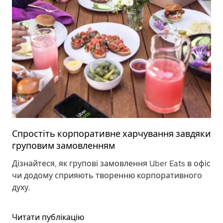
Спростіть корпоративне харчування завдяки
груповим замовленням
Дізнайтеся, як групові замовлення Uber Eats в офіс
чи додому сприяють творенню корпоративного
духу.
Читати публікацію