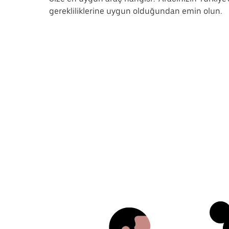
gerekliliklerine uygun olduğundan emin olun.