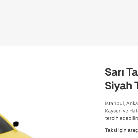
Sarı Ta
Siyah 
İstanbul, Anka
Kayseri ve Hat
tercih edebilir
Taksi için araç