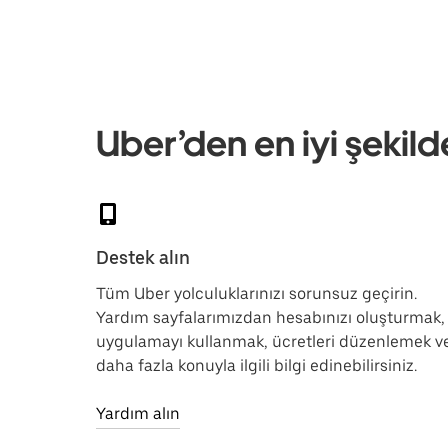
Uber’den en iyi şekild
Destek alın
Tüm Uber yolculuklarınızı sorunsuz geçirin.
Yardım sayfalarımızdan hesabınızı oluşturmak,
uygulamayı kullanmak, ücretleri düzenlemek v
daha fazla konuyla ilgili bilgi edinebilirsiniz.
Yardım alın