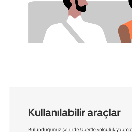
Kullanılabilir araçlar
Bulunduğunuz şehirde Uber’le yolculuk yapmay