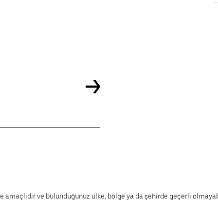
e amaçlıdır ve bulunduğunuz ülke, bölge ya da şehirde geçerli olmayabi