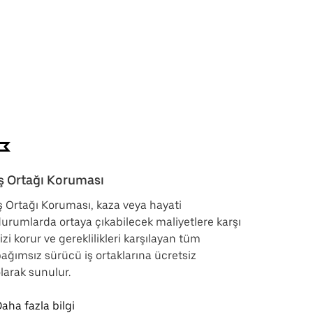
İş Ortağı Koruması
ş Ortağı Koruması, kaza veya hayati
urumlarda ortaya çıkabilecek maliyetlere karşı
izi korur ve gereklilikleri karşılayan tüm
ağımsız sürücü iş ortaklarına ücretsiz
larak sunulur.
aha fazla bilgi