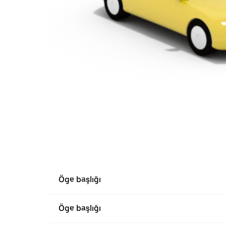
Öge başlığı
Öge başlığı