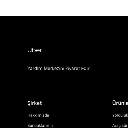
Uber
Yardım Merkezini Ziyaret Edin
Şirket
Ürünle
Hakkımızda
Yolculuk
Sunduklarımız
Araç sü