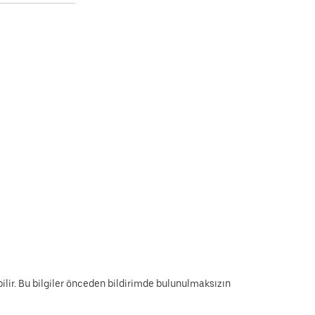
lir. Bu bilgiler önceden bildirimde bulunulmaksızın