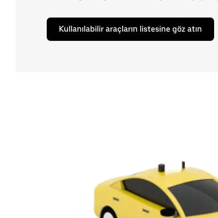
Kullanılabilir araçların listesine göz atın