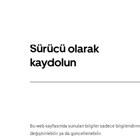
Sürücü olarak
kaydolun
Bu web sayfasında sunulan bilgiler sadece bilgilendirm
değiştirilebilir ya da güncellenebilir.