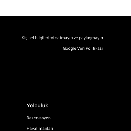
Kişisel bilgilerimi satmayın ve paylaşmayın
Google Veri Politikası
Yolculuk
Rezervasyon
Havalimanları