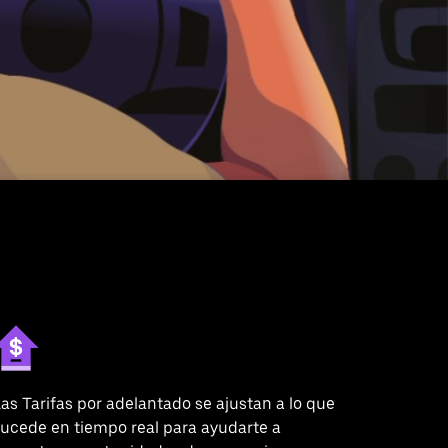
as Tarifas por adelantado se ajustan a lo que
ucede en tiempo real para ayudarte a