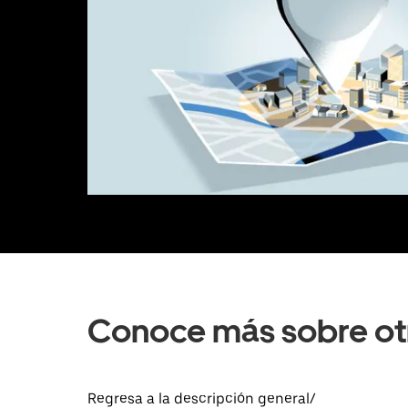
Conoce más sobre ot
Regresa a la descripción general/