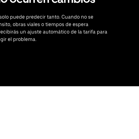
 solo puede predecir tanto. Cuando no se
nsito, obras viales o tiempos de espera
ecibirás un ajuste automático de la tarifa para
gir el problema.