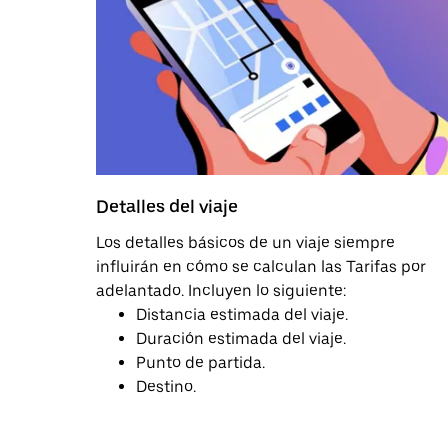
Detalles del viaje
Los detalles básicos de un viaje siempre
influirán en cómo se calculan las Tarifas por
adelantado. Incluyen lo siguiente:
Distancia estimada del viaje.
Duración estimada del viaje.
Punto de partida.
Destino.