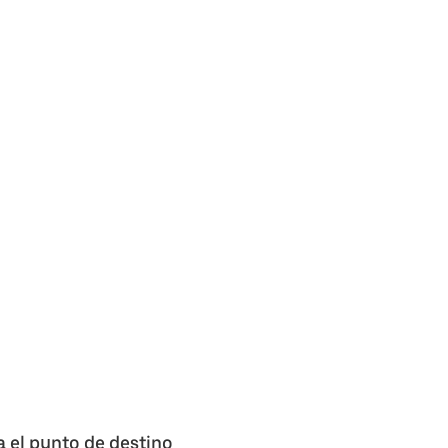
a el punto de destino