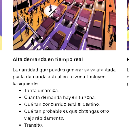
Alta demanda en tiempo real
La cantidad que puedes generar se ve afectada
L
por la demanda actual en tu zona. Incluyen
d
lo siguiente:
p
Tarifa dinámica.
Cuánta demanda hay en tu zona.
Qué tan concurrido está el destino.
Qué tan probable es que obtengas otro
viaje rápidamente.
Tránsito.