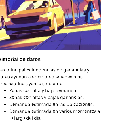
Historial de datos
as principales tendencias de ganancias y
atos ayudan a crear predicciones más
recisas. Incluyen lo siguiente:
Zonas con alta y baja demanda.
Zonas con altas y bajas ganancias.
Demanda estimada en las ubicaciones.
Demanda estimada en varios momentos a
lo largo del día.