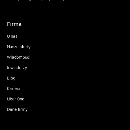
Firma
O nas
Nasze oferty
Wiadomości
Inwestorzy
Blog
Kariera
Uber One
Dane firmy