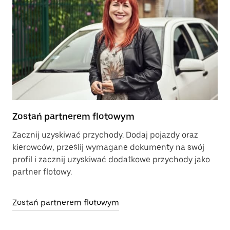
Zostań partnerem flotowym
Zacznij uzyskiwać przychody. Dodaj pojazdy oraz
kierowców, prześlij wymagane dokumenty na swój
profil i zacznij uzyskiwać dodatkowe przychody jako
partner flotowy.
Zostań partnerem flotowym