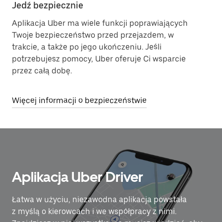
Jedź bezpiecznie
Aplikacja Uber ma wiele funkcji poprawiających
Twoje bezpieczeństwo przed przejazdem, w
trakcie, a także po jego ukończeniu. Jeśli
potrzebujesz pomocy, Uber oferuje Ci wsparcie
przez całą dobę.
Więcej informacji o bezpieczeństwie
Aplikacja Uber Driver
Łatwa w użyciu, niezawodna aplikacja powstała
z myślą o kierowcach i we współpracy z nimi.