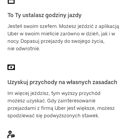
To Ty ustalasz godziny jazdy
Jesteś swoim szefem. Możesz jeździć z aplikacją
Uber w swoim mieście zarówno w dzień, jak i w
nocy. Dopasuj przejazdy do swojego życia,
nie odwrotnie.
Uzyskuj przychody na własnych zasadach
Im więcej jeździsz, tym wyższy przychód
możesz uzyskać. Gdy zainteresowanie
przejazdami z firmą Uber jest większe, możesz
spodziewać się podwyższonych stawek.