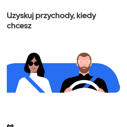
Uzyskuj przychody, kiedy
chcesz