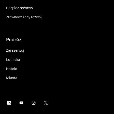
Bezpieczeństwo
Zrównoważony rozwój
Podróż
Zarezerwuj
Lotniska
Hotele
Miasta