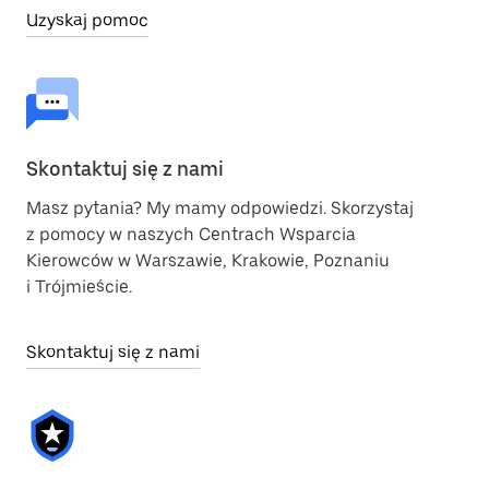
Uzyskaj pomoc
Skontaktuj się z nami
Masz pytania? My mamy odpowiedzi. Skorzystaj
z pomocy w naszych Centrach Wsparcia
Kierowców w Warszawie, Krakowie, Poznaniu
i Trójmieście.
Skontaktuj się z nami