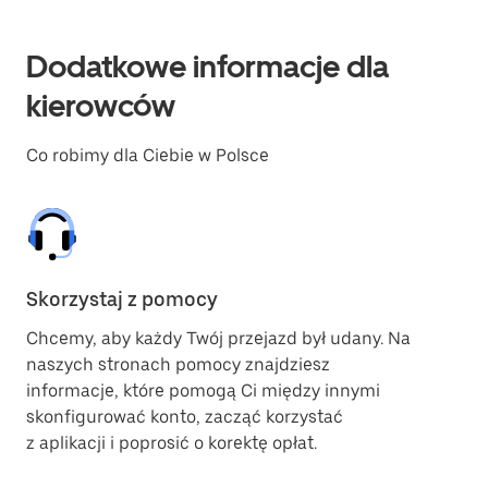
Dodatkowe informacje dla
kierowców
Co robimy dla Ciebie w Polsce
Skorzystaj z pomocy
Chcemy, aby każdy Twój przejazd był udany. Na
naszych stronach pomocy znajdziesz
informacje, które pomogą Ci między innymi
skonfigurować konto, zacząć korzystać
z aplikacji i poprosić o korektę opłat.