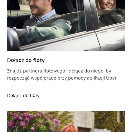
Dołącz do floty
Znajdź partnera flotowego i dołącz do niego, by
rozpocząć współpracę przy pomocy aplikacji Uber.
Dołącz do floty