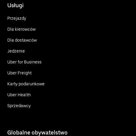
Usługi
Przejazdy
Dla kierowców
Dla dostawców
Jedzenie
Uber for Business
Uber Freight
Karty podarunkowe
Uber Health
Sprzedawcy
Globalne obywatelstwo