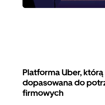
Platforma Uber, którą
dopasowana do potr
firmowych