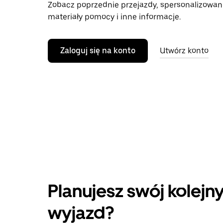
Zobacz poprzednie przejazdy, spersonalizowan
materiały pomocy i inne informacje.
Zaloguj się na konto
Utwórz konto
Planujesz swój kolejn
wyjazd?