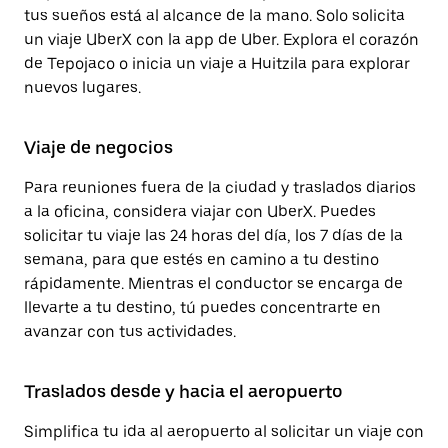
tus sueños está al alcance de la mano. Solo solicita
un viaje UberX con la app de Uber. Explora el corazón
de Tepojaco o inicia un viaje a Huitzila para explorar
nuevos lugares.
Viaje de negocios
Para reuniones fuera de la ciudad y traslados diarios
a la oficina, considera viajar con UberX. Puedes
solicitar tu viaje las 24 horas del día, los 7 días de la
semana, para que estés en camino a tu destino
rápidamente. Mientras el conductor se encarga de
llevarte a tu destino, tú puedes concentrarte en
avanzar con tus actividades.
Traslados desde y hacia el aeropuerto
Simplifica tu ida al aeropuerto al solicitar un viaje con