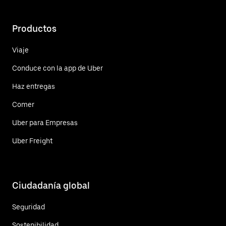
Productos
Viaje
Conduce con la app de Uber
Haz entregas
Comer
Uber para Empresas
Uber Freight
Ciudadanía global
Seguridad
Sostenibilidad