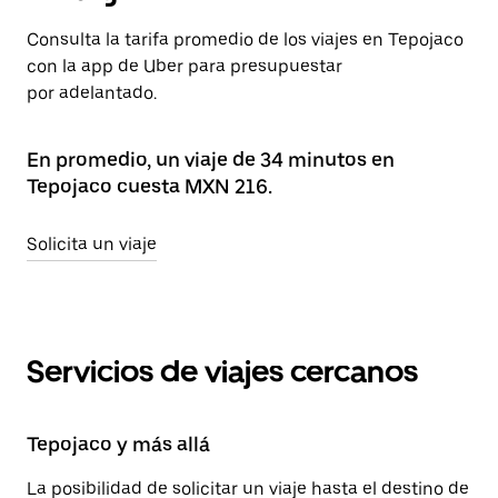
Consulta la tarifa promedio de los viajes en Tepojaco
con la app de Uber para presupuestar
por adelantado.
En promedio, un viaje de 34 minutos en
Tepojaco cuesta MXN 216.
Solicita un viaje
Servicios de viajes cercanos
Tepojaco y más allá
La posibilidad de solicitar un viaje hasta el destino de