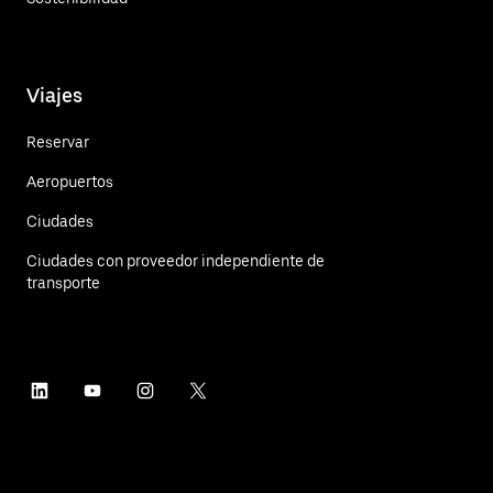
Viajes
Reservar
Aeropuertos
Ciudades
Ciudades con proveedor independiente de
transporte