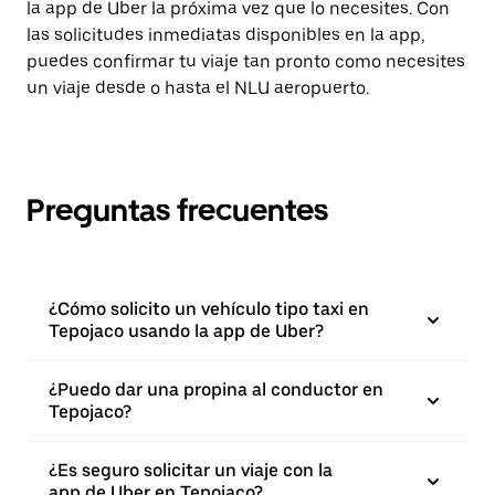
la app de Uber la próxima vez que lo necesites. Con
las solicitudes inmediatas disponibles en la app,
puedes confirmar tu viaje tan pronto como necesites
un viaje desde o hasta el NLU aeropuerto.
Preguntas frecuentes
¿Cómo solicito un vehículo tipo taxi en
Tepojaco usando la app de Uber?
¿Puedo dar una propina al conductor en
Tepojaco?
¿Es seguro solicitar un viaje con la
app de Uber en Tepojaco?