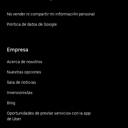
No vender ni compartir mi información personal
Política de datos de Google
Empresa
Acerca de nosotros
Nuestras opciones
Sala de noticias
Inversionistas
Blog
Oportunidades de prestar servicios con la app
de Uber