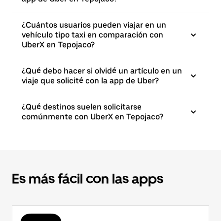
¿Cuántos usuarios pueden viajar en un
vehículo tipo taxi en comparación con
UberX en Tepojaco?
¿Qué debo hacer si olvidé un artículo en un
viaje que solicité con la app de Uber?
¿Qué destinos suelen solicitarse
comúnmente con UberX en Tepojaco?
Es más fácil con las apps