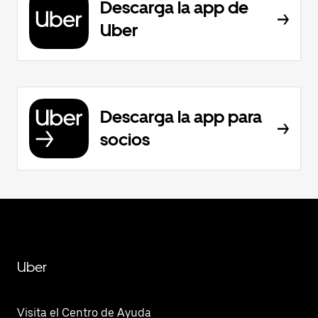
Descarga la app de
Uber
Descarga la app para
socios
Uber
Visita el Centro de Ayuda