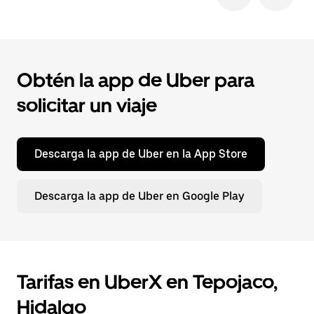
Obtén la app de Uber para
solicitar un viaje
Descarga la app de Uber en la App Store
Descarga la app de Uber en Google Play
Tarifas en UberX en Tepojaco,
Hidalgo